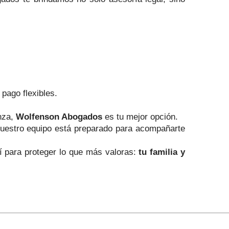
pago flexibles.
anza,
Wolfenson Abogados
es tu mejor opción.
nuestro equipo está preparado para acompañarte
í para proteger lo que más valoras:
tu familia y