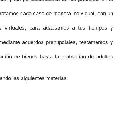
tratamos cada caso de manera individual, con un
virtuales, para adaptarnos a tus tiempos y
mediante acuerdos prenupciales, testamentos y
ción de bienes hasta la protección de adultos
dando las siguientes materias: