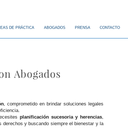
EAS DE PRÁCTICA
ABOGADOS
PRENSA
CONTACTO
son Abogados
ón
, comprometido en brindar soluciones legales
ficiencia.
ecesites
planificación sucesoria y herencias
,
 derechos y buscando siempre el bienestar y la