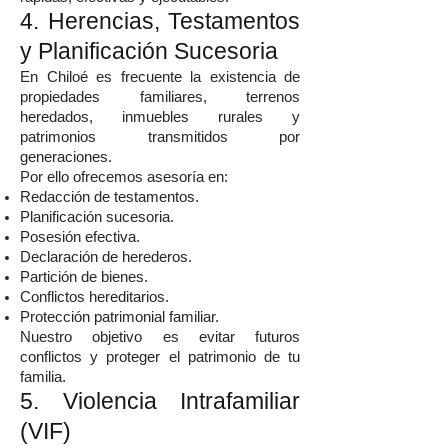
4. Herencias, Testamentos
y Planificación Sucesoria
En Chiloé es frecuente la existencia de
propiedades familiares, terrenos
heredados, inmuebles rurales y
patrimonios transmitidos por
generaciones.
Por ello ofrecemos asesoría en:
Redacción de testamentos.
Planificación sucesoria.
Posesión efectiva.
Declaración de herederos.
Partición de bienes.
Conflictos hereditarios.
Protección patrimonial familiar.
Nuestro objetivo es evitar futuros
conflictos y proteger el patrimonio de tu
familia.
5. Violencia Intrafamiliar
(VIF)