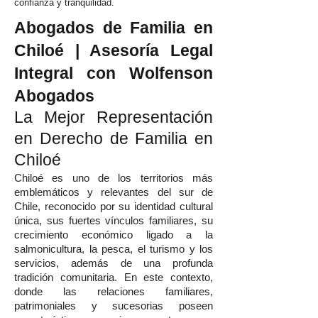
confianza y tranquilidad.
Abogados de Familia en
Chiloé | Asesoría Legal
Integral con Wolfenson
Abogados
La Mejor Representación
en Derecho de Familia en
Chiloé
Chiloé es uno de los territorios más
emblemáticos y relevantes del sur de
Chile, reconocido por su identidad cultural
única, sus fuertes vínculos familiares, su
crecimiento económico ligado a la
salmonicultura, la pesca, el turismo y los
servicios, además de una profunda
tradición comunitaria. En este contexto,
donde las relaciones familiares,
patrimoniales y sucesorias poseen