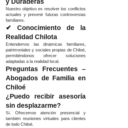
y Duraderas
Nuestro objetivo es resolver los conflictos
actuales y prevenir futuras controversias
familiares.
✔ Conocimiento de la
Realidad Chilota
Entendemos las dinámicas familiares,
patrimoniales y sociales propias de Chiloé,
permitiéndonos ofrecer soluciones
adaptadas a la realidad local.
Preguntas Frecuentes –
Abogados de Familia en
Chiloé
¿Puedo recibir asesoría
sin desplazarme?
Sí. Ofrecemos atención presencial y
también reuniones virtuales para clientes
de todo Chiloé.