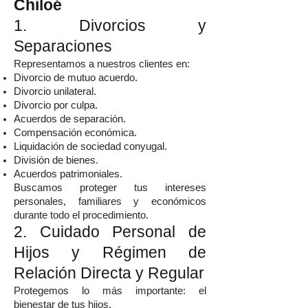
Chiloé
1. Divorcios y
Separaciones
Representamos a nuestros clientes en:
Divorcio de mutuo acuerdo.
Divorcio unilateral.
Divorcio por culpa.
Acuerdos de separación.
Compensación económica.
Liquidación de sociedad conyugal.
División de bienes.
Acuerdos patrimoniales.
Buscamos proteger tus intereses
personales, familiares y económicos
durante todo el procedimiento.
2. Cuidado Personal de
Hijos y Régimen de
Relación Directa y Regular
Protegemos lo más importante: el
bienestar de tus hijos.