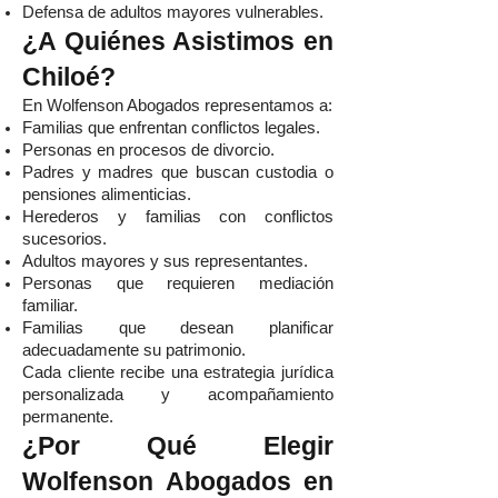
Defensa de adultos mayores vulnerables.
¿A Quiénes Asistimos en
Chiloé?
En Wolfenson Abogados representamos a:
Familias que enfrentan conflictos legales.
Personas en procesos de divorcio.
Padres y madres que buscan custodia o
pensiones alimenticias.
Herederos y familias con conflictos
sucesorios.
Adultos mayores y sus representantes.
Personas que requieren mediación
familiar.
Familias que desean planificar
adecuadamente su patrimonio.
Cada cliente recibe una estrategia jurídica
personalizada y acompañamiento
permanente.
¿Por Qué Elegir
Wolfenson Abogados en