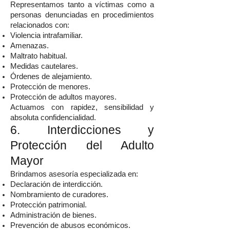
Representamos tanto a víctimas como a
personas denunciadas en procedimientos
relacionados con:
Violencia intrafamiliar.
Amenazas.
Maltrato habitual.
Medidas cautelares.
Órdenes de alejamiento.
Protección de menores.
Protección de adultos mayores.
Actuamos con rapidez, sensibilidad y
absoluta confidencialidad.
6. Interdicciones y
Protección del Adulto
Mayor
Brindamos asesoría especializada en:
Declaración de interdicción.
Nombramiento de curadores.
Protección patrimonial.
Administración de bienes.
Prevención de abusos económicos.