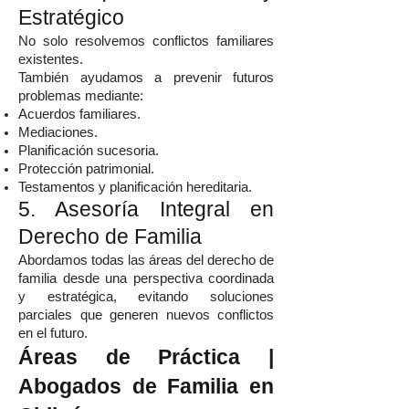
Estratégico
No solo resolvemos conflictos familiares
existentes.
También ayudamos a prevenir futuros
problemas mediante:
Acuerdos familiares.
Mediaciones.
Planificación sucesoria.
Protección patrimonial.
Testamentos y planificación hereditaria.
5. Asesoría Integral en
Derecho de Familia
Abordamos todas las áreas del derecho de
familia desde una perspectiva coordinada
y estratégica, evitando soluciones
parciales que generen nuevos conflictos
en el futuro.
Áreas de Práctica |
Abogados de Familia en