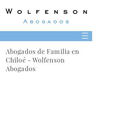
Wolfenson
Abogados
Abogados de Familia en
Chiloé - Wolfenson
Abogados