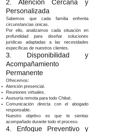
2. Atención Cercana y
Personalizada
Sabemos que cada familia enfrenta
circunstancias únicas.
Por ello, analizamos cada situación en
profundidad para diseñar soluciones
jurídicas adaptadas a las necesidades
específicas de nuestros clientes.
3. Disponibilidad y
Acompañamiento
Permanente
Ofrecemos:
Atención presencial.
Reuniones virtuales.
Asesoría remota para todo Chiloé.
Comunicación directa con el abogado
responsable.
Nuestro objetivo es que te sientas
acompañado durante todo el proceso.
4. Enfoque Preventivo y