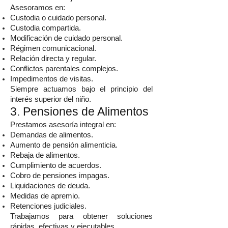
Asesoramos en:
Custodia o cuidado personal.
Custodia compartida.
Modificación de cuidado personal.
Régimen comunicacional.
Relación directa y regular.
Conflictos parentales complejos.
Impedimentos de visitas.
Siempre actuamos bajo el principio del
interés superior del niño.
3. Pensiones de Alimentos
Prestamos asesoría integral en:
Demandas de alimentos.
Aumento de pensión alimenticia.
Rebaja de alimentos.
Cumplimiento de acuerdos.
Cobro de pensiones impagas.
Liquidaciones de deuda.
Medidas de apremio.
Retenciones judiciales.
Trabajamos para obtener soluciones
rápidas, efectivas y ejecutables.