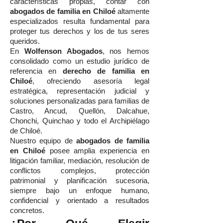
características propias, contar con
abogados de familia en Chiloé
altamente
especializados resulta fundamental para
proteger tus derechos y los de tus seres
queridos.
En
Wolfenson Abogados
, nos hemos
consolidado como un estudio jurídico de
referencia en
derecho de familia en
Chiloé
, ofreciendo asesoría legal
estratégica, representación judicial y
soluciones personalizadas para familias de
Castro, Ancud, Quellón, Dalcahue,
Chonchi, Quinchao y todo el Archipiélago
de Chiloé.
Nuestro equipo de
abogados de familia
en Chiloé
posee amplia experiencia en
litigación familiar, mediación, resolución de
conflictos complejos, protección
patrimonial y planificación sucesoria,
siempre bajo un enfoque humano,
confidencial y orientado a resultados
concretos.