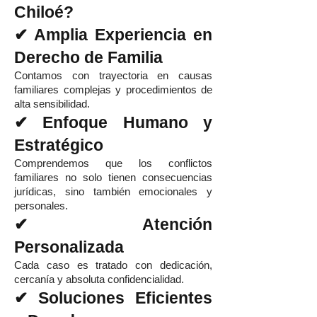
Chiloé?
✔ Amplia Experiencia en
Derecho de Familia
Contamos con trayectoria en causas
familiares complejas y procedimientos de
alta sensibilidad.
✔ Enfoque Humano y
Estratégico
Comprendemos que los conflictos
familiares no solo tienen consecuencias
jurídicas, sino también emocionales y
personales.
✔ Atención
Personalizada
Cada caso es tratado con dedicación,
cercanía y absoluta confidencialidad.
✔ Soluciones Eficientes