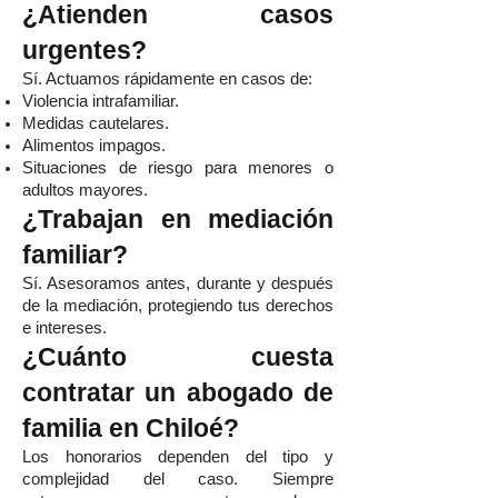
¿Atienden casos
urgentes?
Sí. Actuamos rápidamente en casos de:
Violencia intrafamiliar.
Medidas cautelares.
Alimentos impagos.
Situaciones de riesgo para menores o
adultos mayores.
¿Trabajan en mediación
familiar?
Sí. Asesoramos antes, durante y después
de la mediación, protegiendo tus derechos
e intereses.
¿Cuánto cuesta
contratar un abogado de
familia en Chiloé?
Los honorarios dependen del tipo y
complejidad del caso. Siempre