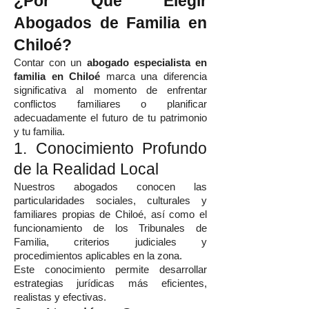
¿Por Qué Elegir
Abogados de Familia en
Chiloé?
Contar con un
abogado especialista en
familia en Chiloé
marca una diferencia
significativa al momento de enfrentar
conflictos familiares o planificar
adecuadamente el futuro de tu patrimonio
y tu familia.
1. Conocimiento Profundo
de la Realidad Local
Nuestros abogados conocen las
particularidades sociales, culturales y
familiares propias de Chiloé, así como el
funcionamiento de los Tribunales de
Familia, criterios judiciales y
procedimientos aplicables en la zona.
Este conocimiento permite desarrollar
estrategias jurídicas más eficientes,
realistas y efectivas.