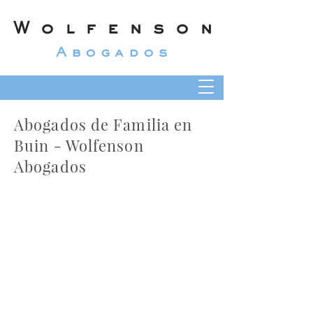
Wolfenson
Abogados
Abogados de Familia en
Buin - Wolfenson
Abogados