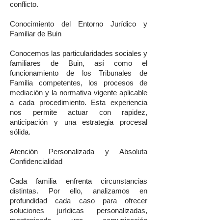
conflicto.
Conocimiento del Entorno Jurídico y
Familiar de Buin
Conocemos las particularidades sociales y
familiares de Buin, así como el
funcionamiento de los Tribunales de
Familia competentes, los procesos de
mediación y la normativa vigente aplicable
a cada procedimiento. Esta experiencia
nos permite actuar con rapidez,
anticipación y una estrategia procesal
sólida.
Atención Personalizada y Absoluta
Confidencialidad
Cada familia enfrenta circunstancias
distintas. Por ello, analizamos en
profundidad cada caso para ofrecer
soluciones jurídicas personalizadas,