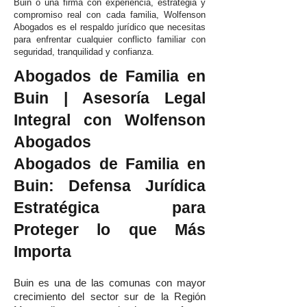
Buin o una firma con experiencia, estrategia y
compromiso real con cada familia, Wolfenson
Abogados es el respaldo jurídico que necesitas
para enfrentar cualquier conflicto familiar con
seguridad, tranquilidad y confianza.
Abogados de Familia en
Buin | Asesoría Legal
Integral con Wolfenson
Abogados
Abogados de Familia en
Buin: Defensa Jurídica
Estratégica para
Proteger lo que Más
Importa
Buin es una de las comunas con mayor
crecimiento del sector sur de la Región