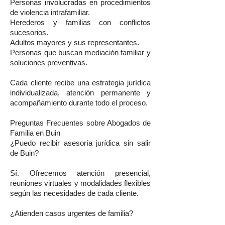
Personas involucradas en procedimientos
de violencia intrafamiliar.
Herederos y familias con conflictos
sucesorios.
Adultos mayores y sus representantes.
Personas que buscan mediación familiar y
soluciones preventivas.
Cada cliente recibe una estrategia jurídica
individualizada, atención permanente y
acompañamiento durante todo el proceso.
Preguntas Frecuentes sobre Abogados de
Familia en Buin
¿Puedo recibir asesoría jurídica sin salir
de Buin?
Sí. Ofrecemos atención presencial,
reuniones virtuales y modalidades flexibles
según las necesidades de cada cliente.
¿Atienden casos urgentes de familia?