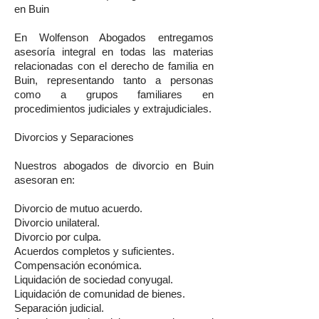
en Buin
En Wolfenson Abogados entregamos
asesoría integral en todas las materias
relacionadas con el derecho de familia en
Buin, representando tanto a personas
como a grupos familiares en
procedimientos judiciales y extrajudiciales.
Divorcios y Separaciones
Nuestros abogados de divorcio en Buin
asesoran en:
Divorcio de mutuo acuerdo.
Divorcio unilateral.
Divorcio por culpa.
Acuerdos completos y suficientes.
Compensación económica.
Liquidación de sociedad conyugal.
Liquidación de comunidad de bienes.
Separación judicial.