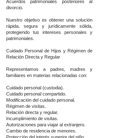
Acuerdos patrimoniales posteriores al
divorcio.
Nuestro objetivo es obtener una solución
rápida, segura y jurídicamente sólida,
protegiendo tus intereses personales y
patrimoniales.
Cuidado Personal de Hijos y Régimen de
Relación Directa y Regular
Representamos a padres, madres y
familiares en materias relacionadas con:
Cuidado personal (custodia).
Cuidado personal compartido.
Modificación del cuidado personal.
Régimen de visitas.
Relación directa y regular.
Incumplimiento de visitas.
Autorizaciones para viajar al extranjero.
Cambio de residencia de menores.
Protección del interés superior del niño.