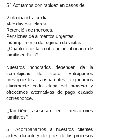
Sí. Actuamos con rapidez en casos de:
Violencia intrafamiliar.
Medidas cautelares.
Retención de menores.
Pensiones de alimentos urgentes.
Incumplimiento de régimen de visitas.
¿Cuánto cuesta contratar un abogado de
familia en Buin?
Nuestros honorarios dependen de la
complejidad del caso. Entregamos
presupuestos transparentes, explicamos
claramente cada etapa del proceso y
ofrecemos alternativas de pago cuando
corresponde.
¿También asesoran en mediaciones
familiares?
Sí. Acompañamos a nuestros clientes
antes, durante y después de los procesos