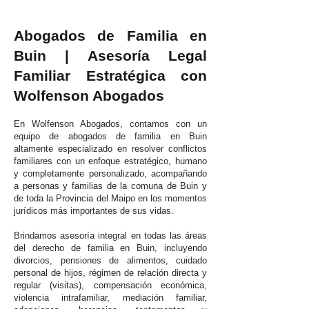
Abogados de Familia en
Buin | Asesoría Legal
Familiar Estratégica con
Wolfenson Abogados
En Wolfenson Abogados, contamos con un
equipo de abogados de familia en Buin
altamente especializado en resolver conflictos
familiares con un enfoque estratégico, humano
y completamente personalizado, acompañando
a personas y familias de la comuna de Buin y
de toda la Provincia del Maipo en los momentos
jurídicos más importantes de sus vidas.
Brindamos asesoría integral en todas las áreas
del derecho de familia en Buin, incluyendo
divorcios, pensiones de alimentos, cuidado
personal de hijos, régimen de relación directa y
regular (visitas), compensación económica,
violencia intrafamiliar, mediación familiar,