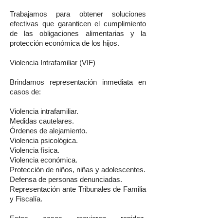
Trabajamos para obtener soluciones
efectivas que garanticen el cumplimiento
de las obligaciones alimentarias y la
protección económica de los hijos.
Violencia Intrafamiliar (VIF)
Brindamos representación inmediata en
casos de:
Violencia intrafamiliar.
Medidas cautelares.
Órdenes de alejamiento.
Violencia psicológica.
Violencia física.
Violencia económica.
Protección de niños, niñas y adolescentes.
Defensa de personas denunciadas.
Representación ante Tribunales de Familia
y Fiscalía.