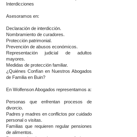
Interdicciones
Asesoramos en:
Declaración de interdicción.
Nombramiento de curadores.
Protección patrimonial.
Prevención de abusos económicos.
Representación judicial de adultos
mayores.
Medidas de protección familiar.
¿Quiénes Confían en Nuestros Abogados
de Familia en Buin?
En Wolfenson Abogados representamos a:
Personas que enfrentan procesos de
divorcio.
Padres y madres en conflictos por cuidado
personal o visitas.
Familias que requieren regular pensiones
de alimentos.