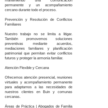
manteniendo una comunicación
permanente y un acompañamiento
cercano durante todo el proceso.
Prevención y Resolución de Conflictos
Familiares
Nuestro trabajo no se limita a litigar.
También promovemos soluciones
preventivas mediante acuerdos,
mediaciones familiares y planificación
patrimonial que permitan evitar conflictos
futuros y proteger la armonía familiar.
Atención Flexible y Cercana
Ofrecemos atención presencial, reuniones
virtuales y acompañamiento permanente
para adaptarnos a las necesidades de
nuestros clientes en Buin y comunas
cercanas.
Áreas de Práctica | Abogados de Familia