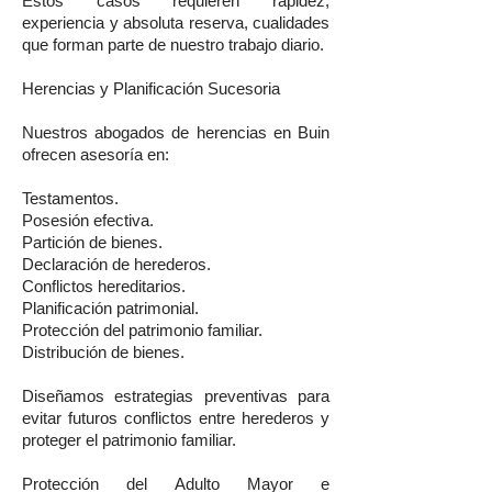
Estos casos requieren rapidez,
experiencia y absoluta reserva, cualidades
que forman parte de nuestro trabajo diario.
Herencias y Planificación Sucesoria
Nuestros abogados de herencias en Buin
ofrecen asesoría en:
Testamentos.
Posesión efectiva.
Partición de bienes.
Declaración de herederos.
Conflictos hereditarios.
Planificación patrimonial.
Protección del patrimonio familiar.
Distribución de bienes.
Diseñamos estrategias preventivas para
evitar futuros conflictos entre herederos y
proteger el patrimonio familiar.
Protección del Adulto Mayor e