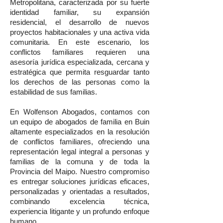
Metropolitana, caracterizada por su fuerte
identidad familiar, su expansión
residencial, el desarrollo de nuevos
proyectos habitacionales y una activa vida
comunitaria. En este escenario, los
conflictos familiares requieren una
asesoría jurídica especializada, cercana y
estratégica que permita resguardar tanto
los derechos de las personas como la
estabilidad de sus familias.
En Wolfenson Abogados, contamos con
un equipo de abogados de familia en Buin
altamente especializados en la resolución
de conflictos familiares, ofreciendo una
representación legal integral a personas y
familias de la comuna y de toda la
Provincia del Maipo. Nuestro compromiso
es entregar soluciones jurídicas eficaces,
personalizadas y orientadas a resultados,
combinando excelencia técnica,
experiencia litigante y un profundo enfoque
humano.