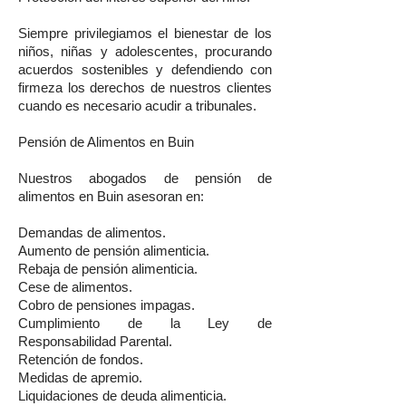
Siempre privilegiamos el bienestar de los
niños, niñas y adolescentes, procurando
acuerdos sostenibles y defendiendo con
firmeza los derechos de nuestros clientes
cuando es necesario acudir a tribunales.
Pensión de Alimentos en Buin
Nuestros abogados de pensión de
alimentos en Buin asesoran en:
Demandas de alimentos.
Aumento de pensión alimenticia.
Rebaja de pensión alimenticia.
Cese de alimentos.
Cobro de pensiones impagas.
Cumplimiento de la Ley de
Responsabilidad Parental.
Retención de fondos.
Medidas de apremio.
Liquidaciones de deuda alimenticia.