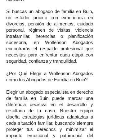
Si buscas un abogado de familia en Buin,
un estudio jurídico con experiencia en
divorcios, pensión de alimentos, cuidado
personal, régimen de visitas, violencia
intrafamiliar, herencias o planificación
sucesoria, en Wolfenson Abogados
encontrarás el respaldo profesional que
necesitas para enfrentar cada etapa con
seguridad, confianza y tranquilidad.
¿Por Qué Elegir a Wolfenson Abogados
como tus Abogados de Familia en Buin?
Elegir un abogado especialista en derecho
de familia en Buin puede marcar una
diferencia decisiva en el desarrollo y
resultado de tu caso. Nuestro equipo
diseña estrategias jurídicas adaptadas a
cada situación familiar, buscando siempre
proteger tus derechos y minimizar el
impacto emocional y patrimonial del