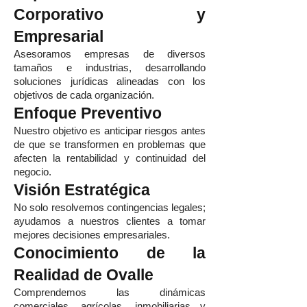
Corporativo y
Empresarial
Asesoramos empresas de diversos
tamaños e industrias, desarrollando
soluciones jurídicas alineadas con los
objetivos de cada organización.
Enfoque Preventivo
Nuestro objetivo es anticipar riesgos antes
de que se transformen en problemas que
afecten la rentabilidad y continuidad del
negocio.
Visión Estratégica
No solo resolvemos contingencias legales;
ayudamos a nuestros clientes a tomar
mejores decisiones empresariales.
Conocimiento de la
Realidad de Ovalle
Comprendemos las dinámicas
comerciales, agrícolas, inmobiliarias y