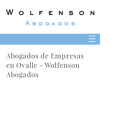
Wolfenson
Abogados
Abogados de Empresas
en Ovalle - Wolfenson
Abogados