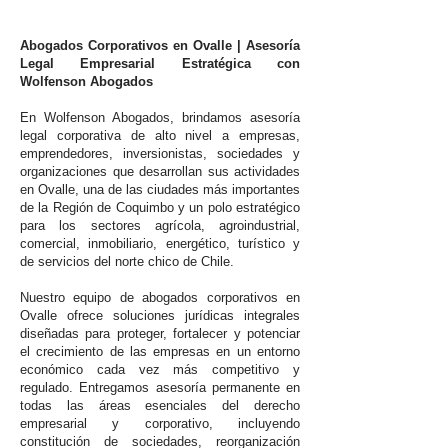
Abogados Corporativos en Ovalle | Asesoría
Legal Empresarial Estratégica con
Wolfenson Abogados
En Wolfenson Abogados, brindamos asesoría
legal corporativa de alto nivel a empresas,
emprendedores, inversionistas, sociedades y
organizaciones que desarrollan sus actividades
en Ovalle, una de las ciudades más importantes
de la Región de Coquimbo y un polo estratégico
para los sectores agrícola, agroindustrial,
comercial, inmobiliario, energético, turístico y
de servicios del norte chico de Chile.
Nuestro equipo de abogados corporativos en
Ovalle ofrece soluciones jurídicas integrales
diseñadas para proteger, fortalecer y potenciar
el crecimiento de las empresas en un entorno
económico cada vez más competitivo y
regulado. Entregamos asesoría permanente en
todas las áreas esenciales del derecho
empresarial y corporativo, incluyendo
constitución de sociedades, reorganización