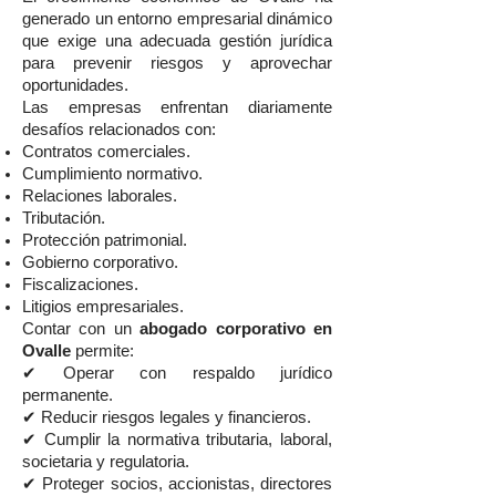
generado un entorno empresarial dinámico
que exige una adecuada gestión jurídica
para prevenir riesgos y aprovechar
oportunidades.
Las empresas enfrentan diariamente
desafíos relacionados con:
Contratos comerciales.
Cumplimiento normativo.
Relaciones laborales.
Tributación.
Protección patrimonial.
Gobierno corporativo.
Fiscalizaciones.
Litigios empresariales.
Contar con un
abogado corporativo en
Ovalle
permite:
✔ Operar con respaldo jurídico
permanente.
✔ Reducir riesgos legales y financieros.
✔ Cumplir la normativa tributaria, laboral,
societaria y regulatoria.
✔ Proteger socios, accionistas, directores