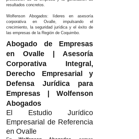
resultados concretos.
Wolfenson Abogados: líderes en asesoría
corporativa en Ovalle, impulsando el
crecimiento, la seguridad jurídica y el éxito de
las empresas de la Región de Coquimbo.
Abogado de Empresas
en Ovalle | Asesoría
Corporativa Integral,
Derecho Empresarial y
Defensa Jurídica para
Empresas | Wolfenson
Abogados
El Estudio Jurídico
Empresarial de Referencia
en Ovalle