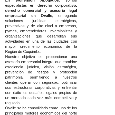
En
Wolfenson Abogados
, somos
especialistas en
derecho corporativo,
derecho comercial y asesoría legal
empresarial en Ovalle
, entregando
soluciones jurídicas estratégicas,
preventivas y de alto nivel a empresas,
pymes, emprendedores, inversionistas y
organizaciones que desarrollan sus
actividades en una de las ciudades con
mayor crecimiento económico de la
Región de Coquimbo.
Nuestro objetivo es proporcionar una
asesoría empresarial integral que combine
excelencia jurídica, visión estratégica,
prevención de riesgos y protección
patrimonial, permitiendo a nuestros
clientes operar con seguridad, optimizar
sus estructuras corporativas y enfrentar
con éxito los desafíos legales propios de
un mercado cada vez más competitivo y
regulado.
Ovalle se ha consolidado como uno de los
principales motores económicos del norte