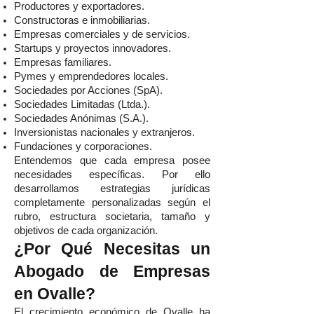
Productores y exportadores.
Constructoras e inmobiliarias.
Empresas comerciales y de servicios.
Startups y proyectos innovadores.
Empresas familiares.
Pymes y emprendedores locales.
Sociedades por Acciones (SpA).
Sociedades Limitadas (Ltda.).
Sociedades Anónimas (S.A.).
Inversionistas nacionales y extranjeros.
Fundaciones y corporaciones.
Entendemos que cada empresa posee
necesidades específicas. Por ello
desarrollamos estrategias jurídicas
completamente personalizadas según el
rubro, estructura societaria, tamaño y
objetivos de cada organización.
¿Por Qué Necesitas un
Abogado de Empresas
en Ovalle?
El crecimiento económico de Ovalle ha