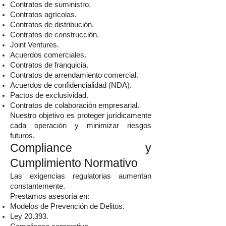
Contratos de suministro.
Contratos agrícolas.
Contratos de distribución.
Contratos de construcción.
Joint Ventures.
Acuerdos comerciales.
Contratos de franquicia.
Contratos de arrendamiento comercial.
Acuerdos de confidencialidad (NDA).
Pactos de exclusividad.
Contratos de colaboración empresarial.
Nuestro objetivo es proteger jurídicamente
cada operación y minimizar riesgos
futuros.
Compliance y
Cumplimiento Normativo
Las exigencias regulatorias aumentan
constantemente.
Prestamos asesoría en:
Modelos de Prevención de Delitos.
Ley 20.393.