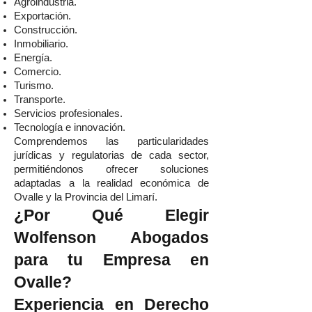
Agroindustria.
Exportación.
Construcción.
Inmobiliario.
Energía.
Comercio.
Turismo.
Transporte.
Servicios profesionales.
Tecnología e innovación.
Comprendemos las particularidades
jurídicas y regulatorias de cada sector,
permitiéndonos ofrecer soluciones
adaptadas a la realidad económica de
Ovalle y la Provincia del Limarí.
¿Por Qué Elegir
Wolfenson Abogados
para tu Empresa en
Ovalle?
Experiencia en Derecho