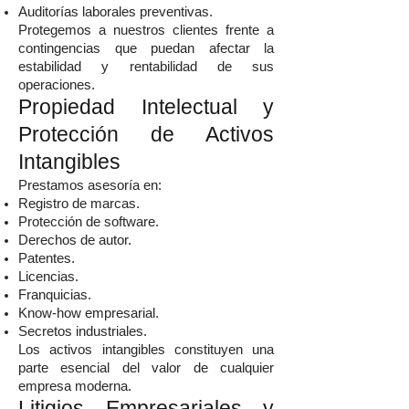
Auditorías laborales preventivas.
Protegemos a nuestros clientes frente a
contingencias que puedan afectar la
estabilidad y rentabilidad de sus
operaciones.
Propiedad Intelectual y
Protección de Activos
Intangibles
Prestamos asesoría en:
Registro de marcas.
Protección de software.
Derechos de autor.
Patentes.
Licencias.
Franquicias.
Know-how empresarial.
Secretos industriales.
Los activos intangibles constituyen una
parte esencial del valor de cualquier
empresa moderna.
Litigios Empresariales y