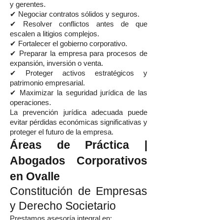
y gerentes.
✔ Negociar contratos sólidos y seguros.
✔ Resolver conflictos antes de que
escalen a litigios complejos.
✔ Fortalecer el gobierno corporativo.
✔ Preparar la empresa para procesos de
expansión, inversión o venta.
✔ Proteger activos estratégicos y
patrimonio empresarial.
✔ Maximizar la seguridad jurídica de las
operaciones.
La prevención jurídica adecuada puede
evitar pérdidas económicas significativas y
proteger el futuro de la empresa.
Áreas de Práctica |
Abogados Corporativos
en Ovalle
Constitución de Empresas
y Derecho Societario
Prestamos asesoría integral en: