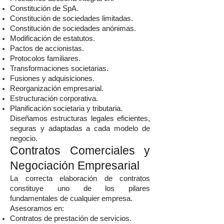
Constitución de SpA.
Constitución de sociedades limitadas.
Constitución de sociedades anónimas.
Modificación de estatutos.
Pactos de accionistas.
Protocolos familiares.
Transformaciones societarias.
Fusiones y adquisiciones.
Reorganización empresarial.
Estructuración corporativa.
Planificación societaria y tributaria.
Diseñamos estructuras legales eficientes,
seguras y adaptadas a cada modelo de
negocio.
Contratos Comerciales y
Negociación Empresarial
La correcta elaboración de contratos
constituye uno de los pilares
fundamentales de cualquier empresa.
Asesoramos en:
Contratos de prestación de servicios.