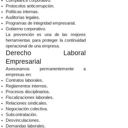
Compliance corporativo.
Protocolos anticorrupción.
Políticas internas.
Auditorías legales.
Programas de integridad empresarial.
Gobierno corporativo.
La prevención es una de las mejores
herramientas para proteger la continuidad
operacional de una empresa.
Derecho Laboral
Empresarial
Asesoramos permanentemente a
empresas en:
Contratos laborales.
Reglamentos internos.
Procesos disciplinarios.
Fiscalizaciones laborales.
Relaciones sindicales.
Negociación colectiva.
Subcontratación.
Desvinculaciones.
Demandas laborales.