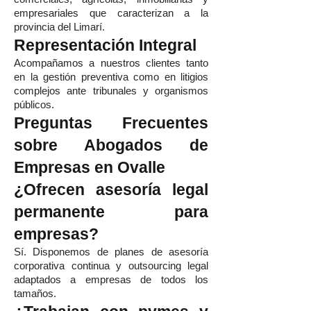
empresariales que caracterizan a la
provincia del Limarí.
Representación Integral
Acompañamos a nuestros clientes tanto
en la gestión preventiva como en litigios
complejos ante tribunales y organismos
públicos.
Preguntas Frecuentes
sobre Abogados de
Empresas en Ovalle
¿Ofrecen asesoría legal
permanente para
empresas?
Sí. Disponemos de planes de asesoría
corporativa continua y outsourcing legal
adaptados a empresas de todos los
tamaños.