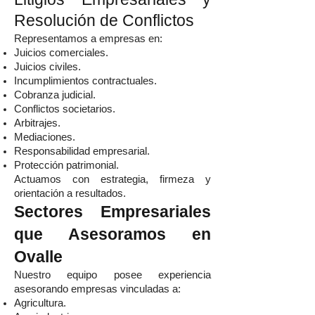
Resolución de Conflictos
Representamos a empresas en:
Juicios comerciales.
Juicios civiles.
Incumplimientos contractuales.
Cobranza judicial.
Conflictos societarios.
Arbitrajes.
Mediaciones.
Responsabilidad empresarial.
Protección patrimonial.
Actuamos con estrategia, firmeza y
orientación a resultados.
Sectores Empresariales
que Asesoramos en
Ovalle
Nuestro equipo posee experiencia
asesorando empresas vinculadas a:
Agricultura.