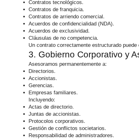
Contratos tecnológicos.
Contratos de franquicia.
Contratos de arriendo comercial.
Acuerdos de confidencialidad (NDA).
Acuerdos de exclusividad.
Cláusulas de no competencia.
Un contrato correctamente estructurado puede ev
3. Gobierno Corporativo y As
Asesoramos permanentemente a:
Directorios.
Accionistas.
Gerencias.
Empresas familiares.
Incluyendo:
Actas de directorio.
Juntas de accionistas.
Protocolos corporativos.
Gestión de conflictos societarios.
Responsabilidad de administradores.