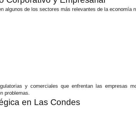
 algunos de los sectores más relevantes de la economía n
gulatorias y comerciales que enfrentan las empresas m
en problemas.
tégica en Las Condes