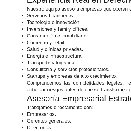
Nuestro equipo asesora empresas que operan en
Servicios financieros.
Tecnología e innovación.
Inversiones y family offices.
Construcción e inmobiliario.
Comercio y retail.
Salud y clínicas privadas.
Energía e infraestructura.
Transporte y logística.
Consultoría y servicios profesionales.
Startups y empresas de alto crecimiento.
Comprendemos las complejidades legales, re
anticipar riesgos antes de que se transformen 
Asesoría Empresarial Estra
Trabajamos directamente con:
Empresarios.
Gerentes generales.
Directorios.