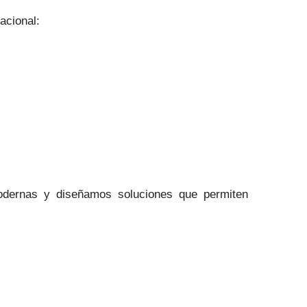
acional:
odernas y diseñamos soluciones que permiten