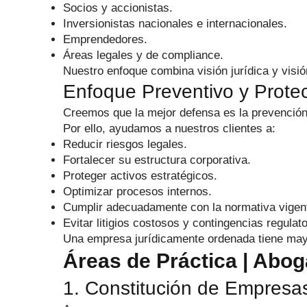
Socios y accionistas.
Inversionistas nacionales e internacionales.
Emprendedores.
Áreas legales y de compliance.
Nuestro enfoque combina visión jurídica y visió
Enfoque Preventivo y Prote
Creemos que la mejor defensa es la prevención
Por ello, ayudamos a nuestros clientes a:
Reducir riesgos legales.
Fortalecer su estructura corporativa.
Proteger activos estratégicos.
Optimizar procesos internos.
Cumplir adecuadamente con la normativa vigen
Evitar litigios costosos y contingencias regulato
Una empresa jurídicamente ordenada tiene mayo
Áreas de Práctica | Ab
1. Constitución de Empresas