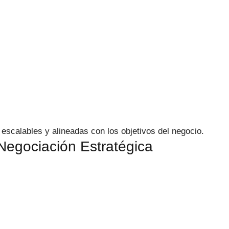
escalables y alineadas con los objetivos del negocio.
Negociación Estratégica