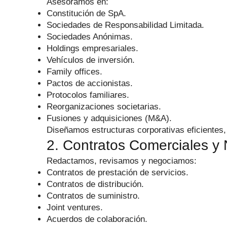
Asesoramos en:
Constitución de SpA.
Sociedades de Responsabilidad Limitada.
Sociedades Anónimas.
Holdings empresariales.
Vehículos de inversión.
Family offices.
Pactos de accionistas.
Protocolos familiares.
Reorganizaciones societarias.
Fusiones y adquisiciones (M&A).
Diseñamos estructuras corporativas eficientes, 
2. Contratos Comerciales y 
Redactamos, revisamos y negociamos:
Contratos de prestación de servicios.
Contratos de distribución.
Contratos de suministro.
Joint ventures.
Acuerdos de colaboración.