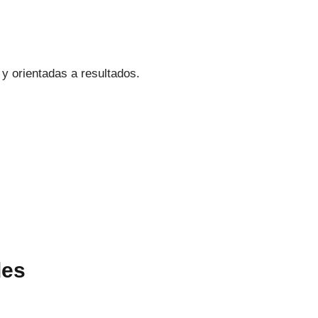
 y orientadas a resultados.
des