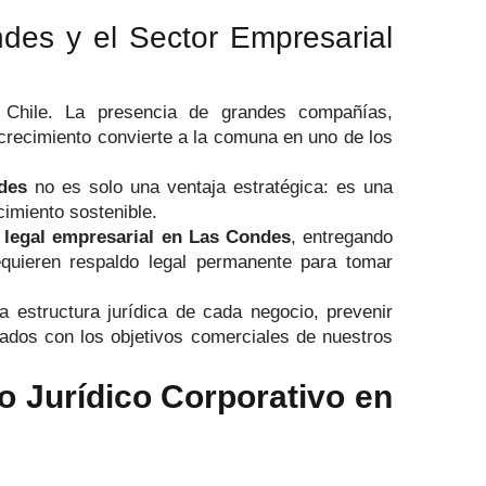
des y el Sector Empresarial
e Chile. La presencia de grandes compañías,
o crecimiento convierte a la comuna en uno de los
des
no es solo una ventaja estratégica: es una
cimiento sostenible.
 legal empresarial en Las Condes
, entregando
equieren respaldo legal permanente para tomar
la estructura jurídica de cada negocio, prevenir
neados con los objetivos comerciales de nuestros
 Jurídico Corporativo en