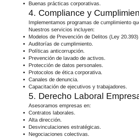
Buenas prácticas corporativas.
4. Compliance y Cumplimien
Implementamos programas de cumplimiento que p
Nuestros servicios incluyen:
Modelos de Prevención de Delitos (Ley 20.393)
Auditorías de cumplimiento.
Políticas anticorrupción.
Prevención de lavado de activos.
Protección de datos personales.
Protocolos de ética corporativa.
Canales de denuncia.
Capacitación de ejecutivos y trabajadores.
5. Derecho Laboral Empresa
Asesoramos empresas en:
Contratos laborales.
Alta dirección.
Desvinculaciones estratégicas.
Negociaciones colectivas.