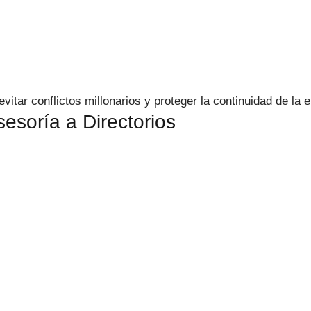
itar conflictos millonarios y proteger la continuidad de la 
esoría a Directorios