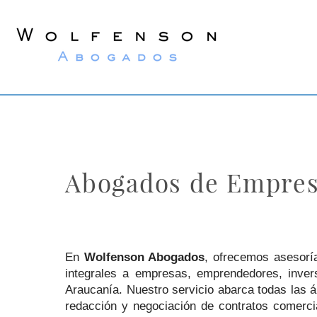
Wolfenson
Abogados
Abogados de Empresa
En
Wolfenson Abogados
, ofrecemos asesorí
integrales a empresas, emprendedores, invers
Araucanía. Nuestro servicio abarca todas las á
redacción y negociación de contratos comercial