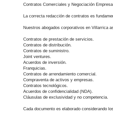
Contratos Comerciales y Negociación Empresar
La correcta redacción de contratos es fundament
Nuestros abogados corporativos en Villarrica a
Contratos de prestación de servicios.
Contratos de distribución.
Contratos de suministro.
Joint ventures.
Acuerdos de inversión.
Franquicias.
Contratos de arrendamiento comercial.
Compraventa de activos y empresas.
Contratos tecnológicos.
Acuerdos de confidencialidad (NDA).
Cláusulas de exclusividad y no competencia.
Cada documento es elaborado considerando los