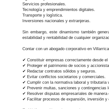
Servicios profesionales.
Tecnología y emprendimientos digitales.
Transporte y logística.
Inversiones nacionales y extranjeras.
Sin embargo, este dinamismo también genera d
estabilidad y rentabilidad de cualquier organiza
Contar con un abogado corporativo en Villarrica
✔ Constituir empresas correctamente desde el i
✔ Proteger el patrimonio de socios y accionista
✔ Redactar contratos sólidos y seguros.
✔ Evitar conflictos societarios y comerciales.
✔ Cumplir con la normativa laboral y tributaria 
✔ Prevenir multas, sanciones y contingencias l
✔ Resolver disputas empresariales de manera e
✔ Facilitar procesos de expansión, inversión y 