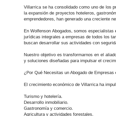
Villarrica se ha consolidado como uno de los pr
la expansión de proyectos hoteleros, gastronómi
emprendedores, han generado una creciente nec
En Wolfenson Abogados, somos especialistas en
jurídicas integrales a empresas de todos los t
buscan desarrollar sus actividades con seguridad
Nuestro objetivo es transformarnos en el aliado
y soluciones diseñadas para impulsar el crecim
¿Por Qué Necesitas un Abogado de Empresas en
El crecimiento económico de Villarrica ha impu
Turismo y hotelería.
Desarrollo inmobiliario.
Gastronomía y comercio.
Agricultura y actividades forestales.