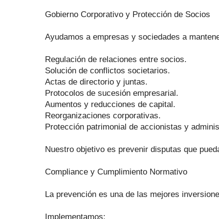
Gobierno Corporativo y Protección de Socios
Ayudamos a empresas y sociedades a mantener
Regulación de relaciones entre socios.
Solución de conflictos societarios.
Actas de directorio y juntas.
Protocolos de sucesión empresarial.
Aumentos y reducciones de capital.
Reorganizaciones corporativas.
Protección patrimonial de accionistas y adminis
Nuestro objetivo es prevenir disputas que pueda
Compliance y Cumplimiento Normativo
La prevención es una de las mejores inversion
Implementamos: