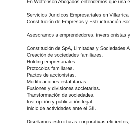
En Wolfenson Abogados entendemos que una emp
Servicios Jurídicos Empresariales en Villarrica
Constitución de Empresas y Estructuración Soc
Asesoramos a emprendedores, inversionistas 
Constitución de SpA, Limitadas y Sociedades 
Creación de sociedades familiares.
Holding empresariales.
Protocolos familiares.
Pactos de accionistas.
Modificaciones estatutarias.
Fusiones y divisiones societarias.
Transformación de sociedades.
Inscripción y publicación legal.
Inicio de actividades ante el SII.
Diseñamos estructuras corporativas eficientes,