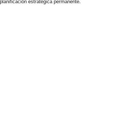
anificación estratégica permanente.