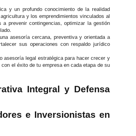
gica y un profundo conocimiento de la realidad
a agricultura y los emprendimientos vinculados al
 a prevenir contingencias, optimizar la gestión
lado.
na asesoría cercana, preventiva y orientada a
rtalecer sus operaciones con respaldo jurídico
o asesoría legal estratégica para hacer crecer y
 con el éxito de tu empresa en cada etapa de su
ativa Integral y Defensa
ores e Inversionistas en