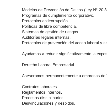
Modelos de Prevención de Delitos (Ley N° 20.3
Programas de cumplimiento corporativo.
Protocolos anticorrupción.
Políticas de libre competencia.
Sistemas de gestión de riesgos.
Auditorías legales internas.
Protocolos de prevención del acoso laboral y s
Ayudamos a reducir significativamente la expos
Derecho Laboral Empresarial
Asesoramos permanentemente a empresas de Vi
Contratos laborales.
Reglamentos internos.
Procesos disciplinarios.
Desvinculaciones y despidos.