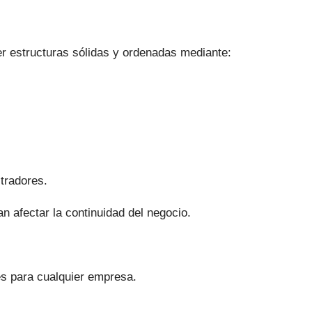
 estructuras sólidas y ordenadas mediante:
tradores.
n afectar la continuidad del negocio.
es para cualquier empresa.