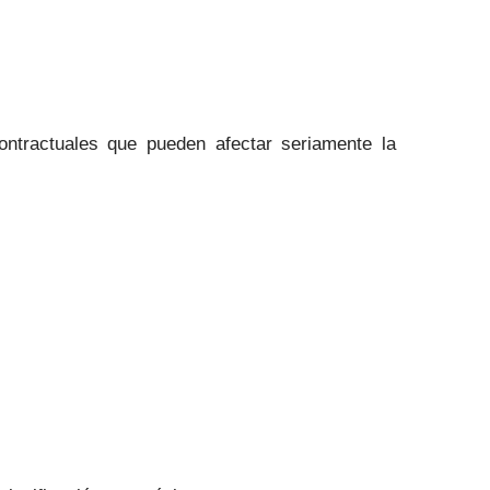
contractuales que pueden afectar seriamente la