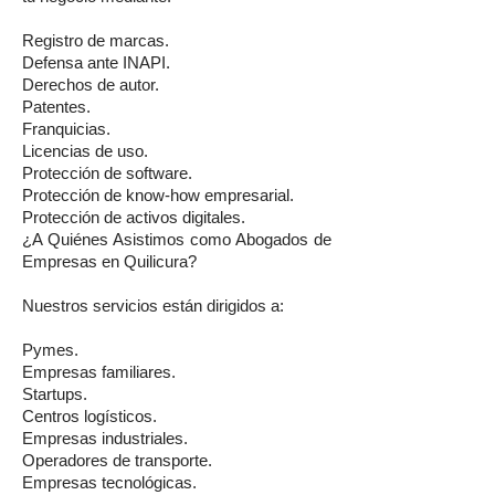
Registro de marcas.
Defensa ante INAPI.
Derechos de autor.
Patentes.
Franquicias.
Licencias de uso.
Protección de software.
Protección de know-how empresarial.
Protección de activos digitales.
¿A Quiénes Asistimos como Abogados de
Empresas en Quilicura?
Nuestros servicios están dirigidos a:
Pymes.
Empresas familiares.
Startups.
Centros logísticos.
Empresas industriales.
Operadores de transporte.
Empresas tecnológicas.