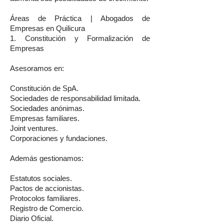
Áreas de Práctica | Abogados de
Empresas en Quilicura
1. Constitución y Formalización de
Empresas
Asesoramos en:
Constitución de SpA.
Sociedades de responsabilidad limitada.
Sociedades anónimas.
Empresas familiares.
Joint ventures.
Corporaciones y fundaciones.
Además gestionamos:
Estatutos sociales.
Pactos de accionistas.
Protocolos familiares.
Registro de Comercio.
Diario Oficial.