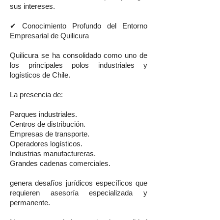
sus intereses.
✔ Conocimiento Profundo del Entorno
Empresarial de Quilicura
Quilicura se ha consolidado como uno de
los principales polos industriales y
logísticos de Chile.
La presencia de:
Parques industriales.
Centros de distribución.
Empresas de transporte.
Operadores logísticos.
Industrias manufactureras.
Grandes cadenas comerciales.
genera desafíos jurídicos específicos que
requieren asesoría especializada y
permanente.