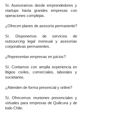
Sí. Asesoramos desde emprendedores y
startups hasta grandes empresas con
operaciones complejas.
¿Ofrecen planes de asesoría permanente?
Sí. Disponemos de servicios de
outsourcing legal mensual y asesorías
corporativas permanentes.
¿Representan empresas en juicios?
Sí. Contamos con amplia experiencia en
litigios civiles, comerciales, laborales y
societarios.
¿Atienden de forma presencial y online?
Sí. Ofrecemos reuniones presenciales y
virtuales para empresas de Quilicura y de
todo Chile.