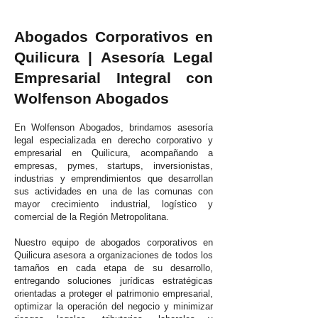
Abogados Corporativos en
Quilicura | Asesoría Legal
Empresarial Integral con
Wolfenson Abogados
En Wolfenson Abogados, brindamos asesoría
legal especializada en derecho corporativo y
empresarial en Quilicura, acompañando a
empresas, pymes, startups, inversionistas,
industrias y emprendimientos que desarrollan
sus actividades en una de las comunas con
mayor crecimiento industrial, logístico y
comercial de la Región Metropolitana.
Nuestro equipo de abogados corporativos en
Quilicura asesora a organizaciones de todos los
tamaños en cada etapa de su desarrollo,
entregando soluciones jurídicas estratégicas
orientadas a proteger el patrimonio empresarial,
optimizar la operación del negocio y minimizar