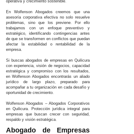
operativa y crecimiento sostenible.
En Wolfenson Abogados creemos que una
asesoría corporativa efectiva no solo resuelve
problemas, sino que los previene. Por ello
trabajamos con un enfoque preventivo y
estratégico, identificando contingencias antes
de que se transformen en conflictos que puedan
afectar la estabilidad o rentabilidad de la
empresa.
Si buscas abogados de empresas en Quilicura
con experiencia, visión de negocios, capacidad
estratégica y compromiso con los resultados,
en Wolfenson Abogados encontrarás un aliado
jurídico de largo plazo, preparado para
acompañar a tu organización en cada desafío y
oportunidad de crecimiento.
Wolfenson Abogados – Abogados Corporativos
en Quilicura. Protección jurídica integral para
empresas que buscan crecer con seguridad,
respaldo y visión estratégica.
Abogado de Empresas