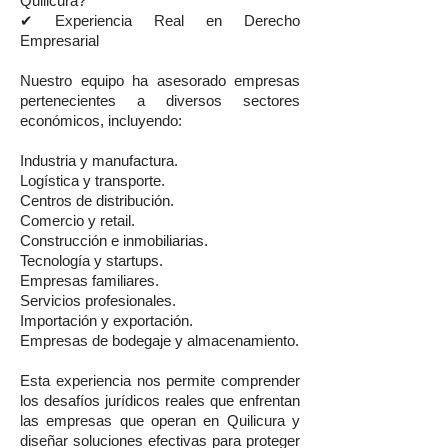
Quilicura?
✔ Experiencia Real en Derecho
Empresarial
Nuestro equipo ha asesorado empresas
pertenecientes a diversos sectores
económicos, incluyendo:
Industria y manufactura.
Logística y transporte.
Centros de distribución.
Comercio y retail.
Construcción e inmobiliarias.
Tecnología y startups.
Empresas familiares.
Servicios profesionales.
Importación y exportación.
Empresas de bodegaje y almacenamiento.
Esta experiencia nos permite comprender
los desafíos jurídicos reales que enfrentan
las empresas que operan en Quilicura y
diseñar soluciones efectivas para proteger