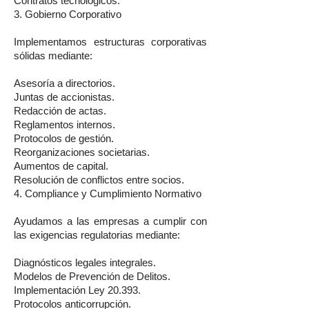
Contratos tecnológicos.
3. Gobierno Corporativo
Implementamos estructuras corporativas
sólidas mediante:
Asesoría a directorios.
Juntas de accionistas.
Redacción de actas.
Reglamentos internos.
Protocolos de gestión.
Reorganizaciones societarias.
Aumentos de capital.
Resolución de conflictos entre socios.
4. Compliance y Cumplimiento Normativo
Ayudamos a las empresas a cumplir con
las exigencias regulatorias mediante:
Diagnósticos legales integrales.
Modelos de Prevención de Delitos.
Implementación Ley 20.393.
Protocolos anticorrupción.