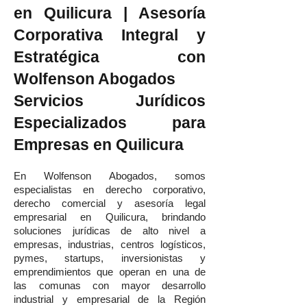
en Quilicura | Asesoría
Corporativa Integral y
Estratégica con
Wolfenson Abogados
Servicios Jurídicos
Especializados para
Empresas en Quilicura
En Wolfenson Abogados, somos
especialistas en derecho corporativo,
derecho comercial y asesoría legal
empresarial en Quilicura, brindando
soluciones jurídicas de alto nivel a
empresas, industrias, centros logísticos,
pymes, startups, inversionistas y
emprendimientos que operan en una de
las comunas con mayor desarrollo
industrial y empresarial de la Región