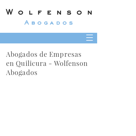
Wolfenson
Abogados
Abogados de Empresas
en Quilicura - Wolfenson
Abogados