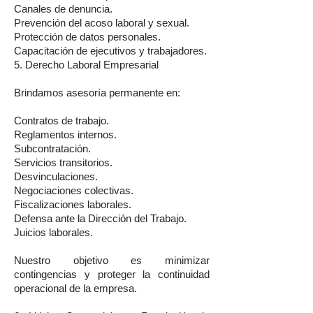
Canales de denuncia.
Prevención del acoso laboral y sexual.
Protección de datos personales.
Capacitación de ejecutivos y trabajadores.
5. Derecho Laboral Empresarial
Brindamos asesoría permanente en:
Contratos de trabajo.
Reglamentos internos.
Subcontratación.
Servicios transitorios.
Desvinculaciones.
Negociaciones colectivas.
Fiscalizaciones laborales.
Defensa ante la Dirección del Trabajo.
Juicios laborales.
Nuestro objetivo es minimizar
contingencias y proteger la continuidad
operacional de la empresa.