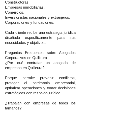
Constructoras.
Empresas inmobiliarias.
Comercios.
Inversionistas nacionales y extranjeros.
Corporaciones y fundaciones.
Cada cliente recibe una estrategia jurídica
diseñada específicamente para sus
necesidades y objetivos.
Preguntas Frecuentes sobre Abogados
Corporativos en Quilicura
¿Por qué contratar un abogado de
empresas en Quilicura?
Porque permite prevenir conflictos,
proteger el patrimonio empresarial,
optimizar operaciones y tomar decisiones
estratégicas con respaldo jurídico.
¿Trabajan con empresas de todos los
tamaños?