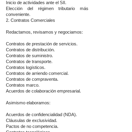
Inicio de actividades ante el SII.
Elección del régimen tributario más
conveniente.
2. Contratos Comerciales
Redactamos, revisamos y negociamos:
Contratos de prestación de servicios.
Contratos de distribución.
Contratos de suministro.
Contratos de transporte.
Contratos logísticos.
Contratos de arriendo comercial.
Contratos de compraventa.
Contratos marco.
Acuerdos de colaboración empresarial.
Asimismo elaboramos:
Acuerdos de confidencialidad (NDA).
Cláusulas de exclusividad.
Pactos de no competencia.