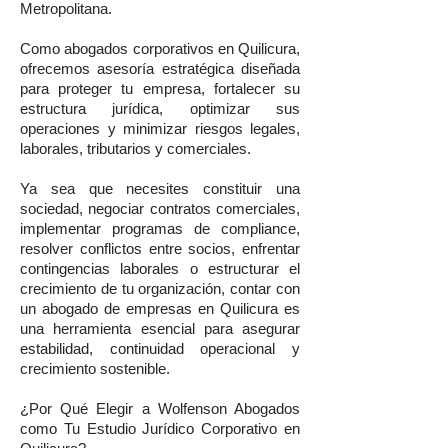
Metropolitana.
Como abogados corporativos en Quilicura,
ofrecemos asesoría estratégica diseñada
para proteger tu empresa, fortalecer su
estructura jurídica, optimizar sus
operaciones y minimizar riesgos legales,
laborales, tributarios y comerciales.
Ya sea que necesites constituir una
sociedad, negociar contratos comerciales,
implementar programas de compliance,
resolver conflictos entre socios, enfrentar
contingencias laborales o estructurar el
crecimiento de tu organización, contar con
un abogado de empresas en Quilicura es
una herramienta esencial para asegurar
estabilidad, continuidad operacional y
crecimiento sostenible.
¿Por Qué Elegir a Wolfenson Abogados
como Tu Estudio Jurídico Corporativo en