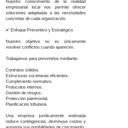
Nuestro conocimiento de la realidad
empresarial local nos permite ofrecer
soluciones adaptadas a las necesidades
concretas de cada organización.
✔ Enfoque Preventivo y Estratégico
Nuestro objetivo no es únicamente
resolver conflictos cuando aparecen.
Trabajamos para prevenirlos mediante:
Contratos sólidos.
Estructuras societarias eficientes.
Cumplimiento normativo.
Protocolos internos.
Gestión de riesgos.
Protección patrimonial.
Planificación tributaria.
Una empresa jurídicamente ordenada
reduce contingencias, disminuye costos y
aumenta sus posibilidades de crecimiento.