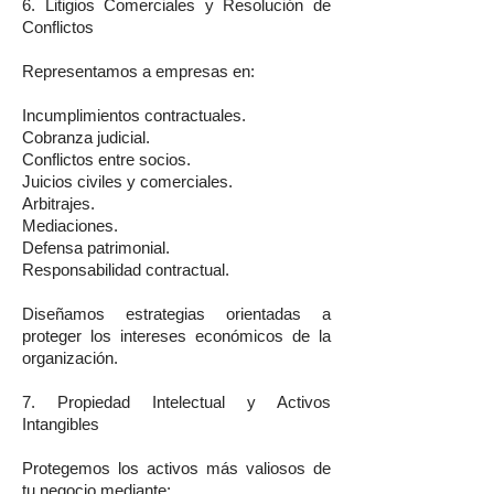
6. Litigios Comerciales y Resolución de
Conflictos
Representamos a empresas en:
Incumplimientos contractuales.
Cobranza judicial.
Conflictos entre socios.
Juicios civiles y comerciales.
Arbitrajes.
Mediaciones.
Defensa patrimonial.
Responsabilidad contractual.
Diseñamos estrategias orientadas a
proteger los intereses económicos de la
organización.
7. Propiedad Intelectual y Activos
Intangibles
Protegemos los activos más valiosos de
tu negocio mediante: