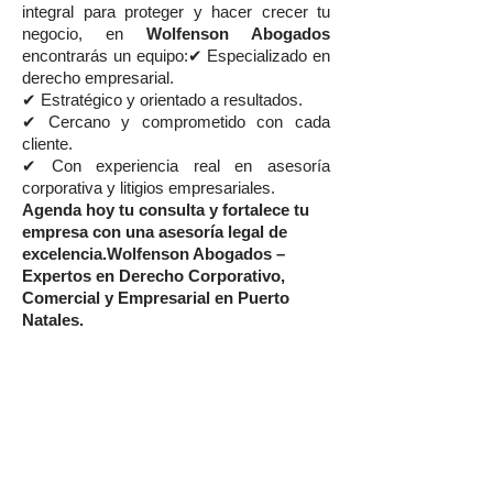
integral para proteger y hacer crecer tu
negocio, en
Wolfenson Abogados
encontrarás un equipo:✔ Especializado en
derecho empresarial.
✔ Estratégico y orientado a resultados.
✔ Cercano y comprometido con cada
cliente.
✔ Con experiencia real en asesoría
corporativa y litigios empresariales.
Agenda hoy tu consulta y fortalece tu
empresa con una asesoría legal de
excelencia.Wolfenson Abogados –
Expertos en Derecho Corporativo,
Comercial y Empresarial en Puerto
Natales.