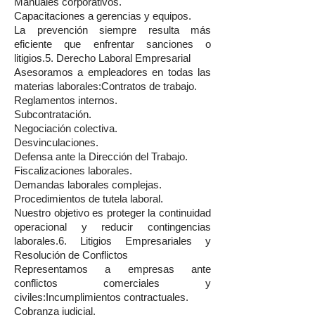
Manuales corporativos.
Capacitaciones a gerencias y equipos.
La prevención siempre resulta más
eficiente que enfrentar sanciones o
litigios.5. Derecho Laboral Empresarial
Asesoramos a empleadores en todas las
materias laborales:Contratos de trabajo.
Reglamentos internos.
Subcontratación.
Negociación colectiva.
Desvinculaciones.
Defensa ante la Dirección del Trabajo.
Fiscalizaciones laborales.
Demandas laborales complejas.
Procedimientos de tutela laboral.
Nuestro objetivo es proteger la continuidad
operacional y reducir contingencias
laborales.6. Litigios Empresariales y
Resolución de Conflictos
Representamos a empresas ante
conflictos comerciales y
civiles:Incumplimientos contractuales.
Cobranza judicial.