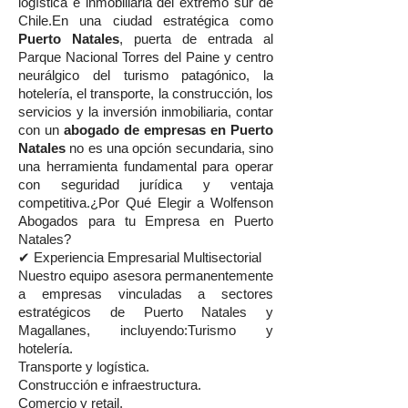
logística e inmobiliaria del extremo sur de
Chile.En una ciudad estratégica como
Puerto Natales
, puerta de entrada al
Parque Nacional Torres del Paine y centro
neurálgico del turismo patagónico, la
hotelería, el transporte, la construcción, los
servicios y la inversión inmobiliaria, contar
con un
abogado de empresas en Puerto
Natales
no es una opción secundaria, sino
una herramienta fundamental para operar
con seguridad jurídica y ventaja
competitiva.¿Por Qué Elegir a Wolfenson
Abogados para tu Empresa en Puerto
Natales?
✔ Experiencia Empresarial Multisectorial
Nuestro equipo asesora permanentemente
a empresas vinculadas a sectores
estratégicos de Puerto Natales y
Magallanes, incluyendo:Turismo y
hotelería.
Transporte y logística.
Construcción e infraestructura.
Comercio y retail.