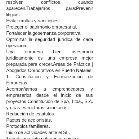
resolver conflictos cuando
aparecen.Trabajamos para:Prevenir
litigios.
Evitar multas y sanciones.
Proteger el patrimonio empresarial.
Fortalecer la gobernanza corporativa.
Optimizar la seguridad jurídica de cada
operación.
Una empresa bien asesorada
jurídicamente es una empresa mejor
preparada para crecer.Áreas de Práctica |
Abogados Corporativos en Puerto Natales
1. Constitución y Formalización de
Empresas
Acompañamos a emprendedores y
empresarios desde el inicio de sus
proyectos:Constitución de SpA, Ltda., S.A.
y otras estructuras societarias.
Redacción de estatutos.
Pactos de accionistas.
Protocolos familiares.
Inicio de actividades ante el SII.
Tramitación ante notarías y registros.