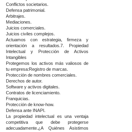
Conflictos societarios.
Defensa patrimonial.
Arbitrajes.
Mediaciones.
Juicios comerciales.
Juicios civiles complejos.
Actuamos con estrategia, firmeza y
orientación a resultados.7. Propiedad
Intelectual y Protección de Activos
Intangibles
Protegemos los activos más valiosos de
tu empresa:Registro de marcas.
Protección de nombres comerciales.
Derechos de autor.
Software y activos digitales.
Contratos de licenciamiento.
Franquicias.
Protección de know-how.
Defensa ante INAPI.
La propiedad intelectual es una ventaja
competitiva que debe protegerse
adecuadamente.¿A Quiénes Asistimos