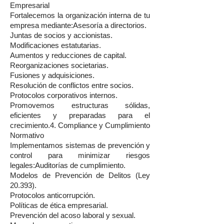
Empresarial
Fortalecemos la organización interna de tu
empresa mediante:Asesoría a directorios.
Juntas de socios y accionistas.
Modificaciones estatutarias.
Aumentos y reducciones de capital.
Reorganizaciones societarias.
Fusiones y adquisiciones.
Resolución de conflictos entre socios.
Protocolos corporativos internos.
Promovemos estructuras sólidas,
eficientes y preparadas para el
crecimiento.4. Compliance y Cumplimiento
Normativo
Implementamos sistemas de prevención y
control para minimizar riesgos
legales:Auditorías de cumplimiento.
Modelos de Prevención de Delitos (Ley
20.393).
Protocolos anticorrupción.
Políticas de ética empresarial.
Prevención del acoso laboral y sexual.