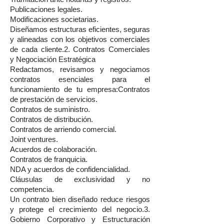
Publicaciones legales.
Modificaciones societarias.
Diseñamos estructuras eficientes, seguras
y alineadas con los objetivos comerciales
de cada cliente.2. Contratos Comerciales
y Negociación Estratégica
Redactamos, revisamos y negociamos
contratos esenciales para el
funcionamiento de tu empresa:Contratos
de prestación de servicios.
Contratos de suministro.
Contratos de distribución.
Contratos de arriendo comercial.
Joint ventures.
Acuerdos de colaboración.
Contratos de franquicia.
NDA y acuerdos de confidencialidad.
Cláusulas de exclusividad y no
competencia.
Un contrato bien diseñado reduce riesgos
y protege el crecimiento del negocio.3.
Gobierno Corporativo y Estructuración