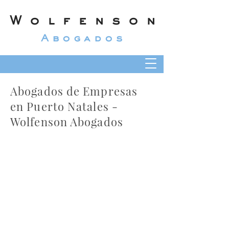
Wolfenson
Abogados
Abogados de Empresas
en Puerto Natales -
Wolfenson Abogados