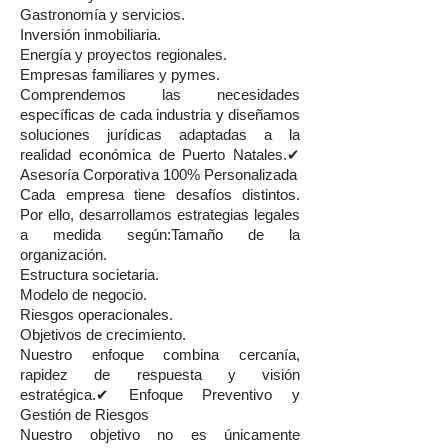
Gastronomía y servicios.
Inversión inmobiliaria.
Energía y proyectos regionales.
Empresas familiares y pymes.
Comprendemos las necesidades
específicas de cada industria y diseñamos
soluciones jurídicas adaptadas a la
realidad económica de Puerto Natales.✔
Asesoría Corporativa 100% Personalizada
Cada empresa tiene desafíos distintos.
Por ello, desarrollamos estrategias legales
a medida según:Tamaño de la
organización.
Estructura societaria.
Modelo de negocio.
Riesgos operacionales.
Objetivos de crecimiento.
Nuestro enfoque combina cercanía,
rapidez de respuesta y visión
estratégica.✔ Enfoque Preventivo y
Gestión de Riesgos
Nuestro objetivo no es únicamente