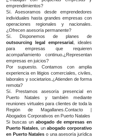
emprendimientos?
Sí. Asesoramos desde emprendedores
individuales hasta grandes empresas con
operaciones regionales y nacionales.
¿Ofrecen asesoría permanente?
Sí. Disponemos de planes de
outsourcing legal empresarial
, ideales
para empresas que requieren
acompañamiento continuo.¿Representan
empresas en juicios?
Por supuesto. Contamos con amplia
experiencia en litigios comerciales, civiles,
laborales y societarios.¿Atienden de forma
remota?
Sí. Prestamos asesoría presencial en
Puerto Natales y también mediante
reuniones virtuales para clientes de toda la
Región de Magallanes.Contacto |
Abogados Corporativos en Puerto Natales
Si buscas un
abogado de empresas en
Puerto Natales
, un
abogado corporativo
en Puerto Natales
o una asesoría jurídica