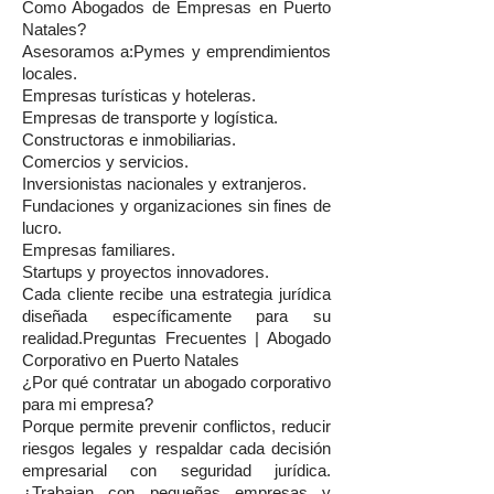
Como Abogados de Empresas en Puerto
Natales?
Asesoramos a:Pymes y emprendimientos
locales.
Empresas turísticas y hoteleras.
Empresas de transporte y logística.
Constructoras e inmobiliarias.
Comercios y servicios.
Inversionistas nacionales y extranjeros.
Fundaciones y organizaciones sin fines de
lucro.
Empresas familiares.
Startups y proyectos innovadores.
Cada cliente recibe una estrategia jurídica
diseñada específicamente para su
realidad.Preguntas Frecuentes | Abogado
Corporativo en Puerto Natales
¿Por qué contratar un abogado corporativo
para mi empresa?
Porque permite prevenir conflictos, reducir
riesgos legales y respaldar cada decisión
empresarial con seguridad jurídica.
¿Trabajan con pequeñas empresas y