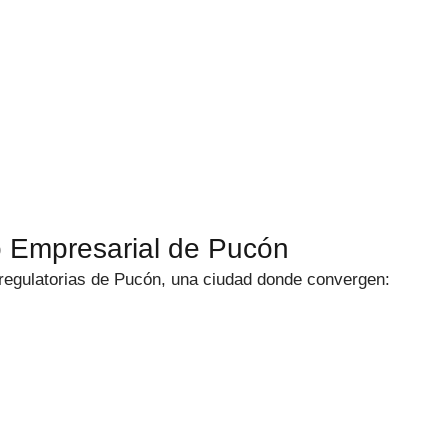
o Empresarial de Pucón
regulatorias de Pucón, una ciudad donde convergen: