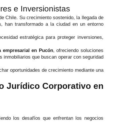
s e Inversionistas
de Chile. Su crecimiento sostenido, la llegada de
ios, han transformado a la ciudad en un entorno
esidad estratégica para proteger inversiones,
a empresarial en Pucón
, ofreciendo soluciones
os inmobiliarios que buscan operar con seguridad
vechar oportunidades de crecimiento mediante una
 Jurídico Corporativo en
endo los desafíos que enfrentan los negocios