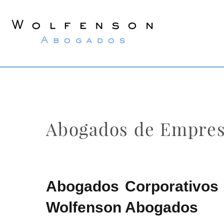
Wolfenson
Abogados
Abogados de Empres
Abogados Corporativos 
Wolfenson Abogados