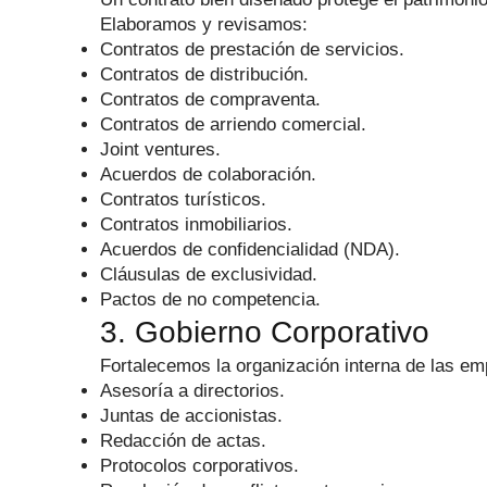
Elaboramos y revisamos:
Contratos de prestación de servicios.
Contratos de distribución.
Contratos de compraventa.
Contratos de arriendo comercial.
Joint ventures.
Acuerdos de colaboración.
Contratos turísticos.
Contratos inmobiliarios.
Acuerdos de confidencialidad (NDA).
Cláusulas de exclusividad.
Pactos de no competencia.
3. Gobierno Corporativo
Fortalecemos la organización interna de las e
Asesoría a directorios.
Juntas de accionistas.
Redacción de actas.
Protocolos corporativos.