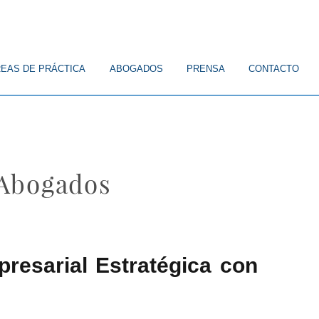
EAS DE PRÁCTICA
ABOGADOS
PRENSA
CONTACTO
 Abogados
resarial Estratégica con