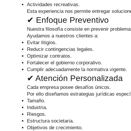
Actividades recreativas.
Esta experiencia nos permite entregar solucione
✔ Enfoque Preventivo
Nuestra filosofía consiste en prevenir problem
Ayudamos a nuestros clientes a:
Evitar litigios.
Reducir contingencias legales.
Optimizar contratos.
Fortalecer el gobierno corporativo.
Cumplir adecuadamente la normativa vigente.
✔ Atención Personalizada
Cada empresa posee desafíos únicos.
Por ello diseñamos estrategias jurídicas espec
Tamaño.
Industria.
Riesgos.
Estructura societaria.
Objetivos de crecimiento.