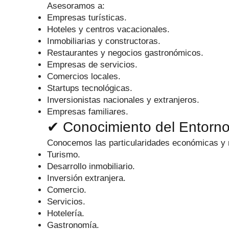
Asesoramos a:
Empresas turísticas.
Hoteles y centros vacacionales.
Inmobiliarias y constructoras.
Restaurantes y negocios gastronómicos.
Empresas de servicios.
Comercios locales.
Startups tecnológicas.
Inversionistas nacionales y extranjeros.
Empresas familiares.
✔ Conocimiento del Entorn
Conocemos las particularidades económicas y 
Turismo.
Desarrollo inmobiliario.
Inversión extranjera.
Comercio.
Servicios.
Hotelería.
Gastronomía.