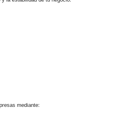
mpresas mediante: