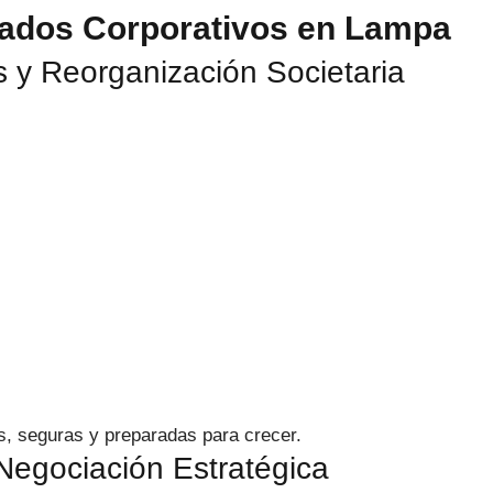
gados Corporativos en Lampa
 y Reorganización Societaria
s, seguras y preparadas para crecer.
Negociación Estratégica