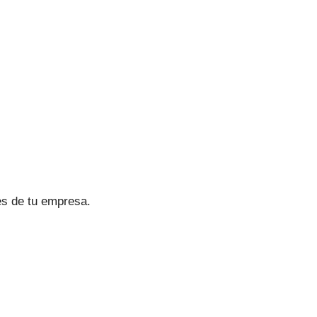
es de tu empresa.