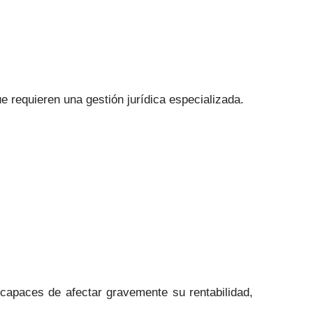
ue requieren una gestión jurídica especializada.
capaces de afectar gravemente su rentabilidad,