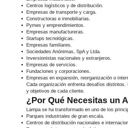
Centros logísticos y de distribución.
Empresas de transporte y carga.
Constructoras e inmobiliarias.
Pymes y emprendimientos.
Empresas manufactureras.
Startups tecnológicas.
Empresas familiares.
Sociedades Anónimas, SpA y Ltda.
Inversionistas nacionales y extranjeros.
Empresas de servicios.
Fundaciones y corporaciones.
Empresas en expansión, reorganización o intern
Cada organización enfrenta desafíos distintos. 
y objetivos de cada cliente.
¿Por Qué Necesitas un
Lampa se ha transformado en uno de los principa
Parques industriales de gran escala.
Centros de distribución nacionales e internacio