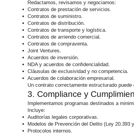
Redactamos, revisamos y negociamos:
Contratos de prestación de servicios.
Contratos de suministro.
Contratos de distribución.
Contratos de transporte y logística.
Contratos de arriendo comercial.
Contratos de compraventa.
Joint Ventures.
Acuerdos de inversión.
NDA y acuerdos de confidencialidad.
Cláusulas de exclusividad y no competencia.
Acuerdos de colaboración empresarial.
Un contrato correctamente estructurado puede e
3. Compliance y Cumplimien
Implementamos programas destinados a minimiza
Incluye:
Auditorías legales corporativas.
Modelos de Prevención del Delito (Ley 20.393 y
Protocolos internos.