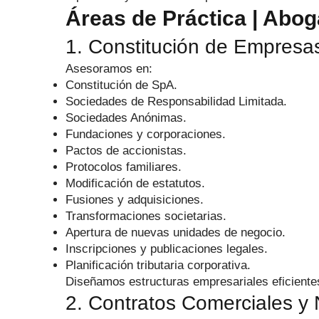
Áreas de Práctica | Abo
1. Constitución de Empresas
Asesoramos en:
Constitución de SpA.
Sociedades de Responsabilidad Limitada.
Sociedades Anónimas.
Fundaciones y corporaciones.
Pactos de accionistas.
Protocolos familiares.
Modificación de estatutos.
Fusiones y adquisiciones.
Transformaciones societarias.
Apertura de nuevas unidades de negocio.
Inscripciones y publicaciones legales.
Planificación tributaria corporativa.
Diseñamos estructuras empresariales eficiente
2. Contratos Comerciales y 