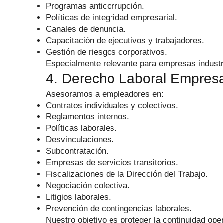
Programas anticorrupción.
Políticas de integridad empresarial.
Canales de denuncia.
Capacitación de ejecutivos y trabajadores.
Gestión de riesgos corporativos.
Especialmente relevante para empresas industri
4. Derecho Laboral Empresa
Asesoramos a empleadores en:
Contratos individuales y colectivos.
Reglamentos internos.
Políticas laborales.
Desvinculaciones.
Subcontratación.
Empresas de servicios transitorios.
Fiscalizaciones de la Dirección del Trabajo.
Negociación colectiva.
Litigios laborales.
Prevención de contingencias laborales.
Nuestro objetivo es proteger la continuidad oper