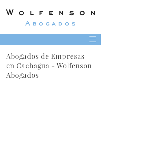
Wolfenson
Abogados
Abogados de Empresas
en Cachagua - Wolfenson
Abogados