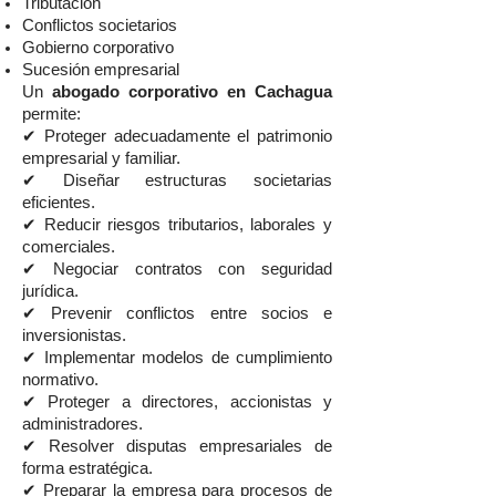
Tributación
Conflictos societarios
Gobierno corporativo
Sucesión empresarial
Un
abogado corporativo en Cachagua
permite:
✔ Proteger adecuadamente el patrimonio
empresarial y familiar.
✔ Diseñar estructuras societarias
eficientes.
✔ Reducir riesgos tributarios, laborales y
comerciales.
✔ Negociar contratos con seguridad
jurídica.
✔ Prevenir conflictos entre socios e
inversionistas.
✔ Implementar modelos de cumplimiento
normativo.
✔ Proteger a directores, accionistas y
administradores.
✔ Resolver disputas empresariales de
forma estratégica.
✔ Preparar la empresa para procesos de