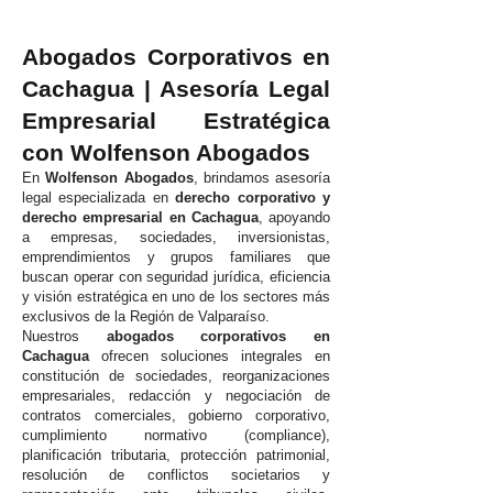
Abogados Corporativos en
Cachagua | Asesoría Legal
Empresarial Estratégica
con Wolfenson Abogados
En
Wolfenson Abogados
, brindamos asesoría
legal especializada en
derecho corporativo y
derecho empresarial en Cachagua
, apoyando
a empresas, sociedades, inversionistas,
emprendimientos y grupos familiares que
buscan operar con seguridad jurídica, eficiencia
y visión estratégica en uno de los sectores más
exclusivos de la Región de Valparaíso.
Nuestros
abogados corporativos en
Cachagua
ofrecen soluciones integrales en
constitución de sociedades, reorganizaciones
empresariales, redacción y negociación de
contratos comerciales, gobierno corporativo,
cumplimiento normativo (compliance),
planificación tributaria, protección patrimonial,
resolución de conflictos societarios y