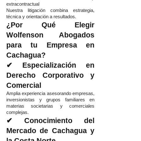
extracontractual
Nuestra litigación combina estrategia,
técnica y orientación a resultados.
¿Por Qué Elegir
Wolfenson Abogados
para tu Empresa en
Cachagua?
✔ Especialización en
Derecho Corporativo y
Comercial
Amplia experiencia asesorando empresas,
inversionistas y grupos familiares en
materias societarias y comerciales
complejas.
✔ Conocimiento del
Mercado de Cachagua y
la Costa Norte