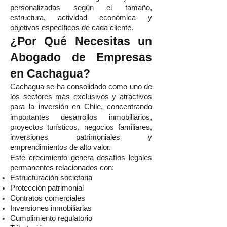
personalizadas según el tamaño,
estructura, actividad económica y
objetivos específicos de cada cliente.
¿Por Qué Necesitas un
Abogado de Empresas
en Cachagua?
Cachagua se ha consolidado como uno de
los sectores más exclusivos y atractivos
para la inversión en Chile, concentrando
importantes desarrollos inmobiliarios,
proyectos turísticos, negocios familiares,
inversiones patrimoniales y
emprendimientos de alto valor.
Este crecimiento genera desafíos legales
permanentes relacionados con:
Estructuración societaria
Protección patrimonial
Contratos comerciales
Inversiones inmobiliarias
Cumplimiento regulatorio