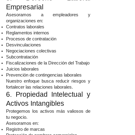
Empresarial
Asesoramos a empleadores y
organizaciones en:
Contratos laborales
Reglamentos internos
Procesos de contratación
Desvinculaciones
Negociaciones colectivas
Subcontratación
Fiscalizaciones de la Dirección del Trabajo
Juicios laborales
Prevención de contingencias laborales
Nuestro enfoque busca reducir riesgos y
fortalecer las relaciones laborales.
6. Propiedad Intelectual y
Activos Intangibles
Protegemos los activos más valiosos de
tu negocio.
Asesoramos en:
Registro de marcas