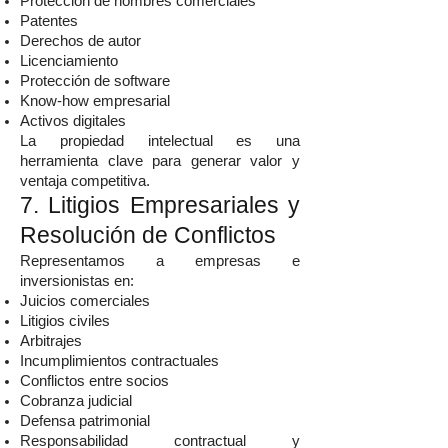
Protección de nombres comerciales
Patentes
Derechos de autor
Licenciamiento
Protección de software
Know-how empresarial
Activos digitales
La propiedad intelectual es una
herramienta clave para generar valor y
ventaja competitiva.
7. Litigios Empresariales y
Resolución de Conflictos
Representamos a empresas e
inversionistas en:
Juicios comerciales
Litigios civiles
Arbitrajes
Incumplimientos contractuales
Conflictos entre socios
Cobranza judicial
Defensa patrimonial
Responsabilidad contractual y