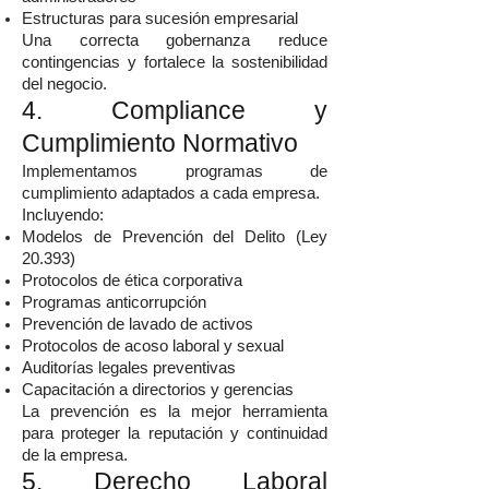
Estructuras para sucesión empresarial
Una correcta gobernanza reduce
contingencias y fortalece la sostenibilidad
del negocio.
4. Compliance y
Cumplimiento Normativo
Implementamos programas de
cumplimiento adaptados a cada empresa.
Incluyendo:
Modelos de Prevención del Delito (Ley
20.393)
Protocolos de ética corporativa
Programas anticorrupción
Prevención de lavado de activos
Protocolos de acoso laboral y sexual
Auditorías legales preventivas
Capacitación a directorios y gerencias
La prevención es la mejor herramienta
para proteger la reputación y continuidad
de la empresa.
5. Derecho Laboral