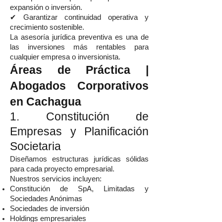
expansión o inversión.
✔ Garantizar continuidad operativa y
crecimiento sostenible.
La asesoría jurídica preventiva es una de
las inversiones más rentables para
cualquier empresa o inversionista.
Áreas de Práctica |
Abogados Corporativos
en Cachagua
1. Constitución de
Empresas y Planificación
Societaria
Diseñamos estructuras jurídicas sólidas
para cada proyecto empresarial.
Nuestros servicios incluyen:
Constitución de SpA, Limitadas y
Sociedades Anónimas
Sociedades de inversión
Holdings empresariales