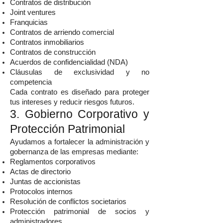
Contratos de distribución
Joint ventures
Franquicias
Contratos de arriendo comercial
Contratos inmobiliarios
Contratos de construcción
Acuerdos de confidencialidad (NDA)
Cláusulas de exclusividad y no
competencia
Cada contrato es diseñado para proteger
tus intereses y reducir riesgos futuros.
3. Gobierno Corporativo y
Protección Patrimonial
Ayudamos a fortalecer la administración y
gobernanza de las empresas mediante:
Reglamentos corporativos
Actas de directorio
Juntas de accionistas
Protocolos internos
Resolución de conflictos societarios
Protección patrimonial de socios y
administradores