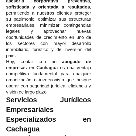
asesoría corporativa preventiva,
sofisticada y orientada a resultados
,
permitiendo a nuestros clientes proteger
su patrimonio, optimizar sus estructuras
empresariales, minimizar contingencias
legales y aprovechar nuevas
oportunidades de crecimiento en uno de
los sectores con mayor desarrollo
inmobiliario, turístico y de inversión del
país.
Hoy, contar con un
abogado de
empresas en Cachagua
es una ventaja
competitiva fundamental para cualquier
organización o inversionista que busque
operar con seguridad jurídica, eficiencia y
visión de largo plazo.
Servicios Jurídicos
Empresariales
Especializados en
Cachagua