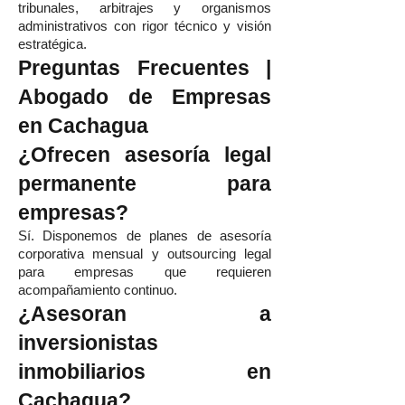
tribunales, arbitrajes y organismos
administrativos con rigor técnico y visión
estratégica.
Preguntas Frecuentes |
Abogado de Empresas
en Cachagua
¿Ofrecen asesoría legal
permanente para
empresas?
Sí. Disponemos de planes de asesoría
corporativa mensual y outsourcing legal
para empresas que requieren
acompañamiento continuo.
¿Asesoran a
inversionistas
inmobiliarios en
Cachagua?