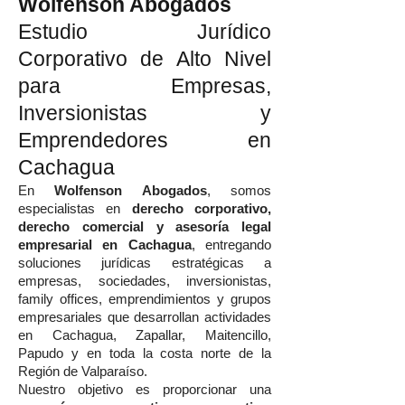
Wolfenson Abogados
Estudio Jurídico
Corporativo de Alto Nivel
para Empresas,
Inversionistas y
Emprendedores en
Cachagua
En
Wolfenson Abogados
, somos
especialistas en
derecho corporativo,
derecho comercial y asesoría legal
empresarial en Cachagua
, entregando
soluciones jurídicas estratégicas a
empresas, sociedades, inversionistas,
family offices, emprendimientos y grupos
empresariales que desarrollan actividades
en Cachagua, Zapallar, Maitencillo,
Papudo y en toda la costa norte de la
Región de Valparaíso.
Nuestro objetivo es proporcionar una