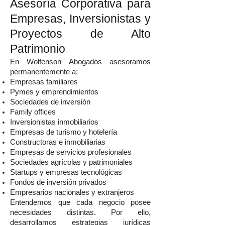
Asesoría Corporativa para
Empresas, Inversionistas y
Proyectos de Alto
Patrimonio
En Wolfenson Abogados asesoramos
permanentemente a:
Empresas familiares
Pymes y emprendimientos
Sociedades de inversión
Family offices
Inversionistas inmobiliarios
Empresas de turismo y hotelería
Constructoras e inmobiliarias
Empresas de servicios profesionales
Sociedades agrícolas y patrimoniales
Startups y empresas tecnológicas
Fondos de inversión privados
Empresarios nacionales y extranjeros
Entendemos que cada negocio posee
necesidades distintas. Por ello,
desarrollamos estrategias jurídicas