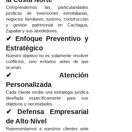
Comprendemos las particularidades
jurídicas de inversiones inmobiliarias,
negocios familiares, turismo, construcción
y gestión patrimonial en Cachagua,
Zapallar y sus alrededores.
✔ Enfoque Preventivo y
Estratégico
Nuestro objetivo no es solamente resolver
conflictos, sino evitarlos antes de que
ocurran.
✔ Atención
Personalizada
Cada cliente recibe una estrategia jurídica
diseñada específicamente para sus
objetivos y necesidades.
✔ Defensa Empresarial
de Alto Nivel
Representamos a nuestros clientes ante