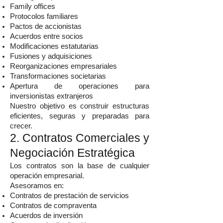
Family offices
Protocolos familiares
Pactos de accionistas
Acuerdos entre socios
Modificaciones estatutarias
Fusiones y adquisiciones
Reorganizaciones empresariales
Transformaciones societarias
Apertura de operaciones para
inversionistas extranjeros
Nuestro objetivo es construir estructuras
eficientes, seguras y preparadas para
crecer.
2. Contratos Comerciales y
Negociación Estratégica
Los contratos son la base de cualquier
operación empresarial.
Asesoramos en:
Contratos de prestación de servicios
Contratos de compraventa
Acuerdos de inversión