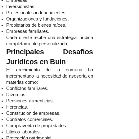
Empresas.
Inversionistas.
Profesionales independientes.
Organizaciones y fundaciones.
Propietarios de bienes raíces.
Empresas familiares.
Cada cliente recibe una estrategia jurídica
completamente personalizada.
Principales Desafíos
Jurídicos en Buin
El crecimiento de la comuna ha
incrementado la necesidad de asesoría en
materias como:
Conflictos familiares.
Divorcios.
Pensiones alimenticias.
Herencias.
Constitución de empresas.
Contratos comerciales.
Compraventa de propiedades.
Litigios laborales.
Protección patrimonial.