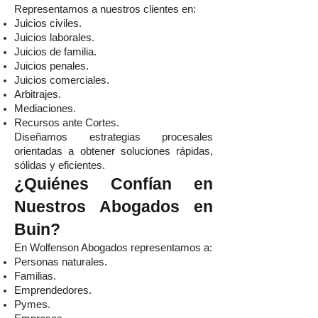
Representamos a nuestros clientes en:
Juicios civiles.
Juicios laborales.
Juicios de familia.
Juicios penales.
Juicios comerciales.
Arbitrajes.
Mediaciones.
Recursos ante Cortes.
Diseñamos estrategias procesales
orientadas a obtener soluciones rápidas,
sólidas y eficientes.
¿Quiénes Confían en
Nuestros Abogados en
Buin?
En Wolfenson Abogados representamos a:
Personas naturales.
Familias.
Emprendedores.
Pymes.