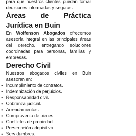
para que nuestros clientes puedan tomar
decisiones informadas y seguras.
Áreas de Práctica
Jurídica en Buin
En
Wolfenson Abogados
ofrecemos
asesoría integral en las principales áreas
del derecho, entregando soluciones
coordinadas para personas, familias y
empresas.
Derecho Civil
Nuestros abogados civiles en Buin
asesoran en:
Incumplimiento de contratos.
Indemnización de perjuicios.
Responsabilidad civil.
Cobranza judicial.
Arrendamientos.
Compraventa de bienes.
Conflictos de propiedad.
Prescripción adquisitiva.
Servidumbres.