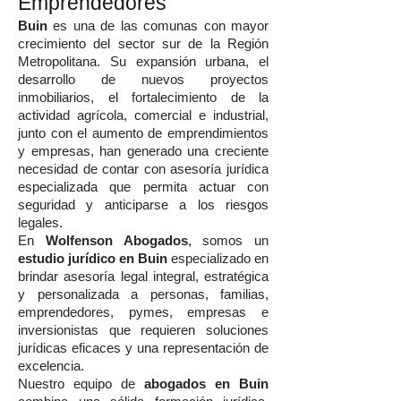
Emprendedores
Buin
es una de las comunas con mayor
crecimiento del sector sur de la Región
Metropolitana. Su expansión urbana, el
desarrollo de nuevos proyectos
inmobiliarios, el fortalecimiento de la
actividad agrícola, comercial e industrial,
junto con el aumento de emprendimientos
y empresas, han generado una creciente
necesidad de contar con asesoría jurídica
especializada que permita actuar con
seguridad y anticiparse a los riesgos
legales.
En
Wolfenson Abogados
, somos un
estudio jurídico en Buin
especializado en
brindar asesoría legal integral, estratégica
y personalizada a personas, familias,
emprendedores, pymes, empresas e
inversionistas que requieren soluciones
jurídicas eficaces y una representación de
excelencia.
Nuestro equipo de
abogados en Buin