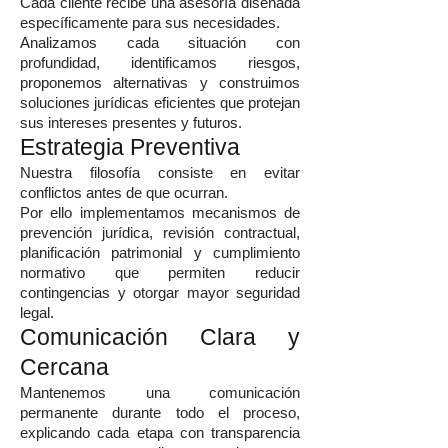
Cada cliente recibe una asesoría diseñada
específicamente para sus necesidades.
Analizamos cada situación con
profundidad, identificamos riesgos,
proponemos alternativas y construimos
soluciones jurídicas eficientes que protejan
sus intereses presentes y futuros.
Estrategia Preventiva
Nuestra filosofía consiste en evitar
conflictos antes de que ocurran.
Por ello implementamos mecanismos de
prevención jurídica, revisión contractual,
planificación patrimonial y cumplimiento
normativo que permiten reducir
contingencias y otorgar mayor seguridad
legal.
Comunicación Clara y
Cercana
Mantenemos una comunicación
permanente durante todo el proceso,
explicando cada etapa con transparencia