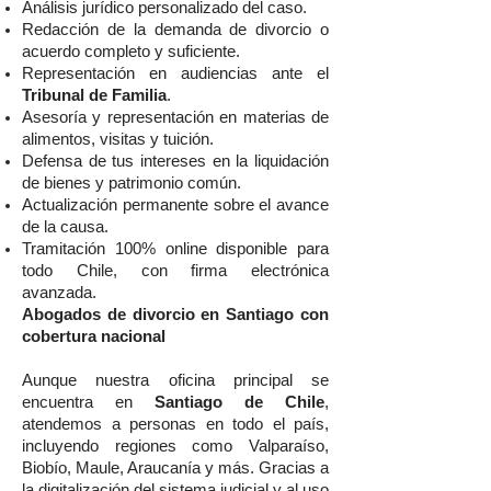
Análisis jurídico personalizado del caso.
Redacción de la demanda de divorcio o
acuerdo completo y suficiente.
Representación en audiencias ante el
Tribunal de Familia
.
Asesoría y representación en materias de
alimentos, visitas y tuición.
Defensa de tus intereses en la liquidación
de bienes y patrimonio común.
Actualización permanente sobre el avance
de la causa.
Tramitación 100% online disponible para
todo Chile, con firma electrónica
avanzada.
Abogados de divorcio en Santiago con
cobertura nacional
Aunque nuestra oficina principal se
encuentra en
Santiago de Chile
,
atendemos a personas en todo el país,
incluyendo regiones como Valparaíso,
Biobío, Maule, Araucanía y más. Gracias a
la digitalización del sistema judicial y al uso