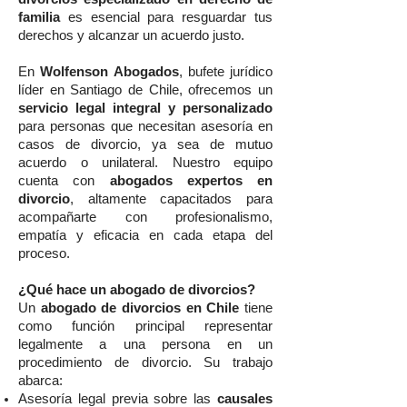
familia
es esencial para resguardar tus
derechos y alcanzar un acuerdo justo.
En
Wolfenson Abogados
, bufete jurídico
líder en Santiago de Chile, ofrecemos un
servicio legal integral y personalizado
para personas que necesitan asesoría en
casos de divorcio, ya sea de mutuo
acuerdo o unilateral. Nuestro equipo
cuenta con
abogados expertos en
divorcio
, altamente capacitados para
acompañarte con profesionalismo,
empatía y eficacia en cada etapa del
proceso.
¿Qué hace un abogado de divorcios?
Un
abogado de divorcios en Chile
tiene
como función principal representar
legalmente a una persona en un
procedimiento de divorcio. Su trabajo
abarca:
Asesoría legal previa sobre las
causales