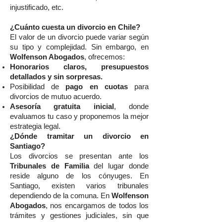
injustificado, etc.
¿Cuánto cuesta un divorcio en Chile?
El valor de un divorcio puede variar según
su tipo y complejidad. Sin embargo, en
Wolfenson Abogados
, ofrecemos:
Honorarios claros, presupuestos
detallados y sin sorpresas.
Posibilidad de
pago en cuotas
para
divorcios de mutuo acuerdo.
Asesoría gratuita inicial
, donde
evaluamos tu caso y proponemos la mejor
estrategia legal.
¿Dónde tramitar un divorcio en
Santiago?
Los divorcios se presentan ante los
Tribunales de Familia
del lugar donde
reside alguno de los cónyuges. En
Santiago, existen varios tribunales
dependiendo de la comuna. En
Wolfenson
Abogados
, nos encargamos de todos los
trámites y gestiones judiciales, sin que