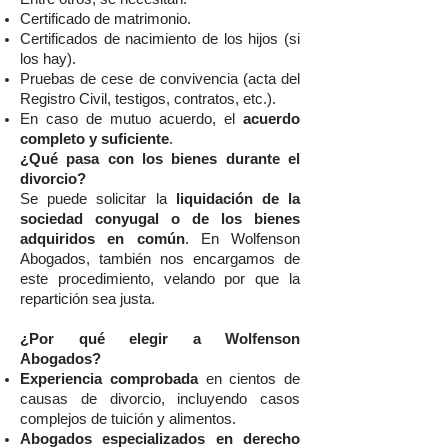
Certificado de matrimonio.
Certificados de nacimiento de los hijos (si
los hay).
Pruebas de cese de convivencia (acta del
Registro Civil, testigos, contratos, etc.).
En caso de mutuo acuerdo, el
acuerdo
completo y suficiente
.
¿Qué pasa con los bienes durante el
divorcio?
Se puede solicitar la
liquidación de la
sociedad conyugal o de los bienes
adquiridos en común
. En Wolfenson
Abogados, también nos encargamos de
este procedimiento, velando por que la
repartición sea justa.
¿Por qué elegir a Wolfenson
Abogados?
Experiencia comprobada
en cientos de
causas de divorcio, incluyendo casos
complejos de tuición y alimentos.
Abogados especializados en derecho