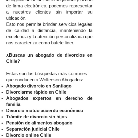
de firma electrónica, podemos representar
a nuestros clientes sin importar su
ubicación.
Esto nos permite brindar servicios legales
de calidad a distancia, manteniendo la
excelencia y la atención personalizada que
nos caracteriza como bufete líder.
¿Buscas un abogado de divorcios en
Chile?
Estas son las búsquedas más comunes
que conducen a Wolfenson Abogados:
Abogado divorcio en Santiago
Divorciarme rápido en Chile
Abogados expertos en derecho de
familia
Divorcio mutuo acuerdo económico
Trámite de divorcio sin hijos
Pensión de alimentos abogado
Separación judicial Chile
Divorcio online Chile