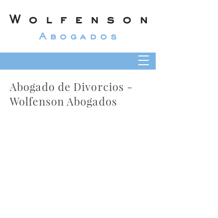
Wolfenson
Abogados
Abogado de Divorcios -
Wolfenson Abogados