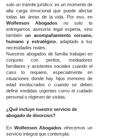
solo un trámite jurídico: es un momento de
alta carga emocional que puede afectar
todas las áreas de la vida. Por eso, en
Wolfenson Abogados
no solo te
entregamos asesoría legal experta, sino
también
un acompañamiento cercano,
humano y estratégico
, adaptado a tus
necesidades reales.
Nuestros abogados de familia trabajan en
conjunto con peritos, mediadores
familiares y asistentes sociales cuando el
caso lo requiere, especialmente en
situaciones donde hay hijos menores de
edad involucrados o cuando se deben
definir medidas urgentes como el cuidado
personal o régimen de visitas.
¿Qué incluye nuestro servicio de
abogado de divorcios?
En
Wolfenson Abogados
ofrecemos un
servicio integral que contempla: