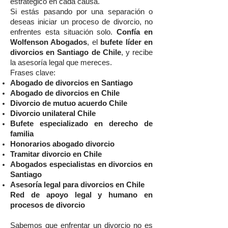
estratégico en cada causa.
Si estás pasando por una separación o
deseas iniciar un proceso de divorcio, no
enfrentes esta situación solo.
Confía en
Wolfenson Abogados
, el
bufete líder en
divorcios en Santiago de Chile
, y recibe
la asesoría legal que mereces.
Frases clave:
Abogado de divorcios en Santiago
Abogado de divorcios en Chile
Divorcio de mutuo acuerdo Chile
Divorcio unilateral Chile
Bufete especializado en derecho de
familia
Honorarios abogado divorcio
Tramitar divorcio en Chile
Abogados especialistas en divorcios en
Santiago
Asesoría legal para divorcios en Chile
Red de apoyo legal y humano en
procesos de divorcio
Sabemos que enfrentar un divorcio no es