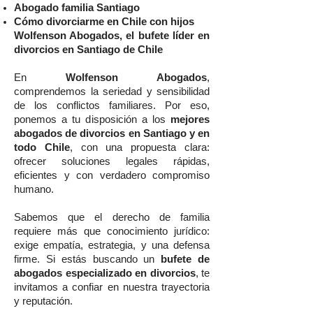
Abogado familia Santiago
Cómo divorciarme en Chile con hijos
Wolfenson Abogados, el bufete líder en
divorcios en Santiago de Chile
En
Wolfenson Abogados
,
comprendemos la seriedad y sensibilidad
de los conflictos familiares. Por eso,
ponemos a tu disposición a los
mejores
abogados de divorcios en Santiago y en
todo Chile
, con una propuesta clara:
ofrecer soluciones legales rápidas,
eficientes y con verdadero compromiso
humano.
Sabemos que el derecho de familia
requiere más que conocimiento jurídico:
exige empatía, estrategia, y una defensa
firme. Si estás buscando un
bufete de
abogados especializado en divorcios
, te
invitamos a confiar en nuestra trayectoria
y reputación.