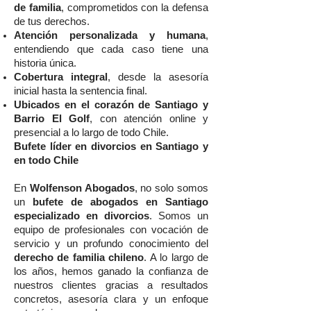
de familia
, comprometidos con la defensa
de tus derechos.
Atención personalizada y humana
,
entendiendo que cada caso tiene una
historia única.
Cobertura integral
, desde la asesoría
inicial hasta la sentencia final.
Ubicados en el corazón de Santiago y
Barrio El Golf
, con atención online y
presencial a lo largo de todo Chile.
Bufete líder en divorcios en Santiago y
en todo Chile
En
Wolfenson Abogados
, no solo somos
un
bufete de abogados en Santiago
especializado en divorcios
. Somos un
equipo de profesionales con vocación de
servicio y un profundo conocimiento del
derecho de familia chileno
. A lo largo de
los años, hemos ganado la confianza de
nuestros clientes gracias a resultados
concretos, asesoría clara y un enfoque