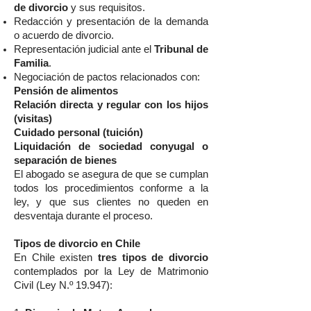
de divorcio
y sus requisitos.
Redacción y presentación de la demanda
o acuerdo de divorcio.
Representación judicial ante el
Tribunal de
Familia
.
Negociación de pactos relacionados con:
Pensión de alimentos
Relación directa y regular con los hijos
(visitas)
Cuidado personal (tuición)
Liquidación de sociedad conyugal o
separación de bienes
El abogado se asegura de que se cumplan
todos los procedimientos conforme a la
ley, y que sus clientes no queden en
desventaja durante el proceso.
Tipos de divorcio en Chile
En Chile existen
tres tipos de divorcio
contemplados por la Ley de Matrimonio
Civil (Ley N.º 19.947):