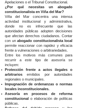
Apelaciones o el Tribunal Constitucional.
¿Por qué necesitas un abogado
constitucionalista en Viña del Mar?
Viña del Mar concentra una intensa
actividad institucional y administrativa,
donde no es infrecuente que las
autoridades públicas adopten decisiones
que afectan derechos ciudadanos. Contar
con un
abogado constitucionalista local
permite reaccionar con rapidez y eficacia
frente a vulneraciones o arbitrariedades.
Entre los motivos más comunes para
recurrir a este tipo de asesoría se
incluyen:
Protección frente a actos ilegales o
arbitrarios
emitidos por autoridades
regionales o municipales.
Impugnación de ordenanzas o normas
locales inconstitucionales.
Asesoría en procesos de reforma
constitucional
o elaboración de políticas
públicas.