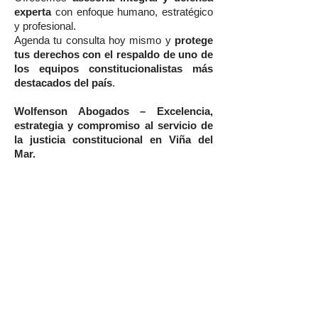
experta
con enfoque humano, estratégico
y profesional.
Agenda tu consulta hoy mismo y
protege
tus derechos con el respaldo de uno de
los equipos constitucionalistas más
destacados del país
.
Wolfenson Abogados – Excelencia,
estrategia y compromiso al servicio de
la justicia constitucional en Viña del
Mar.