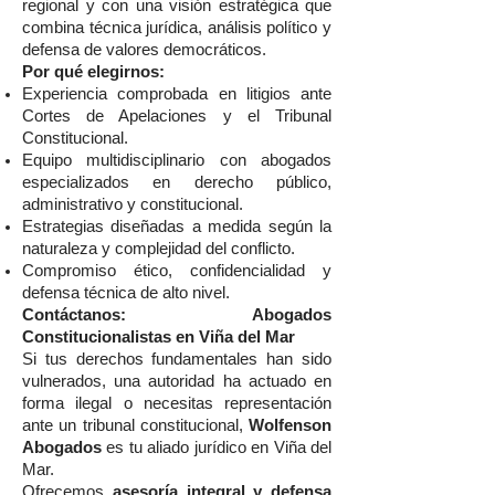
regional y con una visión estratégica que
combina técnica jurídica, análisis político y
defensa de valores democráticos.
Por qué elegirnos:
Experiencia comprobada en litigios ante
Cortes de Apelaciones y el Tribunal
Constitucional.
Equipo multidisciplinario con abogados
especializados en derecho público,
administrativo y constitucional.
Estrategias diseñadas a medida según la
naturaleza y complejidad del conflicto.
Compromiso ético, confidencialidad y
defensa técnica de alto nivel.
Contáctanos: Abogados
Constitucionalistas en Viña del Mar
Si tus derechos fundamentales han sido
vulnerados, una autoridad ha actuado en
forma ilegal o necesitas representación
ante un tribunal constitucional,
Wolfenson
Abogados
es tu aliado jurídico en Viña del
Mar.
Ofrecemos
asesoría integral y defensa