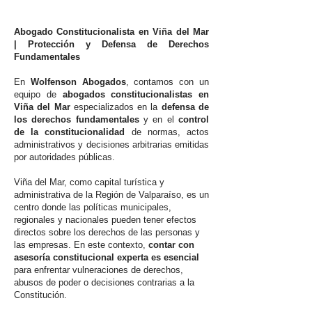
Abogado Constitucionalista en Viña del Mar
| Protección y Defensa de Derechos
Fundamentales
En
Wolfenson Abogados
, contamos con un
equipo de
abogados constitucionalistas en
Viña del Mar
especializados en la
defensa de
los derechos fundamentales
y en el
control
de la constitucionalidad
de normas, actos
administrativos y decisiones arbitrarias emitidas
por autoridades públicas.
Viña del Mar, como capital turística y
administrativa de la Región de Valparaíso, es un
centro donde las políticas municipales,
regionales y nacionales pueden tener efectos
directos sobre los derechos de las personas y
las empresas. En este contexto,
contar con
asesoría constitucional experta es esencial
para enfrentar vulneraciones de derechos,
abusos de poder o decisiones contrarias a la
Constitución.