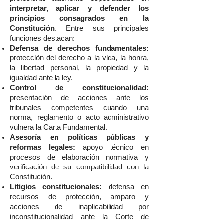
interpretar, aplicar y defender los
principios consagrados en la
Constitución
. Entre sus principales
funciones destacan:
Defensa de derechos fundamentales:
protección del derecho a la vida, la honra,
la libertad personal, la propiedad y la
igualdad ante la ley.
Control de constitucionalidad:
presentación de acciones ante los
tribunales competentes cuando una
norma, reglamento o acto administrativo
vulnera la Carta Fundamental.
Asesoría en políticas públicas y
reformas legales:
apoyo técnico en
procesos de elaboración normativa y
verificación de su compatibilidad con la
Constitución.
Litigios constitucionales:
defensa en
recursos de protección, amparo y
acciones de inaplicabilidad por
inconstitucionalidad ante la Corte de