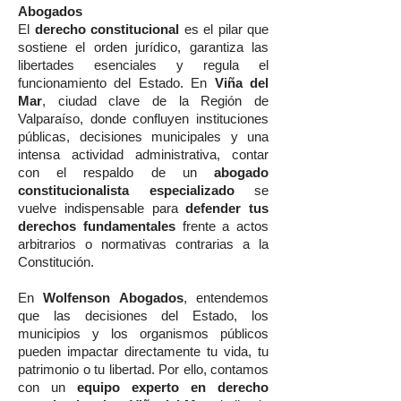
Abogados
El
derecho constitucional
es el pilar que
sostiene el orden jurídico, garantiza las
libertades esenciales y regula el
funcionamiento del Estado. En
Viña del
Mar
, ciudad clave de la Región de
Valparaíso, donde confluyen instituciones
públicas, decisiones municipales y una
intensa actividad administrativa, contar
con el respaldo de un
abogado
constitucionalista especializado
se
vuelve indispensable para
defender tus
derechos fundamentales
frente a actos
arbitrarios o normativas contrarias a la
Constitución.
En
Wolfenson Abogados
, entendemos
que las decisiones del Estado, los
municipios y los organismos públicos
pueden impactar directamente tu vida, tu
patrimonio o tu libertad. Por ello, contamos
con un
equipo experto en derecho