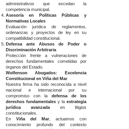
administrativos que excedan la
competencia municipal.
Asesoría en Políticas Públicas y
Normativas Locales
Evaluación jurídica de reglamentos,
ordenanzas y proyectos de ley en su
compatibilidad constitucional.
Defensa ante Abusos de Poder o
Discriminación Arbitraria
Protección frente a vulneraciones de
derechos fundamentales cometidas por
órganos del Estado.
Wolfenson Abogados: Excelencia
Constitucional en Viña del Mar
Nuestra firma ha sido reconocida a nivel
nacional e internacional por su
compromiso con la
defensa de los
derechos fundamentales
y la
estrategia
jurídica avanzada
en litigios
constitucionales.
En
Viña del Mar
, actuamos con
conocimiento profundo del contexto