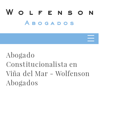
Wolfenson
Abogados
Abogado
Constitucionalista en
Viña del Mar - Wolfenson
Abogados