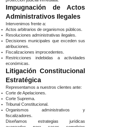
protección judicial inmediata.
Impugnación de Actos
Administrativos Ilegales
Intervenimos frente a:
Actos arbitrarios de organismos públicos.
Resoluciones administrativas ilegales.
Decisiones municipales que exceden sus
atribuciones.
Fiscalizaciones improcedentes.
Restricciones indebidas a actividades
económicas.
Litigación Constitucional
Estratégica
Representamos a nuestros clientes ante:
Corte de Apelaciones.
Corte Suprema.
Tribunal Constitucional.
Organismos administrativos y
fiscalizadores.
Diseñamos estrategias jurídicas