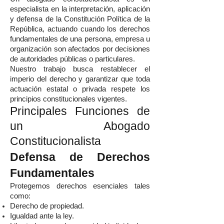
especialista en la interpretación, aplicación
y defensa de la Constitución Política de la
República, actuando cuando los derechos
fundamentales de una persona, empresa u
organización son afectados por decisiones
de autoridades públicas o particulares.
Nuestro trabajo busca restablecer el
imperio del derecho y garantizar que toda
actuación estatal o privada respete los
principios constitucionales vigentes.
Principales Funciones de
un Abogado
Constitucionalista
Defensa de Derechos
Fundamentales
Protegemos derechos esenciales tales
como:
Derecho de propiedad.
Igualdad ante la ley.