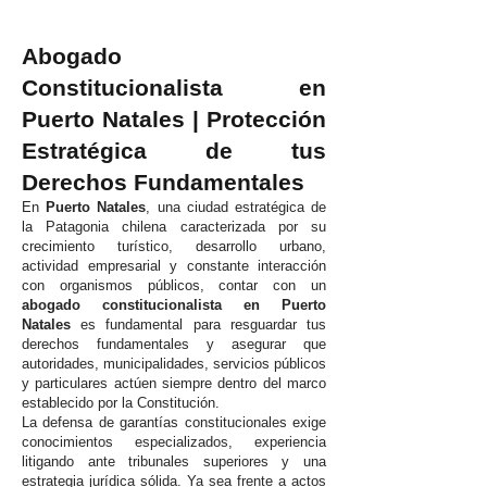
Abogado
Constitucionalista en
Puerto Natales | Protección
Estratégica de tus
Derechos Fundamentales
En
Puerto Natales
, una ciudad estratégica de
la Patagonia chilena caracterizada por su
crecimiento turístico, desarrollo urbano,
actividad empresarial y constante interacción
con organismos públicos, contar con un
abogado constitucionalista en Puerto
Natales
es fundamental para resguardar tus
derechos fundamentales y asegurar que
autoridades, municipalidades, servicios públicos
y particulares actúen siempre dentro del marco
establecido por la Constitución.
La defensa de garantías constitucionales exige
conocimientos especializados, experiencia
litigando ante tribunales superiores y una
estrategia jurídica sólida. Ya sea frente a actos