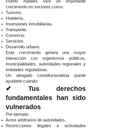
Puerto Natales vive un importante
crecimiento en sectores como:
Turismo.
Hotelería.
Inversiones inmobiliarias.
Transporte.
Comercio.
Servicios.
Desarrollo urbano.
Este crecimiento genera una mayor
interacción con organismos públicos,
municipalidades, autoridades regionales y
entidades reguladoras.
Un abogado constitucionalista puede
ayudarte cuando:
✔ Tus derechos
fundamentales han sido
vulnerados
Por ejemplo:
Actos arbitrarios de autoridades.
Restricciones ilegales a actividades