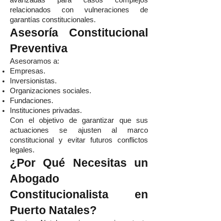
avanzadas para casos complejos
relacionados con vulneraciones de
garantías constitucionales.
Asesoría Constitucional
Preventiva
Asesoramos a:
Empresas.
Inversionistas.
Organizaciones sociales.
Fundaciones.
Instituciones privadas.
Con el objetivo de garantizar que sus
actuaciones se ajusten al marco
constitucional y evitar futuros conflictos
legales.
¿Por Qué Necesitas un
Abogado
Constitucionalista en
Puerto Natales?