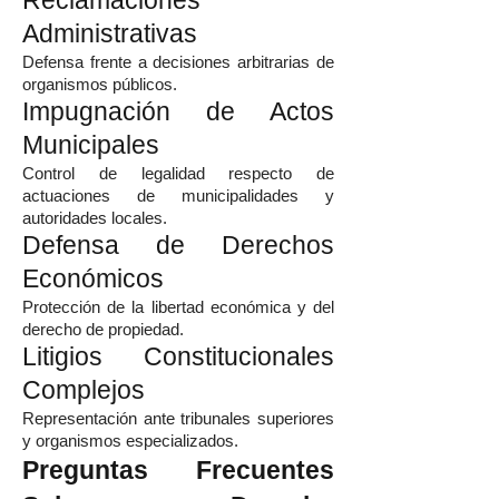
Reclamaciones
Administrativas
Defensa frente a decisiones arbitrarias de
organismos públicos.
Impugnación de Actos
Municipales
Control de legalidad respecto de
actuaciones de municipalidades y
autoridades locales.
Defensa de Derechos
Económicos
Protección de la libertad económica y del
derecho de propiedad.
Litigios Constitucionales
Complejos
Representación ante tribunales superiores
y organismos especializados.
Preguntas Frecuentes