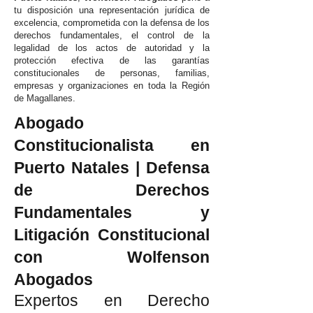
tu disposición una representación jurídica de
excelencia, comprometida con la defensa de los
derechos fundamentales, el control de la
legalidad de los actos de autoridad y la
protección efectiva de las garantías
constitucionales de personas, familias,
empresas y organizaciones en toda la Región
de Magallanes.
Abogado
Constitucionalista en
Puerto Natales | Defensa
de Derechos
Fundamentales y
Litigación Constitucional
con Wolfenson
Abogados
Expertos en Derecho