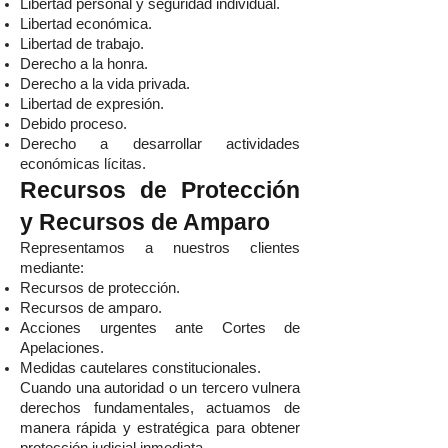
Libertad personal y seguridad individual.
Libertad económica.
Libertad de trabajo.
Derecho a la honra.
Derecho a la vida privada.
Libertad de expresión.
Debido proceso.
Derecho a desarrollar actividades
económicas lícitas.
Recursos de Protección
y Recursos de Amparo
Representamos a nuestros clientes
mediante:
Recursos de protección.
Recursos de amparo.
Acciones urgentes ante Cortes de
Apelaciones.
Medidas cautelares constitucionales.
Cuando una autoridad o un tercero vulnera
derechos fundamentales, actuamos de
manera rápida y estratégica para obtener