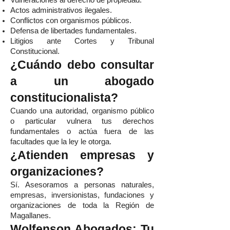
Vulneraciones al derecho de propiedad.
Actos administrativos ilegales.
Conflictos con organismos públicos.
Defensa de libertades fundamentales.
Litigios ante Cortes y Tribunal
Constitucional.
¿Cuándo debo consultar
a un abogado
constitucionalista?
Cuando una autoridad, organismo público
o particular vulnera tus derechos
fundamentales o actúa fuera de las
facultades que la ley le otorga.
¿Atienden empresas y
organizaciones?
Sí. Asesoramos a personas naturales,
empresas, inversionistas, fundaciones y
organizaciones de toda la Región de
Magallanes.
Wolfenson Abogados: Tu