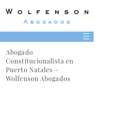
Wolfenson
Abogados
Abogado
Constitucionalista en
Puerto Natales -
Wolfenson Abogados