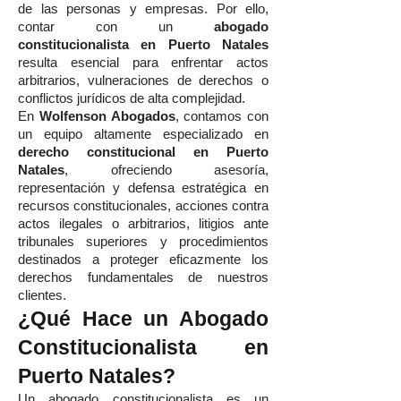
de las personas y empresas. Por ello,
contar con un
abogado
constitucionalista en Puerto Natales
resulta esencial para enfrentar actos
arbitrarios, vulneraciones de derechos o
conflictos jurídicos de alta complejidad.
En
Wolfenson Abogados
, contamos con
un equipo altamente especializado en
derecho constitucional en Puerto
Natales
, ofreciendo asesoría,
representación y defensa estratégica en
recursos constitucionales, acciones contra
actos ilegales o arbitrarios, litigios ante
tribunales superiores y procedimientos
destinados a proteger eficazmente los
derechos fundamentales de nuestros
clientes.
¿Qué Hace un Abogado
Constitucionalista en
Puerto Natales?
Un abogado constitucionalista es un