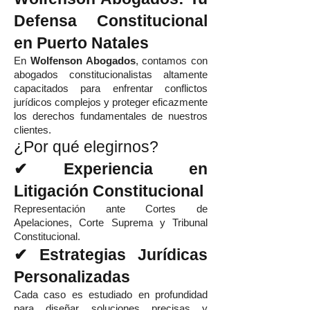
Defensa Constitucional
en Puerto Natales
En
Wolfenson Abogados
, contamos con
abogados constitucionalistas altamente
capacitados para enfrentar conflictos
jurídicos complejos y proteger eficazmente
los derechos fundamentales de nuestros
clientes.
¿Por qué elegirnos?
✔ Experiencia en
Litigación Constitucional
Representación ante Cortes de
Apelaciones, Corte Suprema y Tribunal
Constitucional.
✔ Estrategias Jurídicas
Personalizadas
Cada caso es estudiado en profundidad
para diseñar soluciones precisas y