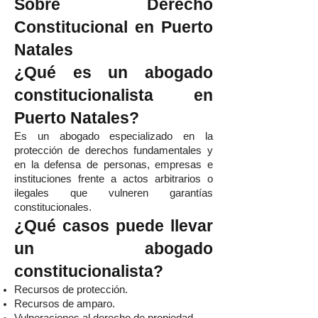
Sobre Derecho
Constitucional en Puerto
Natales
¿Qué es un abogado
constitucionalista en
Puerto Natales?
Es un abogado especializado en la
protección de derechos fundamentales y
en la defensa de personas, empresas e
instituciones frente a actos arbitrarios o
ilegales que vulneren garantías
constitucionales.
¿Qué casos puede llevar
un abogado
constitucionalista?
Recursos de protección.
Recursos de amparo.