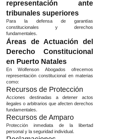
representación ante
tribunales superiores
Para la defensa de garantías
constitucionales y derechos
fundamentales.
Áreas de Actuación del
Derecho Constitucional
en Puerto Natales
En Wolfenson Abogados ofrecemos
representación constitucional en materias
como:
Recursos de Protección
Acciones destinadas a detener actos
ilegales o arbitrarios que afecten derechos
fundamentales.
Recursos de Amparo
Protección inmediata de la libertad
personal y la seguridad individual.