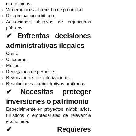
económicas.
Vulneraciones al derecho de propiedad.
Discriminación arbitraria.
Actuaciones abusivas de organismos
públicos.
✔ Enfrentas decisiones
administrativas ilegales
Como:
Clausuras.
Multas.
Denegación de permisos.
Revocaciones de autorizaciones.
Resoluciones administrativas arbitrarias.
✔ Necesitas proteger
inversiones o patrimonio
Especialmente en proyectos inmobiliarios,
turísticos o empresariales de relevancia
económica.
✔ Requieres