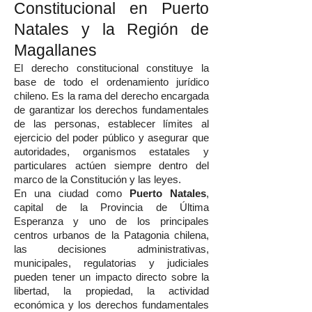
Constitucional en Puerto
Natales y la Región de
Magallanes
El derecho constitucional constituye la
base de todo el ordenamiento jurídico
chileno. Es la rama del derecho encargada
de garantizar los derechos fundamentales
de las personas, establecer límites al
ejercicio del poder público y asegurar que
autoridades, organismos estatales y
particulares actúen siempre dentro del
marco de la Constitución y las leyes.
En una ciudad como
Puerto Natales
,
capital de la Provincia de Última
Esperanza y uno de los principales
centros urbanos de la Patagonia chilena,
las decisiones administrativas,
municipales, regulatorias y judiciales
pueden tener un impacto directo sobre la
libertad, la propiedad, la actividad
económica y los derechos fundamentales