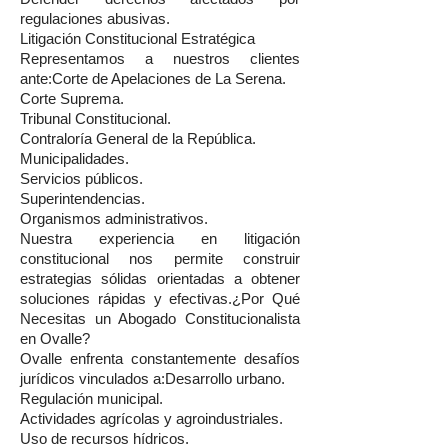
regulaciones abusivas.
Litigación Constitucional Estratégica
Representamos a nuestros clientes
ante:Corte de Apelaciones de La Serena.
Corte Suprema.
Tribunal Constitucional.
Contraloría General de la República.
Municipalidades.
Servicios públicos.
Superintendencias.
Organismos administrativos.
Nuestra experiencia en litigación
constitucional nos permite construir
estrategias sólidas orientadas a obtener
soluciones rápidas y efectivas.¿Por Qué
Necesitas un Abogado Constitucionalista
en Ovalle?
Ovalle enfrenta constantemente desafíos
jurídicos vinculados a:Desarrollo urbano.
Regulación municipal.
Actividades agrícolas y agroindustriales.
Uso de recursos hídricos.