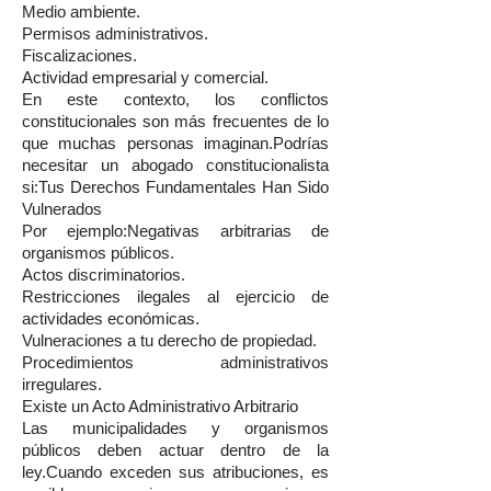
Medio ambiente.
Permisos administrativos.
Fiscalizaciones.
Actividad empresarial y comercial.
En este contexto, los conflictos
constitucionales son más frecuentes de lo
que muchas personas imaginan.Podrías
necesitar un abogado constitucionalista
si:Tus Derechos Fundamentales Han Sido
Vulnerados
Por ejemplo:Negativas arbitrarias de
organismos públicos.
Actos discriminatorios.
Restricciones ilegales al ejercicio de
actividades económicas.
Vulneraciones a tu derecho de propiedad.
Procedimientos administrativos
irregulares.
Existe un Acto Administrativo Arbitrario
Las municipalidades y organismos
públicos deben actuar dentro de la
ley.Cuando exceden sus atribuciones, es