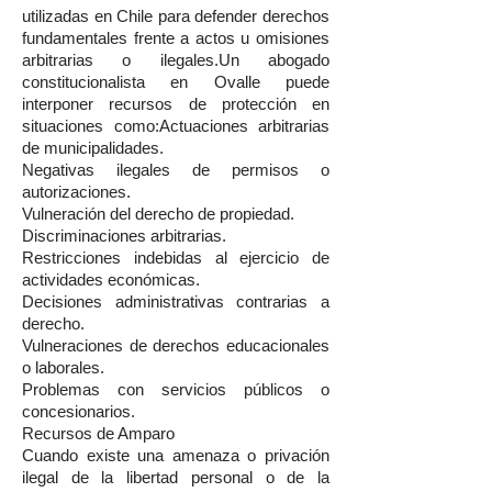
utilizadas en Chile para defender derechos
fundamentales frente a actos u omisiones
arbitrarias o ilegales.Un abogado
constitucionalista en Ovalle puede
interponer recursos de protección en
situaciones como:Actuaciones arbitrarias
de municipalidades.
Negativas ilegales de permisos o
autorizaciones.
Vulneración del derecho de propiedad.
Discriminaciones arbitrarias.
Restricciones indebidas al ejercicio de
actividades económicas.
Decisiones administrativas contrarias a
derecho.
Vulneraciones de derechos educacionales
o laborales.
Problemas con servicios públicos o
concesionarios.
Recursos de Amparo
Cuando existe una amenaza o privación
ilegal de la libertad personal o de la