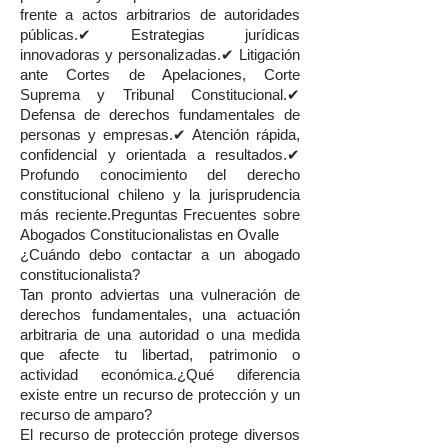
frente a actos arbitrarios de autoridades
públicas.✔ Estrategias jurídicas
innovadoras y personalizadas.✔ Litigación
ante Cortes de Apelaciones, Corte
Suprema y Tribunal Constitucional.✔
Defensa de derechos fundamentales de
personas y empresas.✔ Atención rápida,
confidencial y orientada a resultados.✔
Profundo conocimiento del derecho
constitucional chileno y la jurisprudencia
más reciente.Preguntas Frecuentes sobre
Abogados Constitucionalistas en Ovalle
¿Cuándo debo contactar a un abogado
constitucionalista?
Tan pronto adviertas una vulneración de
derechos fundamentales, una actuación
arbitraria de una autoridad o una medida
que afecte tu libertad, patrimonio o
actividad económica.¿Qué diferencia
existe entre un recurso de protección y un
recurso de amparo?
El recurso de protección protege diversos