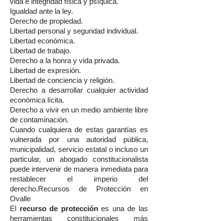
vida e integridad física y psíquica.
Igualdad ante la ley.
Derecho de propiedad.
Libertad personal y seguridad individual.
Libertad económica.
Libertad de trabajo.
Derecho a la honra y vida privada.
Libertad de expresión.
Libertad de conciencia y religión.
Derecho a desarrollar cualquier actividad
económica lícita.
Derecho a vivir en un medio ambiente libre
de contaminación.
Cuando cualquiera de estas garantías es
vulnerada por una autoridad pública,
municipalidad, servicio estatal o incluso un
particular, un abogado constitucionalista
puede intervenir de manera inmediata para
restablecer el imperio del
derecho.Recursos de Protección en
Ovalle
El
recurso de protección
es una de las
herramientas constitucionales más