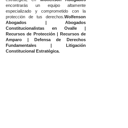
encontrarás un equipo altamente
especializado y comprometido con la
protección de tus derechos.
Wolfenson
Abogados | Abogados
Constitucionalistas en Ovalle |
Recursos de Protección | Recursos de
Amparo | Defensa de Derechos
Fundamentales | Litigación
Constitucional Estratégica.