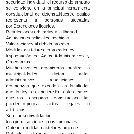
seguridad individual, el recurso de amparo
se convierte en la principal herramienta
constitucional de defensa.Nuestro equipo
representa a personas afectadas
por:Detenciones ilegales.
Restricciones arbitrarias a la libertad.
Actuaciones policiales indebidas.
Vulneraciones al debido proceso.
Medidas cautelares improcedentes.
Impugnación de Actos Administrativos y
Ordenanzas
Muchas veces organismos públicos o
municipalidades dictan actos
administrativos, resoluciones u
ordenanzas que exceden las facultades
que la ley les confiere.En estos casos,
nuestros abogados constitucionalistas
pueden:Impugnar actos ilegales o
arbitrarios.
Solicitar su invalidación.
Interponer acciones constitucionales.
Obtener medidas cautelares urgentes.
Defender derechos afectados por