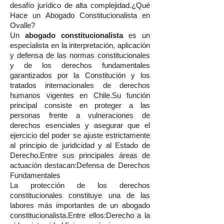
desafío jurídico de alta complejidad.¿Qué
Hace un Abogado Constitucionalista en
Ovalle?
Un
abogado constitucionalista
es un
especialista en la interpretación, aplicación
y defensa de las normas constitucionales
y de los derechos fundamentales
garantizados por la Constitución y los
tratados internacionales de derechos
humanos vigentes en Chile.Su función
principal consiste en proteger a las
personas frente a vulneraciones de
derechos esenciales y asegurar que el
ejercicio del poder se ajuste estrictamente
al principio de juridicidad y al Estado de
Derecho.Entre sus principales áreas de
actuación destacan:Defensa de Derechos
Fundamentales
La protección de los derechos
constitucionales constituye una de las
labores más importantes de un abogado
constitucionalista.Entre ellos:Derecho a la