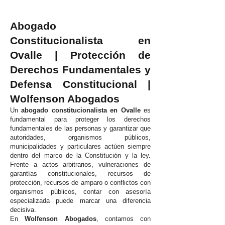
Abogado
Constitucionalista en
Ovalle | Protección de
Derechos Fundamentales y
Defensa Constitucional |
Wolfenson Abogados
Un
abogado constitucionalista en Ovalle
es
fundamental para proteger los derechos
fundamentales de las personas y garantizar que
autoridades, organismos públicos,
municipalidades y particulares actúen siempre
dentro del marco de la Constitución y la ley.
Frente a actos arbitrarios, vulneraciones de
garantías constitucionales, recursos de
protección, recursos de amparo o conflictos con
organismos públicos, contar con asesoría
especializada puede marcar una diferencia
decisiva.
En
Wolfenson Abogados
, contamos con