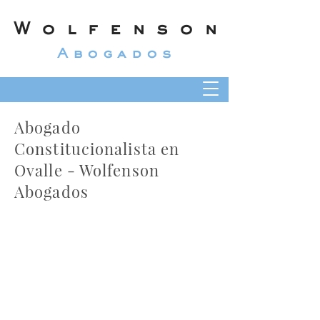
Wolfenson
Abogados
Abogado
Constitucionalista en
Ovalle - Wolfenson
Abogados