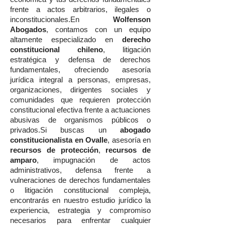
frente a actos arbitrarios, ilegales o
inconstitucionales.En
Wolfenson
Abogados
, contamos con un equipo
altamente especializado en
derecho
constitucional chileno
, litigación
estratégica y defensa de derechos
fundamentales, ofreciendo asesoría
jurídica integral a personas, empresas,
organizaciones, dirigentes sociales y
comunidades que requieren protección
constitucional efectiva frente a actuaciones
abusivas de organismos públicos o
privados.Si buscas un
abogado
constitucionalista en Ovalle
, asesoría en
recursos de protección
,
recursos de
amparo
, impugnación de actos
administrativos, defensa frente a
vulneraciones de derechos fundamentales
o litigación constitucional compleja,
encontrarás en nuestro estudio jurídico la
experiencia, estrategia y compromiso
necesarios para enfrentar cualquier