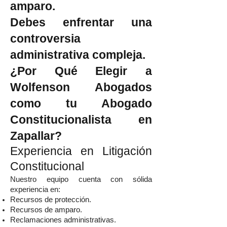
amparo.
Debes enfrentar una
controversia
administrativa compleja.
¿Por Qué Elegir a
Wolfenson Abogados
como tu Abogado
Constitucionalista en
Zapallar?
Experiencia en Litigación
Constitucional
Nuestro equipo cuenta con sólida
experiencia en:
Recursos de protección.
Recursos de amparo.
Reclamaciones administrativas.