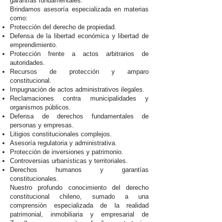
garantías fundamentales.
Brindamos asesoría especializada en materias
como:
Protección del derecho de propiedad.
Defensa de la libertad económica y libertad de
emprendimiento.
Protección frente a actos arbitrarios de
autoridades.
Recursos de protección y amparo
constitucional.
Impugnación de actos administrativos ilegales.
Reclamaciones contra municipalidades y
organismos públicos.
Defensa de derechos fundamentales de
personas y empresas.
Litigios constitucionales complejos.
Asesoría regulatoria y administrativa.
Protección de inversiones y patrimonio.
Controversias urbanísticas y territoriales.
Derechos humanos y garantías
constitucionales.
Nuestro profundo conocimiento del derecho
constitucional chileno, sumado a una
comprensión especializada de la realidad
patrimonial, inmobiliaria y empresarial de