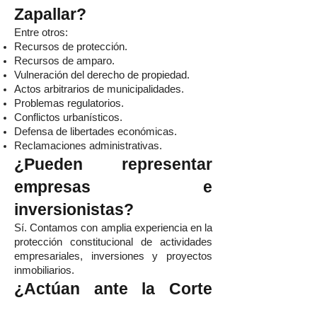
Zapallar?
Entre otros:
Recursos de protección.
Recursos de amparo.
Vulneración del derecho de propiedad.
Actos arbitrarios de municipalidades.
Problemas regulatorios.
Conflictos urbanísticos.
Defensa de libertades económicas.
Reclamaciones administrativas.
¿Pueden representar
empresas e
inversionistas?
Sí. Contamos con amplia experiencia en la
protección constitucional de actividades
empresariales, inversiones y proyectos
inmobiliarios.
¿Actúan ante la Corte
Suprema?