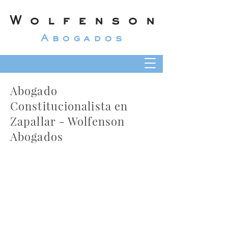
Wolfenson
Abogados
Abogado
Constitucionalista en
Zapallar - Wolfenson
Abogados