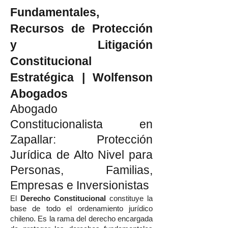
Fundamentales,
Recursos de Protección
y Litigación
Constitucional
Estratégica | Wolfenson
Abogados
Abogado
Constitucionalista en
Zapallar: Protección
Jurídica de Alto Nivel para
Personas, Familias,
Empresas e Inversionistas
El
Derecho Constitucional
constituye la
base de todo el ordenamiento jurídico
chileno. Es la rama del derecho encargada