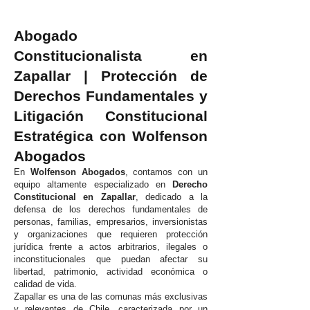
Abogado
Constitucionalista en
Zapallar | Protección de
Derechos Fundamentales y
Litigación Constitucional
Estratégica con Wolfenson
Abogados
En
Wolfenson Abogados
, contamos con un
equipo altamente especializado en
Derecho
Constitucional en Zapallar
, dedicado a la
defensa de los derechos fundamentales de
personas, familias, empresarios, inversionistas
y organizaciones que requieren protección
jurídica frente a actos arbitrarios, ilegales o
inconstitucionales que puedan afectar su
libertad, patrimonio, actividad económica o
calidad de vida.
Zapallar es una de las comunas más exclusivas
y relevantes de Chile, caracterizada por un