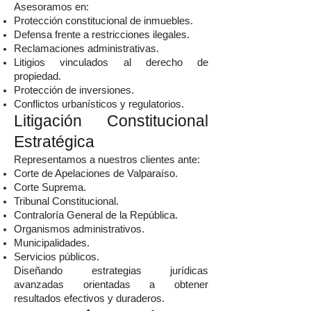
Asesoramos en:
Protección constitucional de inmuebles.
Defensa frente a restricciones ilegales.
Reclamaciones administrativas.
Litigios vinculados al derecho de
propiedad.
Protección de inversiones.
Conflictos urbanísticos y regulatorios.
Litigación Constitucional
Estratégica
Representamos a nuestros clientes ante:
Corte de Apelaciones de Valparaíso.
Corte Suprema.
Tribunal Constitucional.
Contraloría General de la República.
Organismos administrativos.
Municipalidades.
Servicios públicos.
Diseñando estrategias jurídicas
avanzadas orientadas a obtener
resultados efectivos y duraderos.