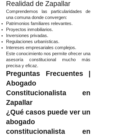
Realidad de Zapallar
Comprendemos las particularidades de
una comuna donde convergen:
Patrimonios familiares relevantes.
Proyectos inmobiliarios.
Inversiones privadas.
Regulaciones urbanísticas.
Intereses empresariales complejos.
Este conocimiento nos permite ofrecer una
asesoría constitucional mucho más
precisa y eficaz.
Preguntas Frecuentes |
Abogado
Constitucionalista en
Zapallar
¿Qué casos puede ver un
abogado
constitucionalista en