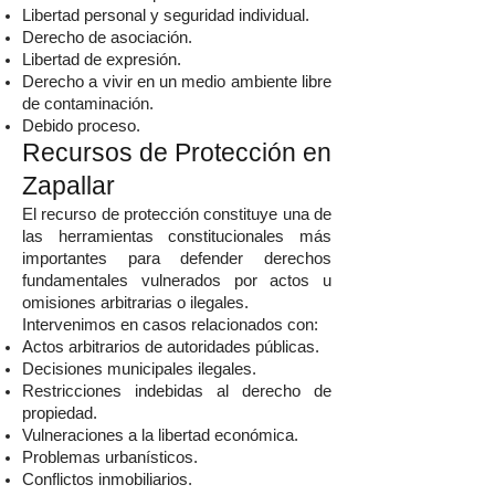
Libertad personal y seguridad individual.
Derecho de asociación.
Libertad de expresión.
Derecho a vivir en un medio ambiente libre
de contaminación.
Debido proceso.
Recursos de Protección en
Zapallar
El recurso de protección constituye una de
las herramientas constitucionales más
importantes para defender derechos
fundamentales vulnerados por actos u
omisiones arbitrarias o ilegales.
Intervenimos en casos relacionados con:
Actos arbitrarios de autoridades públicas.
Decisiones municipales ilegales.
Restricciones indebidas al derecho de
propiedad.
Vulneraciones a la libertad económica.
Problemas urbanísticos.
Conflictos inmobiliarios.