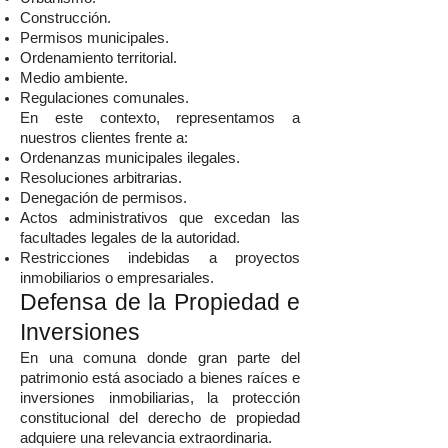
Construcción.
Permisos municipales.
Ordenamiento territorial.
Medio ambiente.
Regulaciones comunales.
En este contexto, representamos a
nuestros clientes frente a:
Ordenanzas municipales ilegales.
Resoluciones arbitrarias.
Denegación de permisos.
Actos administrativos que excedan las
facultades legales de la autoridad.
Restricciones indebidas a proyectos
inmobiliarios o empresariales.
Defensa de la Propiedad e
Inversiones
En una comuna donde gran parte del
patrimonio está asociado a bienes raíces e
inversiones inmobiliarias, la protección
constitucional del derecho de propiedad
adquiere una relevancia extraordinaria.