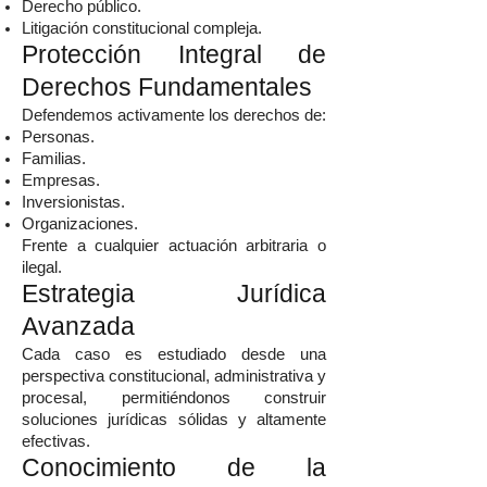
Derecho público.
Litigación constitucional compleja.
Protección Integral de
Derechos Fundamentales
Defendemos activamente los derechos de:
Personas.
Familias.
Empresas.
Inversionistas.
Organizaciones.
Frente a cualquier actuación arbitraria o
ilegal.
Estrategia Jurídica
Avanzada
Cada caso es estudiado desde una
perspectiva constitucional, administrativa y
procesal, permitiéndonos construir
soluciones jurídicas sólidas y altamente
efectivas.
Conocimiento de la