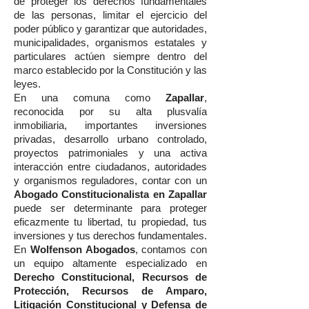
de proteger los derechos fundamentales
de las personas, limitar el ejercicio del
poder público y garantizar que autoridades,
municipalidades, organismos estatales y
particulares actúen siempre dentro del
marco establecido por la Constitución y las
leyes.
En una comuna como
Zapallar
,
reconocida por su alta plusvalía
inmobiliaria, importantes inversiones
privadas, desarrollo urbano controlado,
proyectos patrimoniales y una activa
interacción entre ciudadanos, autoridades
y organismos reguladores, contar con un
Abogado Constitucionalista en Zapallar
puede ser determinante para proteger
eficazmente tu libertad, tu propiedad, tus
inversiones y tus derechos fundamentales.
En
Wolfenson Abogados
, contamos con
un equipo altamente especializado en
Derecho Constitucional, Recursos de
Protección, Recursos de Amparo,
Litigación Constitucional y Defensa de