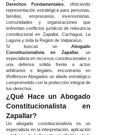
Derechos Fundamentales
, ofreciendo
representación estratégica para personas,
familias, empresarios, inversionistas,
comunidades y organizaciones que
enfrentan conflictos jurídicos de relevancia
constitucional en Zapallar, Cachagua, La
Laguna y toda la Región de Valparaíso.
Si buscas un
Abogado
Constitucionalista en Zapallar
, un
especialista en recursos constitucionales o
una defensa sólida frente a actos
arbitrarios e ilegales, encontrarás en
Wolfenson Abogados un aliado estratégico
comprometido con la protección integral de
tus derechos.
¿Qué Hace un Abogado
Constitucionalista en
Zapallar?
Un abogado constitucionalista es un
especialista en la interpretación, aplicación