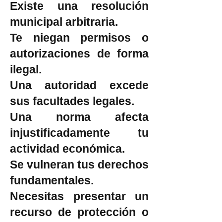
Existe una resolución
municipal arbitraria.
Te niegan permisos o
autorizaciones de forma
ilegal.
Una autoridad excede
sus facultades legales.
Una norma afecta
injustificadamente tu
actividad económica.
Se vulneran tus derechos
fundamentales.
Necesitas presentar un
recurso de protección o