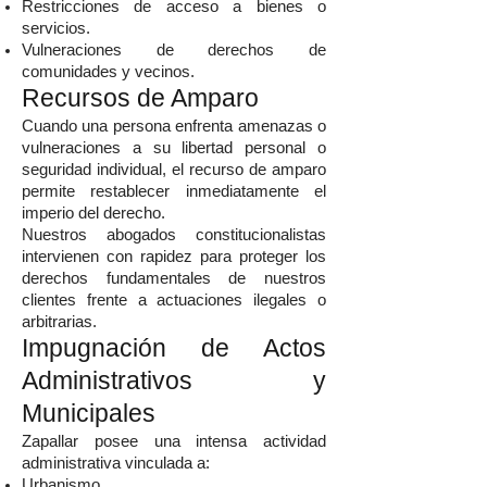
Restricciones de acceso a bienes o
servicios.
Vulneraciones de derechos de
comunidades y vecinos.
Recursos de Amparo
Cuando una persona enfrenta amenazas o
vulneraciones a su libertad personal o
seguridad individual, el recurso de amparo
permite restablecer inmediatamente el
imperio del derecho.
Nuestros abogados constitucionalistas
intervienen con rapidez para proteger los
derechos fundamentales de nuestros
clientes frente a actuaciones ilegales o
arbitrarias.
Impugnación de Actos
Administrativos y
Municipales
Zapallar posee una intensa actividad
administrativa vinculada a:
Urbanismo.