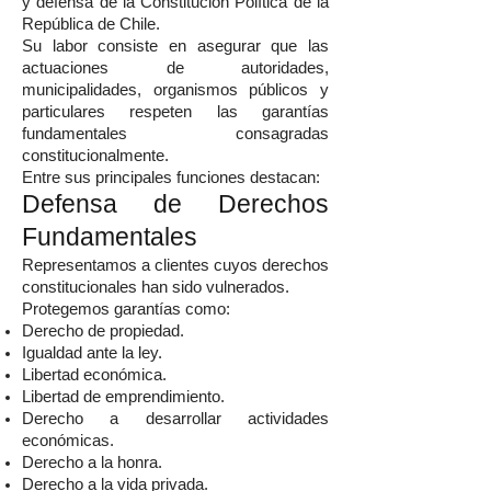
y defensa de la Constitución Política de la
República de Chile.
Su labor consiste en asegurar que las
actuaciones de autoridades,
municipalidades, organismos públicos y
particulares respeten las garantías
fundamentales consagradas
constitucionalmente.
Entre sus principales funciones destacan:
Defensa de Derechos
Fundamentales
Representamos a clientes cuyos derechos
constitucionales han sido vulnerados.
Protegemos garantías como:
Derecho de propiedad.
Igualdad ante la ley.
Libertad económica.
Libertad de emprendimiento.
Derecho a desarrollar actividades
económicas.
Derecho a la honra.
Derecho a la vida privada.