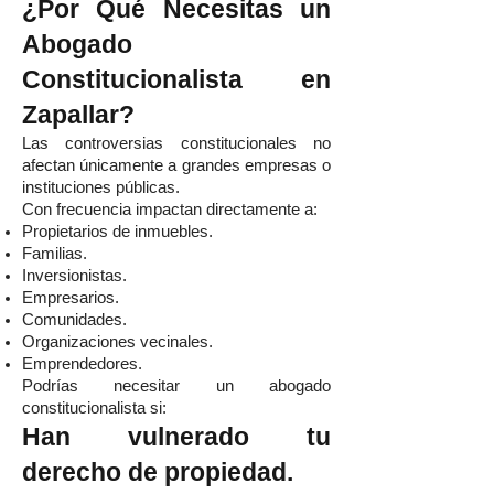
¿Por Qué Necesitas un
Abogado
Constitucionalista en
Zapallar?
Las controversias constitucionales no
afectan únicamente a grandes empresas o
instituciones públicas.
Con frecuencia impactan directamente a:
Propietarios de inmuebles.
Familias.
Inversionistas.
Empresarios.
Comunidades.
Organizaciones vecinales.
Emprendedores.
Podrías necesitar un abogado
constitucionalista si:
Han vulnerado tu
derecho de propiedad.