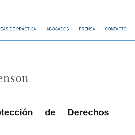
EAS DE PRÁCTICA
ABOGADOS
PRENSA
CONTACTO
fenson
rotección de Derechos