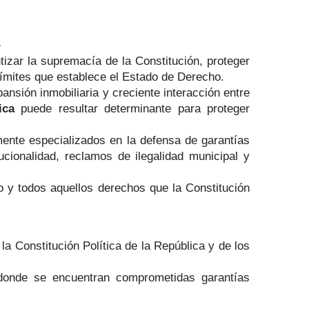
a
tizar la supremacía de la Constitución, proteger
límites que establece el Estado de Derecho.
pansión inmobiliaria y creciente interacción entre
ica
puede resultar determinante para proteger
ente especializados en la defensa de garantías
ucionalidad, reclamos de ilegalidad municipal y
so y todos aquellos derechos que la Constitución
la Constitución Política de la República y de los
s donde se encuentran comprometidas garantías