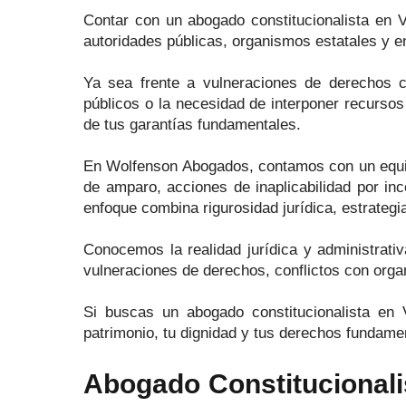
Contar con un abogado constitucionalista en V
autoridades públicas, organismos estatales y e
Ya sea frente a vulneraciones de derechos con
públicos o la necesidad de interponer recursos
de tus garantías fundamentales.
En Wolfenson Abogados, contamos con un equipo
de amparo, acciones de inaplicabilidad por inco
enfoque combina rigurosidad jurídica, estrateg
Conocemos la realidad jurídica y administrativ
vulneraciones de derechos, conflictos con orga
Si buscas un abogado constitucionalista en V
patrimonio, tu dignidad y tus derechos fundame
Abogado Constitucionali