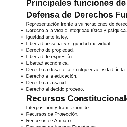
Principales funciones de
Defensa de Derechos F
Representación frente a vulneraciones de der
Derecho a la vida e integridad física y psíquica.
Igualdad ante la ley.
Libertad personal y seguridad individual.
Derecho de propiedad.
Libertad de expresión.
Libertad económica.
Derecho a desarrollar cualquier actividad lícita.
Derecho a la educación.
Derecho a la salud.
Derecho al debido proceso.
Recursos Constituciona
Interposición y tramitación de:
Recursos de Protección.
Recursos de Amparo.