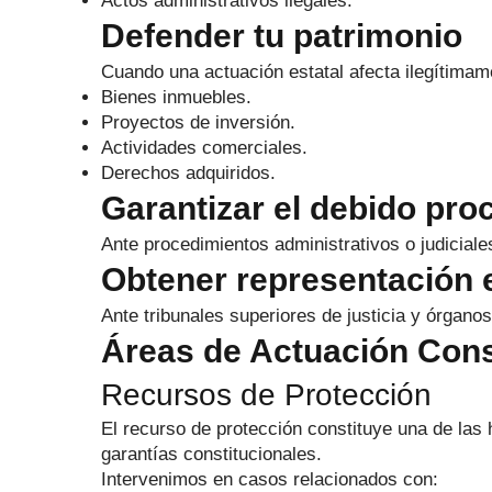
Actos administrativos ilegales.
Defender tu patrimonio
Cuando una actuación estatal afecta ilegítimam
Bienes inmuebles.
Proyectos de inversión.
Actividades comerciales.
Derechos adquiridos.
Garantizar el debido pro
Ante procedimientos administrativos o judicial
Obtener representación 
Ante tribunales superiores de justicia y órganos
Áreas de Actuación Const
Recursos de Protección
El recurso de protección constituye una de las 
garantías constitucionales.
Intervenimos en casos relacionados con: