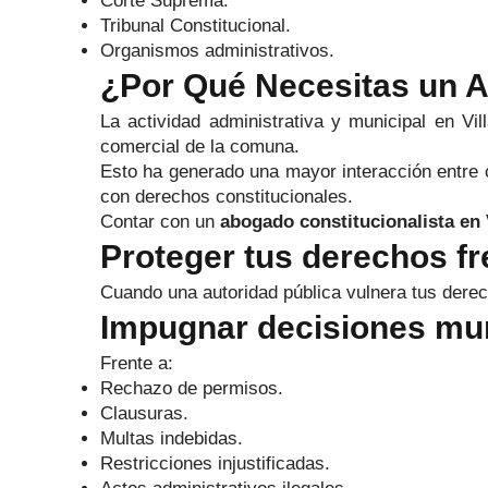
Corte Suprema.
Tribunal Constitucional.
Organismos administrativos.
¿Por Qué Necesitas un Ab
La actividad administrativa y municipal en Vill
comercial de la comuna.
Esto ha generado una mayor interacción entre 
con derechos constitucionales.
Contar con un
abogado constitucionalista en V
Proteger tus derechos fre
Cuando una autoridad pública vulnera tus derec
Impugnar decisiones mu
Frente a:
Rechazo de permisos.
Clausuras.
Multas indebidas.
Restricciones injustificadas.