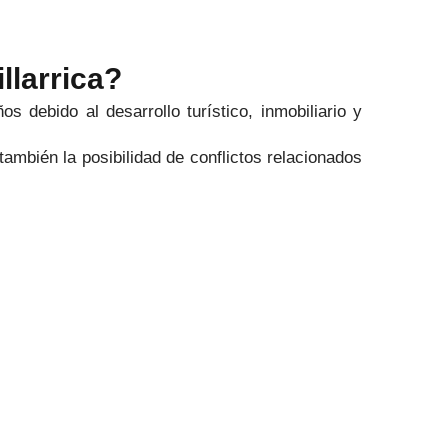
llarrica?
os debido al desarrollo turístico, inmobiliario y
mbién la posibilidad de conflictos relacionados