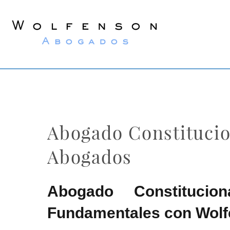
Wolfenson
Abogados
Abogado Constitucion
Abogados
Abogado Constitucio
Fundamentales con Wol