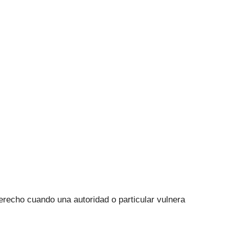
erecho cuando una autoridad o particular vulnera