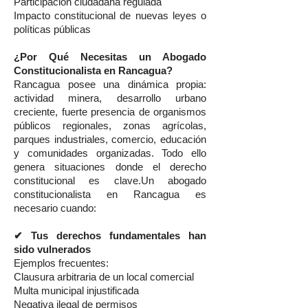
Participación ciudadana regulada
Impacto constitucional de nuevas leyes o
políticas públicas
¿Por Qué Necesitas un Abogado
Constitucionalista en Rancagua?
Rancagua posee una dinámica propia:
actividad minera, desarrollo urbano
creciente, fuerte presencia de organismos
públicos regionales, zonas agrícolas,
parques industriales, comercio, educación
y comunidades organizadas. Todo ello
genera situaciones donde el derecho
constitucional es clave.Un abogado
constitucionalista en Rancagua es
necesario cuando:
✔ Tus derechos fundamentales han
sido vulnerados
Ejemplos frecuentes:
Clausura arbitraria de un local comercial
Multa municipal injustificada
Negativa ilegal de permisos