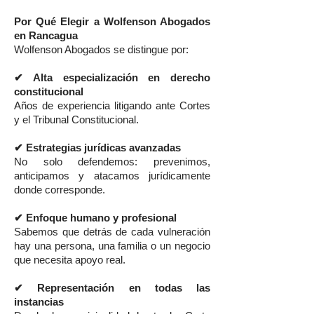
Por Qué Elegir a Wolfenson Abogados
en Rancagua
Wolfenson Abogados se distingue por:
✔ Alta especialización en derecho
constitucional
Años de experiencia litigando ante Cortes
y el Tribunal Constitucional.
✔ Estrategias jurídicas avanzadas
No solo defendemos: prevenimos,
anticipamos y atacamos jurídicamente
donde corresponde.
✔ Enfoque humano y profesional
Sabemos que detrás de cada vulneración
hay una persona, una familia o un negocio
que necesita apoyo real.
✔ Representación en todas las
instancias