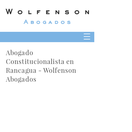
Wolfenson
Abogados
Abogado
Constitucionalista en
Rancagua - Wolfenson
Abogados