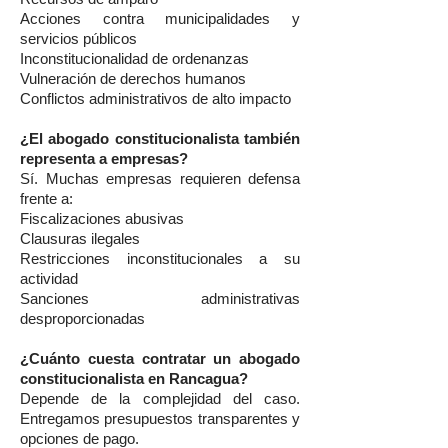
Acciones contra municipalidades y
servicios públicos
Inconstitucionalidad de ordenanzas
Vulneración de derechos humanos
Conflictos administrativos de alto impacto
¿El abogado constitucionalista también
representa a empresas?
Sí. Muchas empresas requieren defensa
frente a:
Fiscalizaciones abusivas
Clausuras ilegales
Restricciones inconstitucionales a su
actividad
Sanciones administrativas
desproporcionadas
¿Cuánto cuesta contratar un abogado
constitucionalista en Rancagua?
Depende de la complejidad del caso.
Entregamos presupuestos transparentes y
opciones de pago.