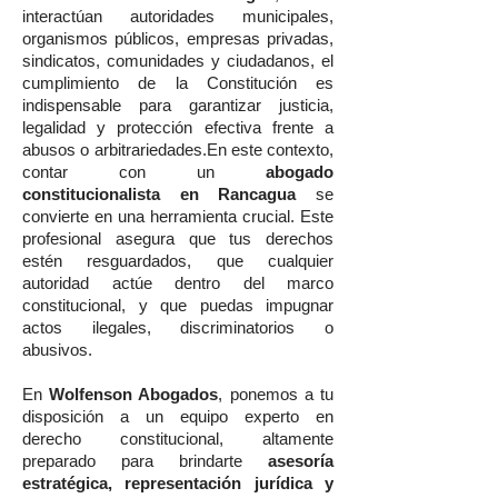
interactúan autoridades municipales,
organismos públicos, empresas privadas,
sindicatos, comunidades y ciudadanos, el
cumplimiento de la Constitución es
indispensable para garantizar justicia,
legalidad y protección efectiva frente a
abusos o arbitrariedades.En este contexto,
contar con un
abogado
constitucionalista en Rancagua
se
convierte en una herramienta crucial. Este
profesional asegura que tus derechos
estén resguardados, que cualquier
autoridad actúe dentro del marco
constitucional, y que puedas impugnar
actos ilegales, discriminatorios o
abusivos.
En
Wolfenson Abogados
, ponemos a tu
disposición a un equipo experto en
derecho constitucional, altamente
preparado para brindarte
asesoría
estratégica, representación jurídica y