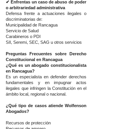
✔ Enfrentas un caso de abuso de poder
o arbitrariedad administrativa
Defensa frente a actuaciones ilegales o
discriminatorias de:
Municipalidad de Rancagua
Servicio de Salud
Carabineros o PDI
SII, Seremi, SEC, SAG u otros servicios
Preguntas Frecuentes sobre Derecho
Constitucional en Rancagua
¿Qué es un abogado constitucionalista
en Rancagua?
Es un especialista en defender derechos
fundamentales y en impugnar actos
ilegales que infringen la Constitución en el
ámbito local, regional o nacional.
¿Qué tipo de casos atiende Wolfenson
Abogados?
Recursos de protección
Recursos de amparo