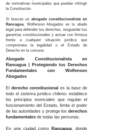
de normativas municipales que puedan infringir
la Constitución.
Si buscas un
abogado constitucionalista en
Rancagua
, Wolfenson Abogados es tu aliado
legal para defender tus derechos, resguardar tus
garantías constitucionales y actuar con firmeza
frente a cualquier situación jurídica que
comprometa la legalidad o el Estado de
Derecho en la comuna.
Abogado Constitucionalista en
Rancagua | Protegiendo tus Derechos
Fundamentales con Wolfenson
Abogados
El
derecho constitucional
es la base de
todo el sistema jurídico chileno: establece
los principios esenciales que regulan el
funcionamiento del Estado, limita el poder
de las autoridades y protege los
derechos
fundamentales
de todas las personas.
En una ciudad como
Rancagua
, donde