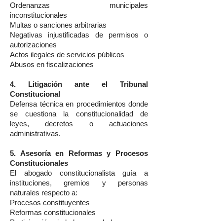
Ordenanzas municipales
inconstitucionales
Multas o sanciones arbitrarias
Negativas injustificadas de permisos o
autorizaciones
Actos ilegales de servicios públicos
Abusos en fiscalizaciones
4. Litigación ante el Tribunal
Constitucional
Defensa técnica en procedimientos donde
se cuestiona la constitucionalidad de
leyes, decretos o actuaciones
administrativas.
5. Asesoría en Reformas y Procesos
Constitucionales
El abogado constitucionalista guía a
instituciones, gremios y personas
naturales respecto a:
Procesos constituyentes
Reformas constitucionales