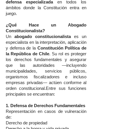
defensa especializada
en todos los
ámbitos donde la Constitución entra en
juego.
¿Qué Hace un Abogado
Constitucionalista?
Un
abogado constitucionalista
es un
especialista en la interpretación, aplicación
y defensa de la
Constitución Política de
la República de Chile
. Su rol es proteger
los derechos fundamentales y asegurar
que las autoridades —incluyendo
municipalidades, servicios públicos,
organismos fiscalizadores e incluso
empresas privadas— actúen conforme al
orden constitucional.Entre sus funciones
principales se encuentran:
1. Defensa de Derechos Fundamentales
Representación en casos de vulneración
de:
Derecho de propiedad
Derecho a la honra y vida privada