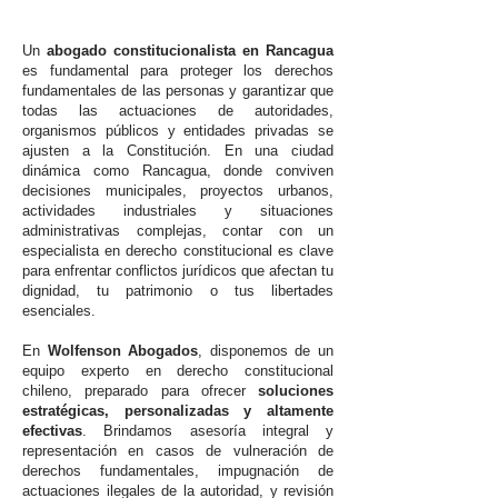
Un
abogado constitucionalista en Rancagua
es fundamental para proteger los derechos
fundamentales de las personas y garantizar que
todas las actuaciones de autoridades,
organismos públicos y entidades privadas se
ajusten a la Constitución. En una ciudad
dinámica como Rancagua, donde conviven
decisiones municipales, proyectos urbanos,
actividades industriales y situaciones
administrativas complejas, contar con un
especialista en derecho constitucional es clave
para enfrentar conflictos jurídicos que afectan tu
dignidad, tu patrimonio o tus libertades
esenciales.
En
Wolfenson Abogados
, disponemos de un
equipo experto en derecho constitucional
chileno, preparado para ofrecer
soluciones
estratégicas, personalizadas y altamente
efectivas
. Brindamos asesoría integral y
representación en casos de vulneración de
derechos fundamentales, impugnación de
actuaciones ilegales de la autoridad, y revisión