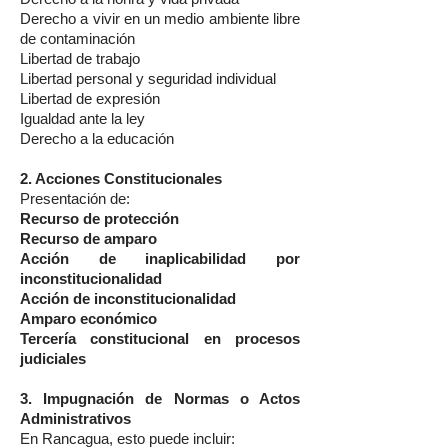
Derecho a vivir en un medio ambiente libre
de contaminación
Libertad de trabajo
Libertad personal y seguridad individual
Libertad de expresión
Igualdad ante la ley
Derecho a la educación
2. Acciones Constitucionales
Presentación de:
Recurso de protección
Recurso de amparo
Acción de inaplicabilidad por
inconstitucionalidad
Acción de inconstitucionalidad
Amparo económico
Tercería constitucional en procesos
judiciales
3. Impugnación de Normas o Actos
Administrativos
En Rancagua, esto puede incluir: