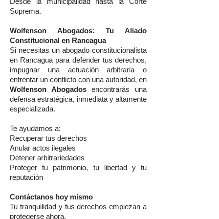
Desde la municipalidad hasta la Corte
Suprema.
Wolfenson Abogados: Tu Aliado
Constitucional en Rancagua
Si necesitas un abogado constitucionalista
en Rancagua para defender tus derechos,
impugnar una actuación arbitraria o
enfrentar un conflicto con una autoridad, en
Wolfenson Abogados
encontrarás una
defensa estratégica, inmediata y altamente
especializada.
Te ayudamos a:
Recuperar tus derechos
Anular actos ilegales
Detener arbitrariedades
Proteger tu patrimonio, tu libertad y tu
reputación
Contáctanos hoy mismo
Tu tranquilidad y tus derechos empiezan a
protegerse ahora.