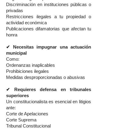
Discriminación en instituciones públicas o
privadas
Restricciones ilegales a tu propiedad o
actividad económica
Publicaciones difamatorias que afectan tu
honra
✔ Necesitas impugnar una actuación
municipal
Como:
Ordenanzas inaplicables
Prohibiciones ilegales
Medidas desproporcionadas o abusivas
✔ Requieres defensa en tribunales
superiores
Un constitucionalista es esencial en litigios
ante:
Corte de Apelaciones
Corte Suprema
Tribunal Constitucional