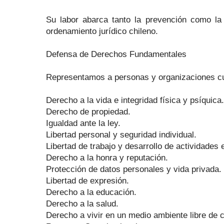
Su labor abarca tanto la prevención como la 
ordenamiento jurídico chileno.
Defensa de Derechos Fundamentales
Representamos a personas y organizaciones cuy
Derecho a la vida e integridad física y psíquica.
Derecho de propiedad.
Igualdad ante la ley.
Libertad personal y seguridad individual.
Libertad de trabajo y desarrollo de actividades
Derecho a la honra y reputación.
Protección de datos personales y vida privada.
Libertad de expresión.
Derecho a la educación.
Derecho a la salud.
Derecho a vivir en un medio ambiente libre de 