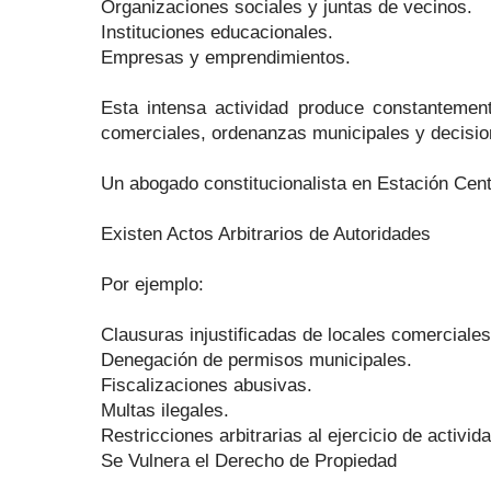
Organizaciones sociales y juntas de vecinos.
Instituciones educacionales.
Empresas y emprendimientos.
Esta intensa actividad produce constantement
comerciales, ordenanzas municipales y decisio
Un abogado constitucionalista en Estación Cent
Existen Actos Arbitrarios de Autoridades
Por ejemplo:
Clausuras injustificadas de locales comerciales
Denegación de permisos municipales.
Fiscalizaciones abusivas.
Multas ilegales.
Restricciones arbitrarias al ejercicio de activ
Se Vulnera el Derecho de Propiedad