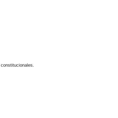
constitucionales.