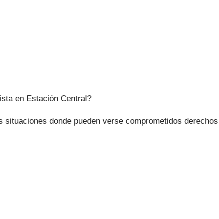
sta en Estación Central?
les situaciones donde pueden verse comprometidos derechos 