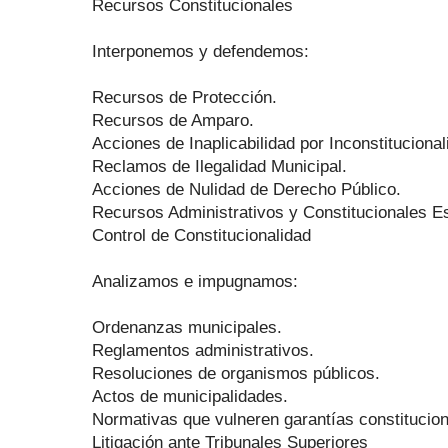
Recursos Constitucionales
Interponemos y defendemos:
Recursos de Protección.
Recursos de Amparo.
Acciones de Inaplicabilidad por Inconstitucional
Reclamos de Ilegalidad Municipal.
Acciones de Nulidad de Derecho Público.
Recursos Administrativos y Constitucionales E
Control de Constitucionalidad
Analizamos e impugnamos:
Ordenanzas municipales.
Reglamentos administrativos.
Resoluciones de organismos públicos.
Actos de municipalidades.
Normativas que vulneren garantías constitucion
Litigación ante Tribunales Superiores