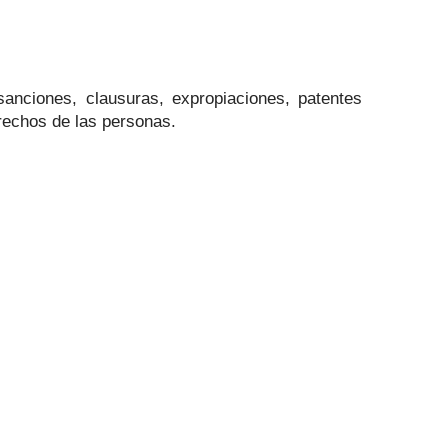
sanciones, clausuras, expropiaciones, patentes
rechos de las personas.