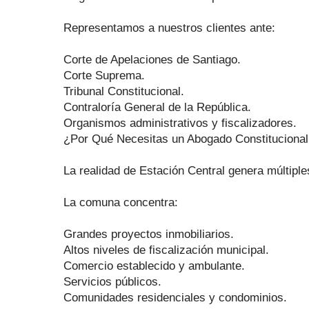
Representamos a nuestros clientes ante:
Corte de Apelaciones de Santiago.
Corte Suprema.
Tribunal Constitucional.
Contraloría General de la República.
Organismos administrativos y fiscalizadores.
¿Por Qué Necesitas un Abogado Constitucionali
La realidad de Estación Central genera múltip
La comuna concentra:
Grandes proyectos inmobiliarios.
Altos niveles de fiscalización municipal.
Comercio establecido y ambulante.
Servicios públicos.
Comunidades residenciales y condominios.