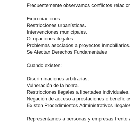
Frecuentemente observamos conflictos relacio
Expropiaciones.
Restricciones urbanísticas.
Intervenciones municipales.
Ocupaciones ilegales.
Problemas asociados a proyectos inmobiliarios
Se Afectan Derechos Fundamentales
Cuando existen:
Discriminaciones arbitrarias.
Vulneración de la honra.
Restricciones ilegales a libertades individuales.
Negación de acceso a prestaciones o beneficio
Existen Procedimientos Administrativos Ilegale
Representamos a personas y empresas frente 