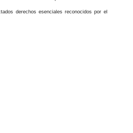
ectados derechos esenciales reconocidos por el