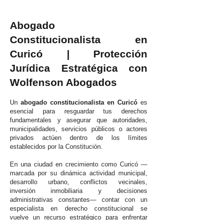
Abogado
Constitucionalista en
Curicó | Protección
Jurídica Estratégica con
Wolfenson Abogados
Un
abogado constitucionalista en Curicó
es
esencial para resguardar tus derechos
fundamentales y asegurar que autoridades,
municipalidades, servicios públicos o actores
privados actúen dentro de los límites
establecidos por la Constitución.
En una ciudad en crecimiento como Curicó —
marcada por su dinámica actividad municipal,
desarrollo urbano, conflictos vecinales,
inversión inmobiliaria y decisiones
administrativas constantes— contar con un
especialista en derecho constitucional se
vuelve un recurso estratégico para enfrentar