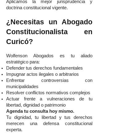
Aplicamos la mejor jurisprudencia y
doctrina constitucional vigente.
¿Necesitas un Abogado
Constitucionalista en
Curicó?
Wolfenson Abogados es tu aliado
estratégico para:
Defender tus derechos fundamentales
Impugnar actos ilegales o arbitrarios
Enfrentar controversias con
municipalidades
Resolver conflictos normativos complejos
Actuar frente a vulneraciones de tu
libertad, dignidad o patrimonio
Agenda tu consulta hoy mismo.
Tu dignidad, tu libertad y tus derechos
merecen una defensa constitucional
experta.