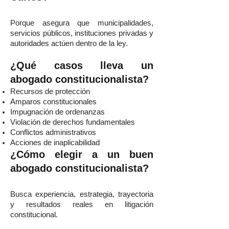
Porque asegura que municipalidades,
servicios públicos, instituciones privadas y
autoridades actúen dentro de la ley.
¿Qué casos lleva un
abogado constitucionalista?
Recursos de protección
Amparos constitucionales
Impugnación de ordenanzas
Violación de derechos fundamentales
Conflictos administrativos
Acciones de inaplicabilidad
¿Cómo elegir a un buen
abogado constitucionalista?
Busca experiencia, estrategia, trayectoria
y resultados reales en litigación
constitucional.