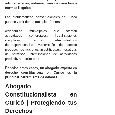
arbitrariedades, vulneraciones de derechos o
normas ilegales
.
Las problemáticas constitucionales en Curicó
pueden venir desde múltiples frentes:
ordenanzas municipales que afectan
actividades comerciales, fiscalizaciones
irregulares, actos administrativos
desproporcionados, vulneración del debido
proceso, restricciones injustificadas, negativas
de permisos, interrupciones de actividades
productivas, entre otros.
En todos estos casos,
un abogado experto en
derecho constitucional en Curicó es tu
principal herramienta de defensa.
Abogado
Constitucionalista en
Curicó | Protegiendo tus
Derechos