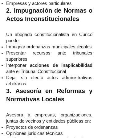
Empresas y actores particulares
2. Impugnación de Normas o
Actos Inconstitucionales
Un abogado constitucionalista en Curicó
puede:
Impugnar ordenanzas municipales ilegales
Presentar recursos ante tribunales
superiores
Interponer
acciones de inaplicabilidad
ante el Tribunal Constitucional
Dejar sin efecto actos administrativos
arbitrarios
3. Asesoría en Reformas y
Normativas Locales
Asesora a empresas, organizaciones,
juntas de vecinos y entidades públicas en:
Proyectos de ordenanzas
Opiniones jurídicas técnicas