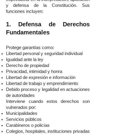
y defensa de la Constitución. Sus
funciones incluyen:
1. Defensa de Derechos
Fundamentales
Protege garantías como:
Libertad personal y seguridad individual
Igualdad ante la ley
Derecho de propiedad
Privacidad, intimidad y honra
Libertad de expresión e información
Libertad de trabajo y emprendimiento
Debido proceso y legalidad en actuaciones
de autoridades
Interviene cuando estos derechos son
vulnerados por:
Municipalidades
Servicios públicos
Carabineros o policías
Colegios, hospitales, instituciones privadas