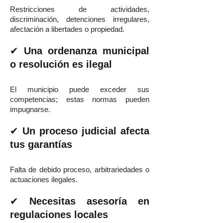
Restricciones de actividades,
discriminación, detenciones irregulares,
afectación a libertades o propiedad.
✔
Una ordenanza municipal
o resolución es ilegal
El municipio puede exceder sus
competencias; estas normas pueden
impugnarse.
✔
Un proceso judicial afecta
tus garantías
Falta de debido proceso, arbitrariedades o
actuaciones ilegales.
✔
Necesitas asesoría en
regulaciones locales