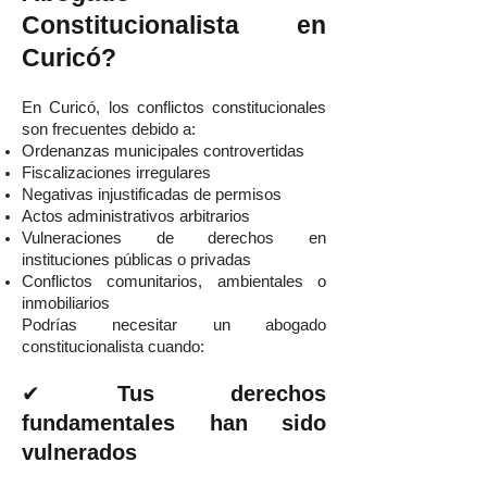
Constitucionalista en
Curicó?
En Curicó, los conflictos constitucionales
son frecuentes debido a:
Ordenanzas municipales controvertidas
Fiscalizaciones irregulares
Negativas injustificadas de permisos
Actos administrativos arbitrarios
Vulneraciones de derechos en
instituciones públicas o privadas
Conflictos comunitarios, ambientales o
inmobiliarios
Podrías necesitar un abogado
constitucionalista cuando:
✔
Tus derechos
fundamentales han sido
vulnerados