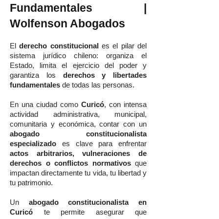
Fundamentales |
Wolfenson Abogados
El
derecho constitucional
es el pilar del
sistema jurídico chileno: organiza el
Estado, limita el ejercicio del poder y
garantiza los
derechos y libertades
fundamentales
de todas las personas.
En una ciudad como
Curicó
, con intensa
actividad administrativa, municipal,
comunitaria y económica, contar con un
abogado constitucionalista
especializado
es clave para enfrentar
actos arbitrarios, vulneraciones de
derechos o conflictos normativos
que
impactan directamente tu vida, tu libertad y
tu patrimonio.
Un
abogado constitucionalista en
Curicó
te permite asegurar que