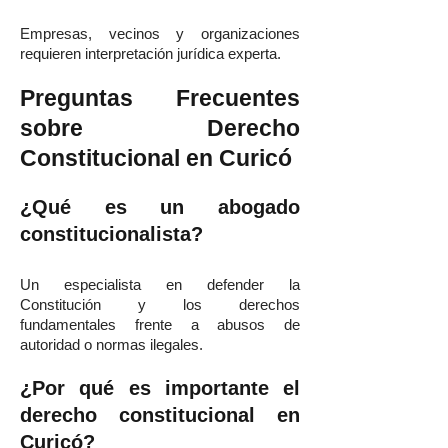
Empresas, vecinos y organizaciones
requieren interpretación jurídica experta.
Preguntas Frecuentes
sobre Derecho
Constitucional en Curicó
¿Qué es un abogado
constitucionalista?
Un especialista en defender la
Constitución y los derechos
fundamentales frente a abusos de
autoridad o normas ilegales.
¿Por qué es importante el
derecho constitucional en
Curicó?