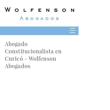
Wolfenson
Abogados
Abogado
Constitucionalista en
Curicó - Wolfenson
Abogados