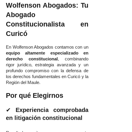
Wolfenson Abogados: Tu
Abogado
Constitucionalista en
Curicó
En Wolfenson Abogados contamos con un
equipo altamente especializado en
derecho constitucional
, combinando
rigor jurídico, estrategia avanzada y un
profundo compromiso con la defensa de
los derechos fundamentales en Curicó y la
Región del Maule.
Por qué Elegirnos
✔
Experiencia comprobada
en litigación constitucional