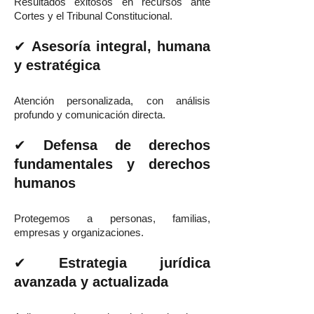
Resultados exitosos en recursos ante
Cortes y el Tribunal Constitucional.
✔
Asesoría integral, humana
y estratégica
Atención personalizada, con análisis
profundo y comunicación directa.
✔
Defensa de derechos
fundamentales y derechos
humanos
Protegemos a personas, familias,
empresas y organizaciones.
✔
Estrategia jurídica
avanzada y actualizada