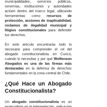
municipalidades, servicios públicos,
seremías, instituciones y autoridades
actúen dentro del marco legal, utilizando
herramientas como
recursos de
protección, acciones de inaplicabilidad,
reclamos de ilegalidad municipal y
litigios constitucionales
para defender
tus derechos.
En este artículo encontrarás todo lo
necesario para comprender el rol del
abogado constitucionalista en Curicó,
cuándo lo necesitas y por qué
Wolfenson
Abogados es una de las firmas más
destacadas
en la defensa de derechos
fundamentales en la zona central de Chile.
¿Qué Hace un Abogado
Constitucionalista?
Un
abogado constitucionalista
es un
especialista en la interpretación, aplicación