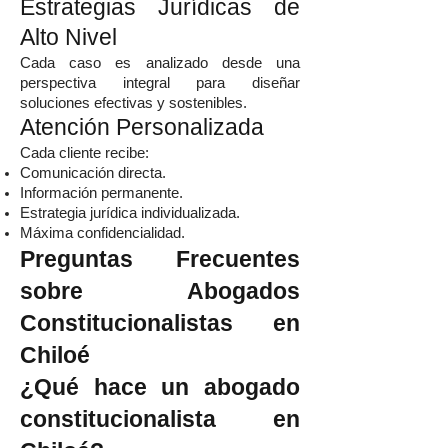
Estrategias Jurídicas de
Alto Nivel
Cada caso es analizado desde una
perspectiva integral para diseñar
soluciones efectivas y sostenibles.
Atención Personalizada
Cada cliente recibe:
Comunicación directa.
Información permanente.
Estrategia jurídica individualizada.
Máxima confidencialidad.
Preguntas Frecuentes
sobre Abogados
Constitucionalistas en
Chiloé
¿Qué hace un abogado
constitucionalista en