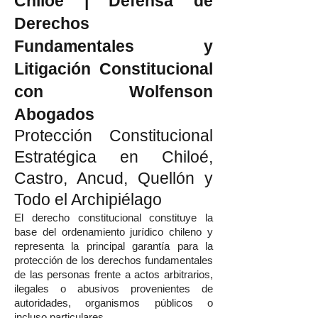
Chiloé | Defensa de
Derechos
Fundamentales y
Litigación Constitucional
con Wolfenson
Abogados
Protección Constitucional
Estratégica en Chiloé,
Castro, Ancud, Quellón y
Todo el Archipiélago
El derecho constitucional constituye la
base del ordenamiento jurídico chileno y
representa la principal garantía para la
protección de los derechos fundamentales
de las personas frente a actos arbitrarios,
ilegales o abusivos provenientes de
autoridades, organismos públicos o
incluso particulares.