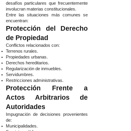
desafíos particulares que frecuentemente
involucran materias constitucionales.
Entre las situaciones más comunes se
encuentran:
Protección del Derecho
de Propiedad
Conflictos relacionados con:
Terrenos rurales.
Propiedades urbanas.
Derechos hereditarios.
Regularización de inmuebles.
Servidumbres.
Restricciones administrativas.
Protección Frente a
Actos Arbitrarios de
Autoridades
Impugnación de decisiones provenientes
de:
Municipalidades.