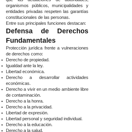
organismos públicos, municipalidades y
entidades privadas respeten las garantías
constitucionales de las personas.
Entre sus principales funciones destacan:
Defensa de Derechos
Fundamentales
Protección jurídica frente a vulneraciones
de derechos como:
Derecho de propiedad.
Igualdad ante la ley.
Libertad económica.
Derecho a desarrollar actividades
económicas.
Derecho a vivir en un medio ambiente libre
de contaminación.
Derecho a la honra.
Derecho a la privacidad.
Libertad de expresión.
Libertad personal y seguridad individual.
Derecho a la educación.
Derecho a la salud.