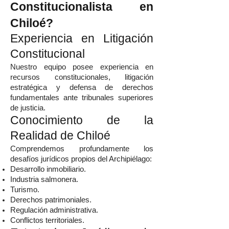
Constitucionalista en
Chiloé?
Experiencia en Litigación
Constitucional
Nuestro equipo posee experiencia en
recursos constitucionales, litigación
estratégica y defensa de derechos
fundamentales ante tribunales superiores
de justicia.
Conocimiento de la
Realidad de Chiloé
Comprendemos profundamente los
desafíos jurídicos propios del Archipiélago:
Desarrollo inmobiliario.
Industria salmonera.
Turismo.
Derechos patrimoniales.
Regulación administrativa.
Conflictos territoriales.