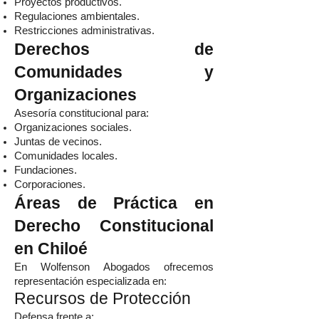
Proyectos productivos.
Regulaciones ambientales.
Restricciones administrativas.
Derechos de
Comunidades y
Organizaciones
Asesoría constitucional para:
Organizaciones sociales.
Juntas de vecinos.
Comunidades locales.
Fundaciones.
Corporaciones.
Áreas de Práctica en
Derecho Constitucional
en Chiloé
En Wolfenson Abogados ofrecemos
representación especializada en:
Recursos de Protección
Defensa frente a: