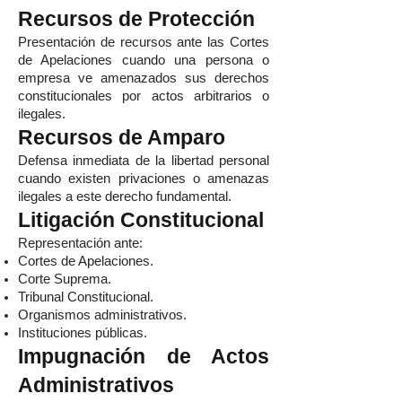
Recursos de Protección
Presentación de recursos ante las Cortes
de Apelaciones cuando una persona o
empresa ve amenazados sus derechos
constitucionales por actos arbitrarios o
ilegales.
Recursos de Amparo
Defensa inmediata de la libertad personal
cuando existen privaciones o amenazas
ilegales a este derecho fundamental.
Litigación Constitucional
Representación ante:
Cortes de Apelaciones.
Corte Suprema.
Tribunal Constitucional.
Organismos administrativos.
Instituciones públicas.
Impugnación de Actos
Administrativos