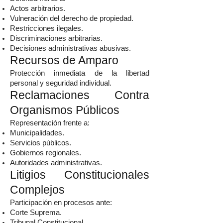
Actos arbitrarios.
Vulneración del derecho de propiedad.
Restricciones ilegales.
Discriminaciones arbitrarias.
Decisiones administrativas abusivas.
Recursos de Amparo
Protección inmediata de la libertad
personal y seguridad individual.
Reclamaciones Contra
Organismos Públicos
Representación frente a:
Municipalidades.
Servicios públicos.
Gobiernos regionales.
Autoridades administrativas.
Litigios Constitucionales
Complejos
Participación en procesos ante:
Corte Suprema.
Tribunal Constitucional.