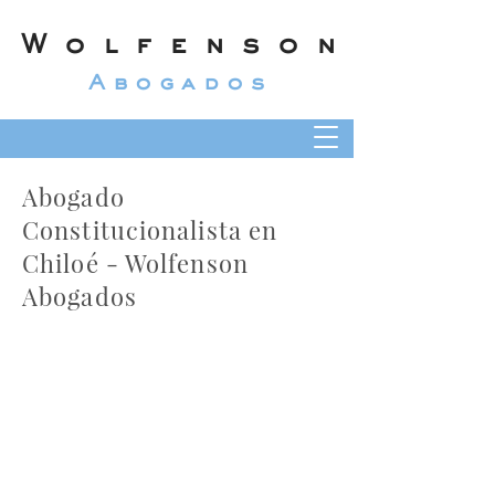
Wolfenson
Abogados
Abogado
Constitucionalista en
Chiloé - Wolfenson
Abogados