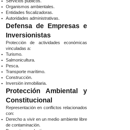
Servicios públicos.
Organismos ambientales.
Entidades fiscalizadoras.
Autoridades administrativas.
Defensa de Empresas e
Inversionistas
Protección de actividades económicas
vinculadas a:
Turismo.
Salmonicultura.
Pesca.
Transporte marítimo.
Construcción.
Inversión inmobiliaria.
Protección Ambiental y
Constitucional
Representación en conflictos relacionados
con:
Derecho a vivir en un medio ambiente libre
de contaminación.