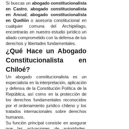
Si buscas un
abogado constitucionalista
en Castro
,
abogado constitucionalista
en Ancud
,
abogado constitucionalista
en Quellón
o asesoría constitucional en
cualquier comuna del Archipiélago,
encontrarás en nuestro estudio jurídico un
aliado comprometido con la defensa de tus
derechos y libertades fundamentales.
¿Qué Hace un Abogado
Constitucionalista en
Chiloé?
Un abogado constitucionalista es un
especialista en la interpretación, aplicación
y defensa de la Constitución Política de la
República, así como en la protección de
los derechos fundamentales reconocidos
por el ordenamiento jurídico chileno y los
tratados internacionales sobre derechos
humanos.
Su función principal consiste en asegurar
que las actuaciones de autoridades,