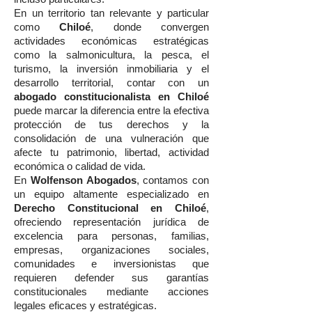
En un territorio tan relevante y particular
como
Chiloé
, donde convergen
actividades económicas estratégicas
como la salmonicultura, la pesca, el
turismo, la inversión inmobiliaria y el
desarrollo territorial, contar con un
abogado constitucionalista en Chiloé
puede marcar la diferencia entre la efectiva
protección de tus derechos y la
consolidación de una vulneración que
afecte tu patrimonio, libertad, actividad
económica o calidad de vida.
En
Wolfenson Abogados
, contamos con
un equipo altamente especializado en
Derecho Constitucional en Chiloé
,
ofreciendo representación jurídica de
excelencia para personas, familias,
empresas, organizaciones sociales,
comunidades e inversionistas que
requieren defender sus garantías
constitucionales mediante acciones
legales eficaces y estratégicas.