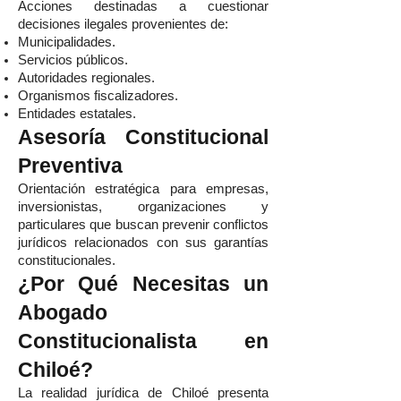
Acciones destinadas a cuestionar
decisiones ilegales provenientes de:
Municipalidades.
Servicios públicos.
Autoridades regionales.
Organismos fiscalizadores.
Entidades estatales.
Asesoría Constitucional
Preventiva
Orientación estratégica para empresas,
inversionistas, organizaciones y
particulares que buscan prevenir conflictos
jurídicos relacionados con sus garantías
constitucionales.
¿Por Qué Necesitas un
Abogado
Constitucionalista en
Chiloé?
La realidad jurídica de Chiloé presenta