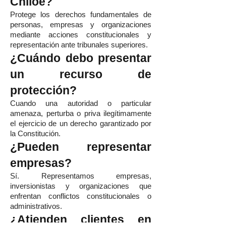
Chiloé?
Protege los derechos fundamentales de
personas, empresas y organizaciones
mediante acciones constitucionales y
representación ante tribunales superiores.
¿Cuándo debo presentar
un recurso de
protección?
Cuando una autoridad o particular
amenaza, perturba o priva ilegítimamente
el ejercicio de un derecho garantizado por
la Constitución.
¿Pueden representar
empresas?
Sí. Representamos empresas,
inversionistas y organizaciones que
enfrentan conflictos constitucionales o
administrativos.
¿Atienden clientes en