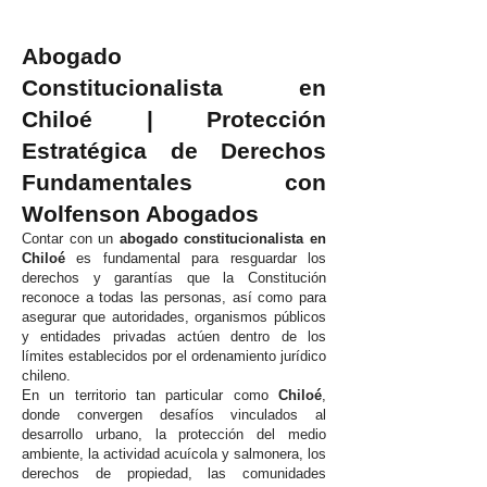
Abogado
Constitucionalista en
Chiloé | Protección
Estratégica de Derechos
Fundamentales con
Wolfenson Abogados
Contar con un
abogado constitucionalista en
Chiloé
es fundamental para resguardar los
derechos y garantías que la Constitución
reconoce a todas las personas, así como para
asegurar que autoridades, organismos públicos
y entidades privadas actúen dentro de los
límites establecidos por el ordenamiento jurídico
chileno.
En un territorio tan particular como
Chiloé
,
donde convergen desafíos vinculados al
desarrollo urbano, la protección del medio
ambiente, la actividad acuícola y salmonera, los
derechos de propiedad, las comunidades