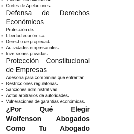
Cortes de Apelaciones.
Defensa de Derechos
Económicos
Protección de:
Libertad económica.
Derecho de propiedad.
Actividades empresariales.
Inversiones privadas.
Protección Constitucional
de Empresas
Asesoría para compañías que enfrentan:
Restricciones regulatorias.
Sanciones administrativas.
Actos arbitrarios de autoridades.
Vulneraciones de garantías económicas.
¿Por Qué Elegir
Wolfenson Abogados
Como Tu Abogado