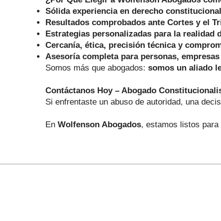
Sólida experiencia en derecho constitucional
Resultados comprobados ante Cortes y el Tri
Estrategias personalizadas para la realidad 
Cercanía, ética, precisión técnica y compro
Asesoría completa para personas, empresas
Somos más que abogados:
somos un aliado le
Contáctanos Hoy – Abogado Constitucionali
Si enfrentaste un abuso de autoridad, una decis
En
Wolfenson Abogados
, estamos listos para