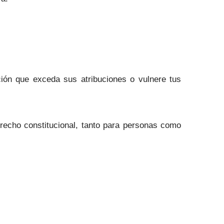
ución que exceda sus atribuciones o vulnere tus
recho constitucional, tanto para personas como