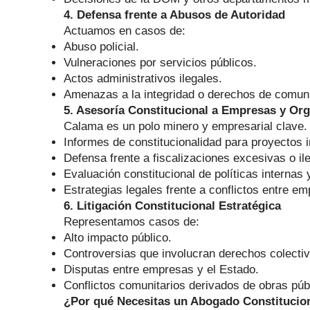
4. Defensa frente a Abusos de Autoridad
Actuamos en casos de:
Abuso policial.
Vulneraciones por servicios públicos.
Actos administrativos ilegales.
Amenazas a la integridad o derechos de comun
5. Asesoría Constitucional a Empresas y Or
Calama es un polo minero y empresarial clave. 
Informes de constitucionalidad para proyectos i
Defensa frente a fiscalizaciones excesivas o il
Evaluación constitucional de políticas internas
Estrategias legales frente a conflictos entre 
6. Litigación Constitucional Estratégica
Representamos casos de:
Alto impacto público.
Controversias que involucran derechos colectiv
Disputas entre empresas y el Estado.
Conflictos comunitarios derivados de obras púb
¿Por qué Necesitas un Abogado Constitucio