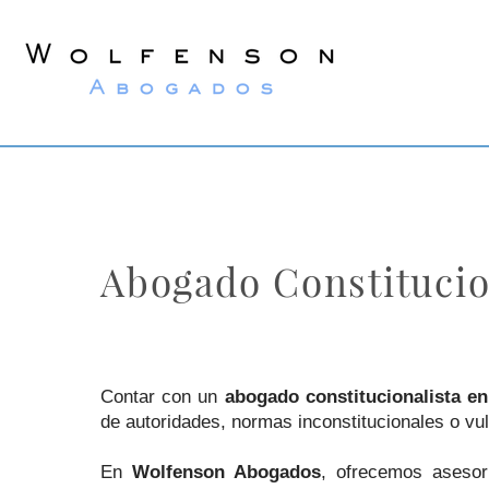
Wolfenson
Abogados
Abogado Constitucio
Contar con un
abogado constitucionalista e
de autoridades, normas inconstitucionales o vu
En
Wolfenson Abogados
, ofrecemos asesor