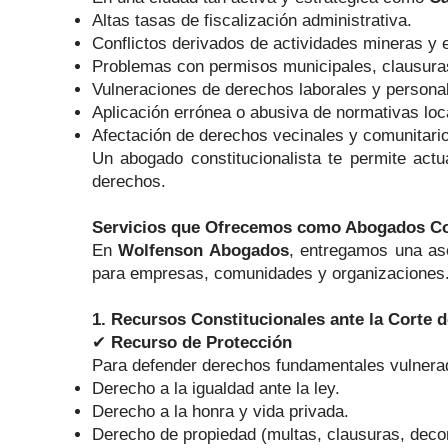
Altas tasas de fiscalización administrativa.
Conflictos derivados de actividades mineras y 
Problemas con permisos municipales, clausuras 
Vulneraciones de derechos laborales y persona
Aplicación errónea o abusiva de normativas loc
Afectación de derechos vecinales y comunitario
Un abogado constitucionalista te permite actu
derechos.
Servicios que Ofrecemos como Abogados Con
En
Wolfenson Abogados
, entregamos una ase
para empresas, comunidades y organizaciones
1. Recursos Constitucionales ante la Corte 
✔
Recurso de Protección
Para defender derechos fundamentales vulnerado
Derecho a la igualdad ante la ley.
Derecho a la honra y vida privada.
Derecho de propiedad (multas, clausuras, deco