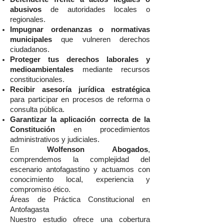
abusivos
de autoridades locales o
regionales.
Impugnar ordenanzas o normativas
municipales
que vulneren derechos
ciudadanos.
Proteger tus derechos laborales y
medioambientales
mediante recursos
constitucionales.
Recibir asesoría jurídica estratégica
para participar en procesos de reforma o
consulta pública.
Garantizar la aplicación correcta de la
Constitución
en procedimientos
administrativos y judiciales.
En
Wolfenson Abogados
,
comprendemos la complejidad del
escenario antofagastino y actuamos con
conocimiento local, experiencia y
compromiso ético.
Áreas de Práctica Constitucional en
Antofagasta
Nuestro estudio ofrece una cobertura