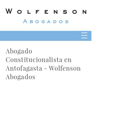
Wolfenson
Abogados
Abogado
Constitucionalista en
Antofagasta - Wolfenson
Abogados