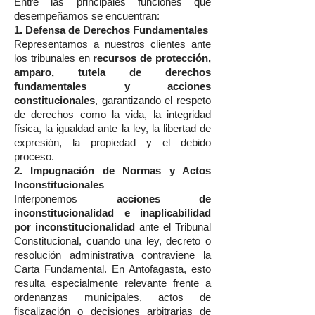
Entre las principales funciones que
desempeñamos se encuentran:
1. Defensa de Derechos Fundamentales
Representamos a nuestros clientes ante
los tribunales en
recursos de protección,
amparo, tutela de derechos
fundamentales y acciones
constitucionales
, garantizando el respeto
de derechos como la vida, la integridad
física, la igualdad ante la ley, la libertad de
expresión, la propiedad y el debido
proceso.
2. Impugnación de Normas y Actos
Inconstitucionales
Interponemos
acciones de
inconstitucionalidad e inaplicabilidad
por inconstitucionalidad
ante el Tribunal
Constitucional, cuando una ley, decreto o
resolución administrativa contraviene la
Carta Fundamental. En Antofagasta, esto
resulta especialmente relevante frente a
ordenanzas municipales, actos de
fiscalización o decisiones arbitrarias de