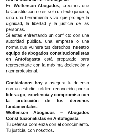
En
Wolfenson Abogados
, creemos que
la Constitución no es solo un texto jurídico,
sino una herramienta viva que protege la
dignidad, la libertad y la justicia de las
personas.
Si estás enfrentando un conflicto con una
autoridad pública, una empresa o una
norma que vulnera tus derechos,
nuestro
equipo de abogados constitucionalistas
en Antofagasta
está preparado para
representarte con la máxima dedicación y
rigor profesional.
Contáctanos hoy
y asegura tu defensa
con un estudio jurídico reconocido por su
liderazgo, excelencia y compromiso con
la protección de los derechos
fundamentales
.
Wolfenson Abogados – Abogados
Constitucionalistas en Antofagasta
Tu defensa comienza con el conocimiento.
Tu justicia, con nosotros.