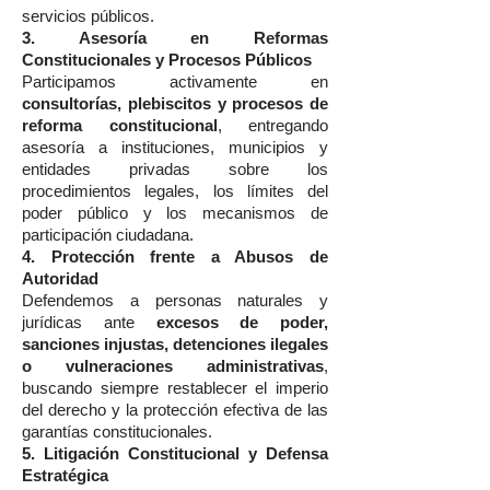
servicios públicos.
3. Asesoría en Reformas
Constitucionales y Procesos Públicos
Participamos activamente en
consultorías, plebiscitos y procesos de
reforma constitucional
, entregando
asesoría a instituciones, municipios y
entidades privadas sobre los
procedimientos legales, los límites del
poder público y los mecanismos de
participación ciudadana.
4. Protección frente a Abusos de
Autoridad
Defendemos a personas naturales y
jurídicas ante
excesos de poder,
sanciones injustas, detenciones ilegales
o vulneraciones administrativas
,
buscando siempre restablecer el imperio
del derecho y la protección efectiva de las
garantías constitucionales.
5. Litigación Constitucional y Defensa
Estratégica