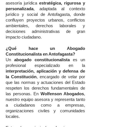
asesoría jurídica
estratégica, rigurosa y
personalizada
, adaptada al contexto
jurídico y social de Antofagasta, donde
confluyen proyectos urbanos, conflictos
ambientales, derechos laborales y
decisiones administrativas de gran
impacto ciudadano.
¿Qué hace un Abogado
Constitucionalista en Antofagasta?
Un
abogado constitucionalista
es un
profesional especializado en la
interpretación, aplicación y defensa de
la Constitución
, encargado de velar por
que las normas y actuaciones del Estado
respeten los derechos fundamentales de
las personas. En
Wolfenson Abogados
,
nuestro equipo asesora y representa tanto
a ciudadanos como a empresas,
organizaciones civiles y comunidades
locales.