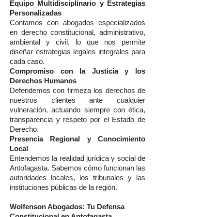
Equipo Multidisciplinario y Estrategias
Personalizadas
Contamos con abogados especializados
en derecho constitucional, administrativo,
ambiental y civil, lo que nos permite
diseñar estrategias legales integrales para
cada caso.
Compromiso con la Justicia y los
Derechos Humanos
Defendemos con firmeza los derechos de
nuestros clientes ante cualquier
vulneración, actuando siempre con ética,
transparencia y respeto por el Estado de
Derecho.
Presencia Regional y Conocimiento
Local
Entendemos la realidad jurídica y social de
Antofagasta. Sabemos cómo funcionan las
autoridades locales, los tribunales y las
instituciones públicas de la región.
Wolfenson Abogados: Tu Defensa
Constitucional en Antofagasta