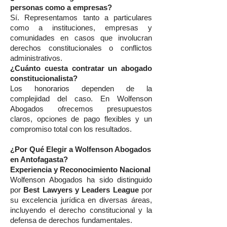
personas como a empresas?
Sí. Representamos tanto a particulares
como a instituciones, empresas y
comunidades en casos que involucran
derechos constitucionales o conflictos
administrativos.
¿Cuánto cuesta contratar un abogado
constitucionalista?
Los honorarios dependen de la
complejidad del caso. En Wolfenson
Abogados ofrecemos presupuestos
claros, opciones de pago flexibles y un
compromiso total con los resultados.
¿Por Qué Elegir a Wolfenson Abogados
en Antofagasta?
Experiencia y Reconocimiento Nacional
Wolfenson Abogados ha sido distinguido
por
Best Lawyers y Leaders League
por
su excelencia jurídica en diversas áreas,
incluyendo el derecho constitucional y la
defensa de derechos fundamentales.