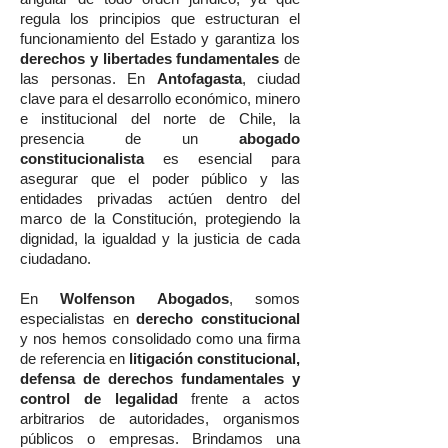
regula los principios que estructuran el
funcionamiento del Estado y garantiza los
derechos y libertades fundamentales
de
las personas. En
Antofagasta
, ciudad
clave para el desarrollo económico, minero
e institucional del norte de Chile, la
presencia de un
abogado
constitucionalista
es esencial para
asegurar que el poder público y las
entidades privadas actúen dentro del
marco de la Constitución, protegiendo la
dignidad, la igualdad y la justicia de cada
ciudadano.
En
Wolfenson Abogados
, somos
especialistas en
derecho constitucional
y nos hemos consolidado como una firma
de referencia en
litigación constitucional,
defensa de derechos fundamentales y
control de legalidad
frente a actos
arbitrarios de autoridades, organismos
públicos o empresas. Brindamos una