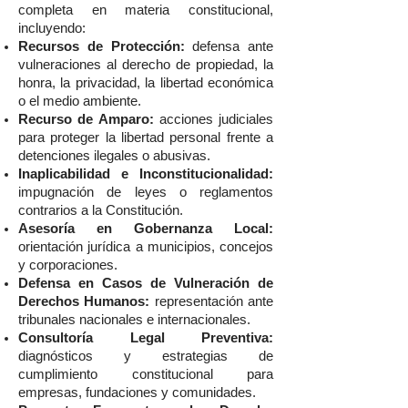
completa en materia constitucional,
incluyendo:
Recursos de Protección:
defensa ante
vulneraciones al derecho de propiedad, la
honra, la privacidad, la libertad económica
o el medio ambiente.
Recurso de Amparo:
acciones judiciales
para proteger la libertad personal frente a
detenciones ilegales o abusivas.
Inaplicabilidad e Inconstitucionalidad:
impugnación de leyes o reglamentos
contrarios a la Constitución.
Asesoría en Gobernanza Local:
orientación jurídica a municipios, concejos
y corporaciones.
Defensa en Casos de Vulneración de
Derechos Humanos:
representación ante
tribunales nacionales e internacionales.
Consultoría Legal Preventiva:
diagnósticos y estrategias de
cumplimiento constitucional para
empresas, fundaciones y comunidades.