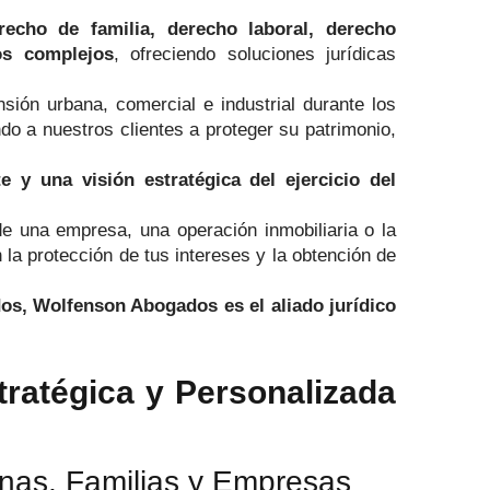
erecho de familia, derecho laboral, derecho
ios complejos
, ofreciendo soluciones jurídicas
ón urbana, comercial e industrial durante los
do a nuestros clientes a proteger su patrimonio,
 y una visión estratégica del ejercicio del
 de una empresa, una operación inmobiliaria o la
a protección de tus intereses y la obtención de
os, Wolfenson Abogados es el aliado jurídico
tratégica y Personalizada
nas, Familias y Empresas