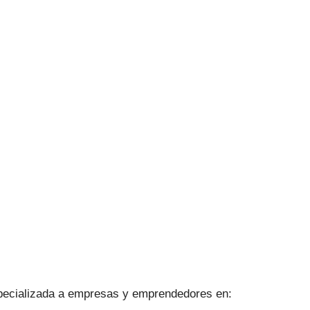
especializada a empresas y emprendedores en: