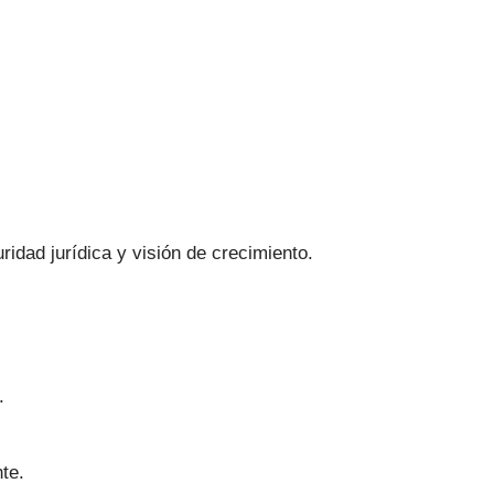
dad jurídica y visión de crecimiento.
.
te.