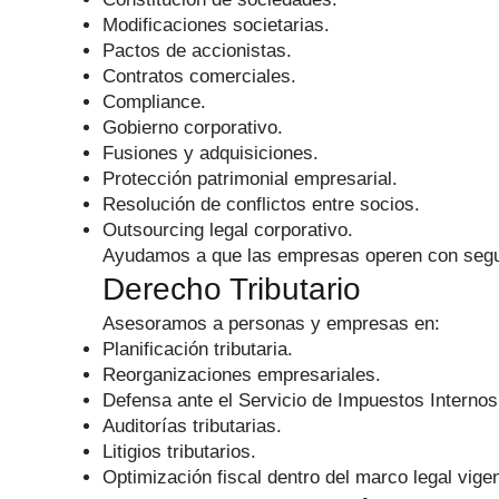
Modificaciones societarias.
Pactos de accionistas.
Contratos comerciales.
Compliance.
Gobierno corporativo.
Fusiones y adquisiciones.
Protección patrimonial empresarial.
Resolución de conflictos entre socios.
Outsourcing legal corporativo.
Ayudamos a que las empresas operen con seguri
Derecho Tributario
Asesoramos a personas y empresas en:
Planificación tributaria.
Reorganizaciones empresariales.
Defensa ante el Servicio de Impuestos Internos
Auditorías tributarias.
Litigios tributarios.
Optimización fiscal dentro del marco legal vigen