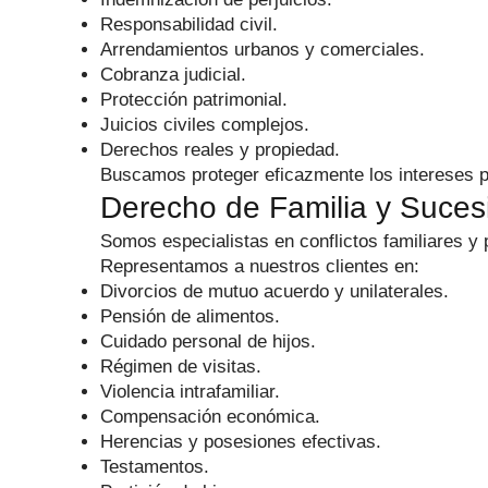
Responsabilidad civil.
Arrendamientos urbanos y comerciales.
Cobranza judicial.
Protección patrimonial.
Juicios civiles complejos.
Derechos reales y propiedad.
Buscamos proteger eficazmente los intereses pe
Derecho de Familia y Suces
Somos especialistas en conflictos familiares y p
Representamos a nuestros clientes en:
Divorcios de mutuo acuerdo y unilaterales.
Pensión de alimentos.
Cuidado personal de hijos.
Régimen de visitas.
Violencia intrafamiliar.
Compensación económica.
Herencias y posesiones efectivas.
Testamentos.