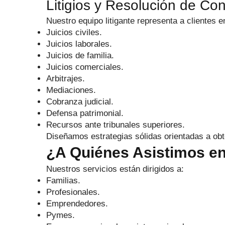
Litigios y Resolución de Con
Nuestro equipo litigante representa a clientes e
Juicios civiles.
Juicios laborales.
Juicios de familia.
Juicios comerciales.
Arbitrajes.
Mediaciones.
Cobranza judicial.
Defensa patrimonial.
Recursos ante tribunales superiores.
Diseñamos estrategias sólidas orientadas a obt
¿A Quiénes Asistimos e
Nuestros servicios están dirigidos a:
Familias.
Profesionales.
Emprendedores.
Pymes.