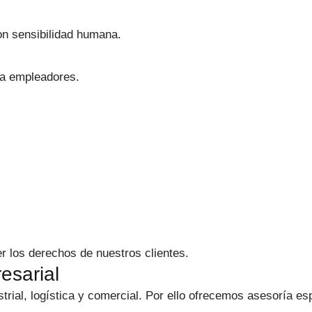
on sensibilidad humana.
 a empleadores.
r los derechos de nuestros clientes.
esarial
trial, logística y comercial. Por ello ofrecemos asesoría 