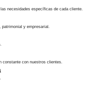
las necesidades específicas de cada cliente.
 patrimonial y empresarial.
.
 constante con nuestros clientes.
a
.