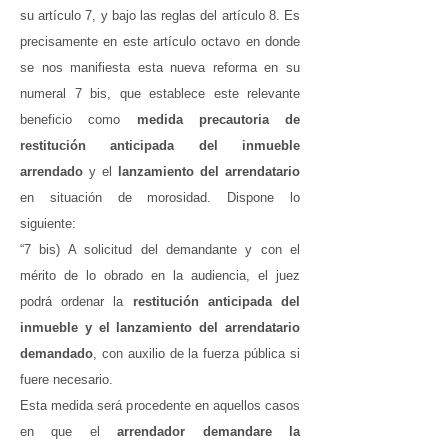
su artículo 7, y bajo las reglas del artículo 8. Es
precisamente en este artículo octavo en donde
se nos manifiesta esta nueva reforma en su
numeral 7 bis, que establece este relevante
beneficio como
medida precautoria de
restitución anticipada del inmueble
arrendado
y el
lanzamiento del arrendatario
en situación de morosidad. Dispone lo
siguiente:
“7 bis) A solicitud del demandante y con el
mérito de lo obrado en la audiencia, el juez
podrá ordenar la
restitución anticipada del
inmueble y el lanzamiento del arrendatario
demandado
, con auxilio de la fuerza pública si
fuere necesario.
Esta medida será procedente en aquellos casos
en que el
arrendador demandare la