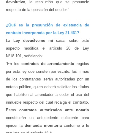
devolutivo
, la resolución que se pronuncie
respecto de la oposición del deudor.”
¿Qué es la presunción de existencia de
contrato incorporada por la Ley 21.461?
La
Ley devuélveme mi casa
, sobre este
aspecto modifica el artículo 20 de Ley
N°18.101, señalando:
“En los
contratos de arrendamiento
regidos
por esta ley que consten por escrito, las firmas
de los contratantes serán autorizadas por un
notario público, quien deberá solicitar los títulos
que habiliten al arrendador a ceder el uso del
inmueble respecto del cual recaiga el
contrato
.
Estos
contratos autorizados ante notario
constituirán un antecedente suficiente para
ejercer la
demanda monitoria
conforme a lo