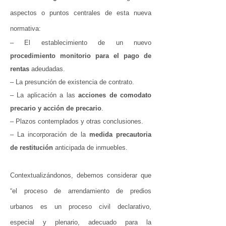
aspectos o puntos centrales de esta nueva
normativa:
– El establecimiento de un nuevo
procedimiento monitorio para el pago de
rentas
adeudadas.
– La presunción de existencia de contrato.
– La aplicación a las
acciones de comodato
precario y acción de precario
.
– Plazos contemplados y otras conclusiones.
– La incorporación de la
medida precautoria
de restitución
anticipada de inmuebles.
Contextualizándonos, debemos considerar que
“el proceso de arrendamiento de predios
urbanos es un proceso civil declarativo,
especial y plenario, adecuado para la