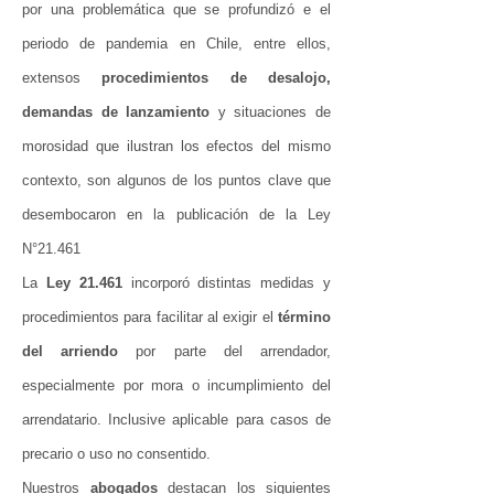
por una problemática que se profundizó e el
periodo de pandemia en Chile, entre ellos,
extensos
procedimientos de desalojo,
demandas de lanzamiento
y situaciones de
morosidad que ilustran los efectos del mismo
contexto, son algunos de los puntos clave que
desembocaron en la publicación de la Ley
N°21.461
La
Ley 21.461
incorporó distintas medidas y
procedimientos para facilitar al exigir el
término
del arriendo
por parte del arrendador,
especialmente por mora o incumplimiento del
arrendatario. Inclusive aplicable para casos de
precario o uso no consentido.
Nuestros
abogados
destacan los siguientes