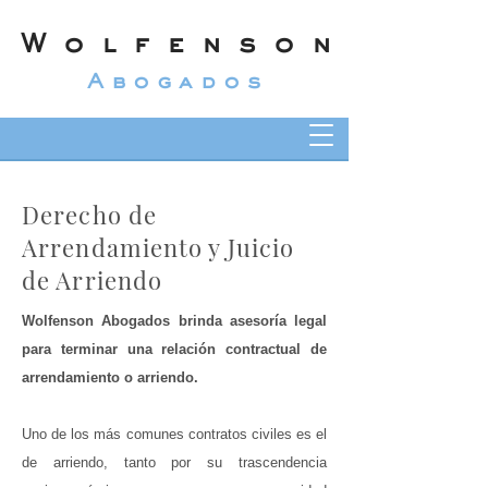
Wolfenson
Abogados
Derecho de
Arrendamiento y Juicio
de Arriendo
Wolfenson Abogados brinda asesoría legal
para terminar una relación contractual de
arrendamiento o arriendo.
Uno de los más comunes contratos civiles es el
de arriendo, tanto por su trascendencia