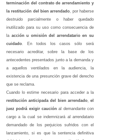
terminación del contrato de arrendamiento y
la restitución del bien arrendado
, por haberse
destruido parcialmente o haber quedado
inutilizado para su uso como consecuencia de
la
acción u omisión del arrendatario en su
cuidado
. En todos los casos sólo será
necesario acreditar, sobre la base de los
antecedentes presentados junto a la demanda y
a aquellos ventilados en la audiencia, la
existencia de una presunción grave del derecho
que se reclama.
Cuando lo estime necesario para acceder a la
restitución anticipada del bien arrendado
,
el
juez podrá exigir caución
al demandante con
cargo a la cual se indemnizará al arrendatario
demandado de los perjuicios sufridos con el
lanzamiento, si es que la sentencia definitiva