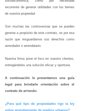
socioeconómica, como por necesidad
recurrente de generar utilidades con los bienes
de nuestra propiedad.
Son muchas las controversias que se pueden
generar a propósito de este contrato, es por esa
razón que resguardamos sus derechos como
arrendador o arrendatario.
Nuestra firma pone el foco en nuestro clientes,
entregándoles una solución eficaz y oportuna.
A continuación le presentamos una guía
legal para brindarle orientación sobre el
contrato de arriendo:
¿Para qué tipo de propiedades rige la ley
sobre arrendamiento de predios urbanos?