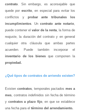
contrato
. Sin embargo, es aconsejable que
quede por
escrito
, en especial para evitar los
conflictos y
probar ante tribunales los
incumplimientos
. Un
contrato ante notario
,
puede contener el
valor de la renta
, la forma de
reajuste, la duración del contrato y en general
cualquier otra cláusula que ambas partes
acuerden. Puede también incorporar el
inventario de los bienes
que componen la
propiedad.
¿Qué tipos de contratos de arriendo existen?
Existen
contratos
, temporales pactados
mes a
mes
, contratos indefinidos sin fecha de término
y
contratos a plazo fijo
, en que se establece
una fecha para el
término del arrendamiento.