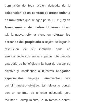
tramitación de toda acción derivada de la
celebración de un contrato de arrendamiento
de inmuebles
que se rigen por la LAU" (
Ley de
Arrendamiento de predios Urbanos
). Como
tal, la nueva reforma viene en
reforzar los
derechos del propietario
a objeto de lograr la
restitución de su inmueble dado en
arrendamiento con rentas impagas, otorgándole
una serie de beneficios a la hora de buscar su
objetivo y confiriendo a nuestros
abogados
especialistas
mayores herramientas para
cumplir nuestro objetivo. Es relevante contar
con un contrato de arriendo adecuado para
facilitar su cumplimiento, le invitamos a contar