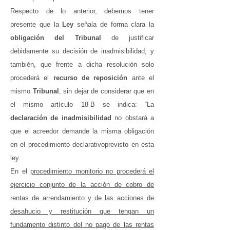
Respecto de lo anterior, debemos tener
presente que la
Ley
señala de forma clara la
obligación del Tribunal
de justificar
debidamente su decisión de inadmisibilidad; y
también, que frente a dicha resolución solo
procederá el
recurso de reposición
ante el
mismo
Tribunal
, sin dejar de considerar que en
el mismo artículo 18-B se indica: “La
declaración de inadmisibilidad
no obstará a
que el acreedor demande la misma obligación
en el procedimiento declarativoprevisto en esta
ley.
En el
procedimiento monitorio no procederá el
ejercicio conjunto de la acción de cobro de
rentas de arrendamiento y de las acciones de
desahucio y restitución que tengan un
fundamento distinto del no pago de las rentas