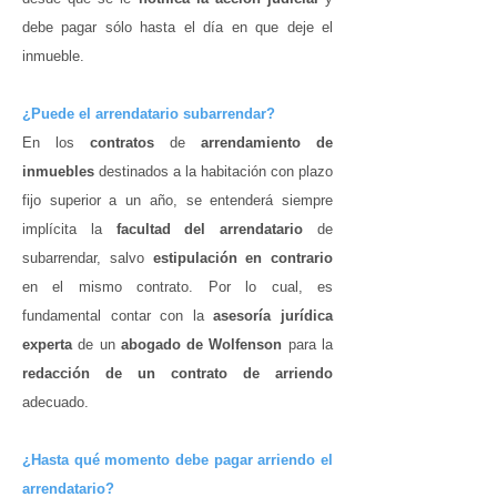
debe pagar sólo hasta el día en que deje el
inmueble.
¿Puede el arrendatario subarrendar?
En los
contratos
de
arrendamiento de
inmuebles
destinados a la habitación con plazo
fijo superior a un año, se entenderá siempre
implícita la
facultad del arrendatario
de
subarrendar, salvo
estipulación en contrario
en el mismo contrato. Por lo cual, es
fundamental contar con la
asesoría jurídica
experta
de un
abogado de Wolfenson
para la
redacción de un contrato de arriendo
adecuado.
¿Hasta qué momento debe pagar arriendo el
arrendatario?