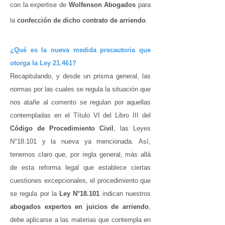
con la expertise de
Wolfenson Abogados
para
la
confección de dicho contrato de arriendo
.
¿Qué es la nueva medida precautoria que
otorga la Ley 21.461?
Recapitulando, y desde un prisma general, las
normas por las cuales se regula la situación que
nos atañe al comento se regulan por aquellas
contempladas en el Título VI del Libro III del
Código de Procedimiento Civil
, las Leyes
N°18.101 y la nueva ya mencionada. Así,
tenemos claro que, por regla general, más allá
de esta reforma legal que establece ciertas
cuestiones excepcionales, el procedimiento que
se regula por la
Ley N°18.101
indican nuestros
abogados expertos en juicios de arriendo
,
debe aplicarse a las materias que contempla en