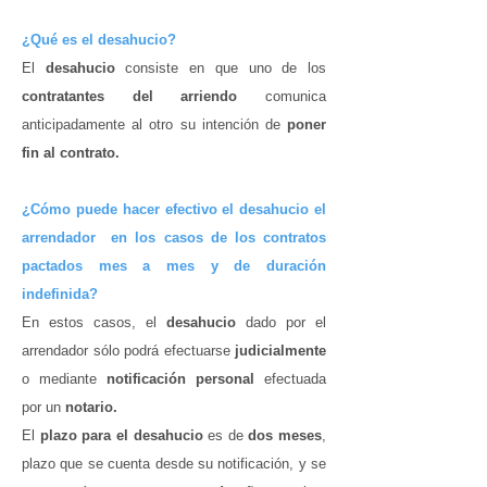
¿Qué es el desahucio?
El
desahucio
consiste en que uno de los
contratantes del arriendo
comunica
anticipadamente al otro su intención de
poner
fin al contrato.
¿Cómo puede hacer efectivo el desahucio el
arrendador en los casos de los contratos
pactados mes a mes y de duración
indefinida?
En estos casos, el
desahucio
dado por el
arrendador sólo podrá efectuarse
judicialmente
o mediante
notificación personal
efectuada
por un
notario.
El
plazo para el desahucio
es de
dos meses
,
plazo que se cuenta desde su notificación, y se