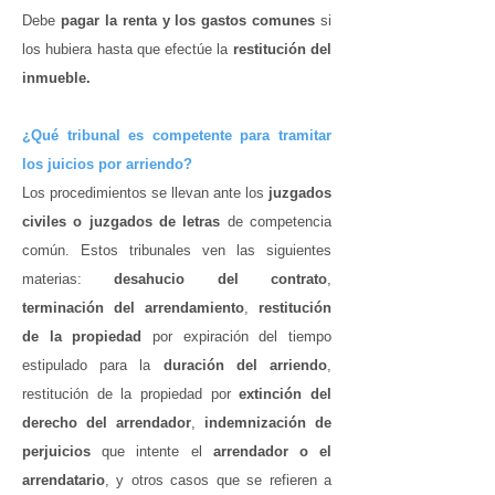
Debe
pagar la renta y los gastos comunes
si
los hubiera hasta que efectúe la
restitución del
inmueble.
¿Qué tribunal es competente para tramitar
los juicios por arriendo?
Los procedimientos se llevan ante los
juzgados
civiles o juzgados de letras
de competencia
común. Estos tribunales ven las siguientes
materias:
desahucio del contrato
,
terminación del arrendamiento
,
restitución
de la propiedad
por expiración del tiempo
estipulado para la
duración del arriendo
,
restitución de la propiedad por
extinción del
derecho del arrendador
,
indemnización de
perjuicios
que intente el
arrendador o el
arrendatario
, y otros casos que se refieren a