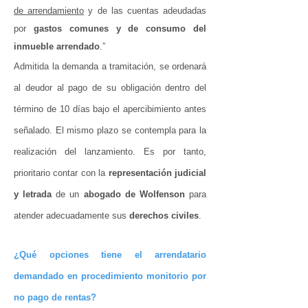
de arrendamiento
y de las cuentas adeudadas
por
gastos comunes y de consumo del
inmueble arrendado
.”
Admitida la demanda a tramitación, se ordenará
al deudor al pago de su obligación dentro del
término de 10 días bajo el apercibimiento antes
señalado. El mismo plazo se contempla para la
realización del lanzamiento. Es por tanto,
prioritario contar con la
representación judicial
y letrada
de un
abogado de Wolfenson
para
atender adecuadamente sus
derechos civiles
.
¿Qué opciones tiene el arrendatario
demandado en procedimiento monitorio por
no
pago de rentas?