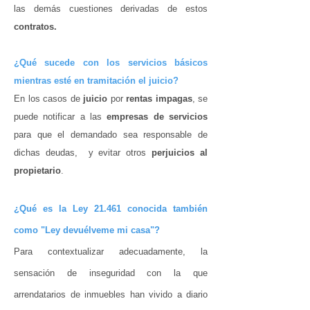
las demás cuestiones derivadas de estos
contratos.
¿Qué sucede con los servicios básicos
mientras esté en tramitación el juicio?
En los casos de
juicio
por
rentas impagas
, se
puede notificar a las
empresas de servicios
para que el demandado sea responsable de
dichas deudas, y evitar otros
perjuicios al
propietario
.
¿Qué es la Ley 21.461 conocida también
como "Ley devuélveme mi casa"?
Para contextualizar adecuadamente, la
sensación de inseguridad con la que
arrendatarios de inmuebles han vivido a diario