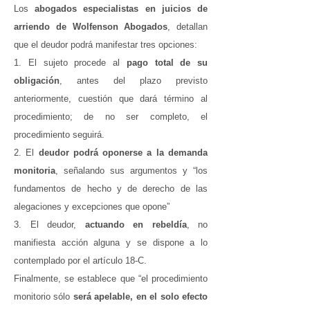
Los
abogados especialistas en juicios de
arriendo de Wolfenson Abogados
, detallan
que el deudor podrá manifestar tres opciones:
1. El sujeto procede al
pago total de su
obligación
, antes del plazo previsto
anteriormente, cuestión que dará término al
procedimiento; de no ser completo, el
procedimiento seguirá.
2. El
deudor podrá oponerse a la demanda
monitoria
, señalando sus argumentos y “los
fundamentos de hecho y de derecho de las
alegaciones y excepciones que opone”
3. El deudor,
actuando en rebeldía
, no
manifiesta acción alguna y se dispone a lo
contemplado por el artículo 18-C.
Finalmente, se establece que “el procedimiento
monitorio sólo
será apelable, en el solo efecto