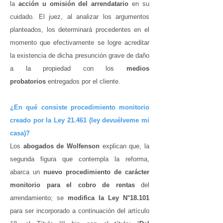
la
acción u omisión del arrendatario
en su
cuidado. El juez, al analizar los argumentos
planteados, los determinará procedentes en el
momento que efectivamente se logre acreditar
la existencia de dicha presunción grave de daño
a la propiedad con los
medios
probatorios
entregados por el cliente.
¿En qué consiste procedimiento monitorio
creado por la Ley 21.461 (ley devuélveme mi
casa)?
Los
abogados de Wolfenson
explican que, la
segunda figura que contempla la reforma,
abarca un
nuevo procedimiento de carácter
monitorio
para el cobro de rentas
del
arrendamiento; se
modifica la Ley N°18.101
para ser incorporado a continuación del artículo